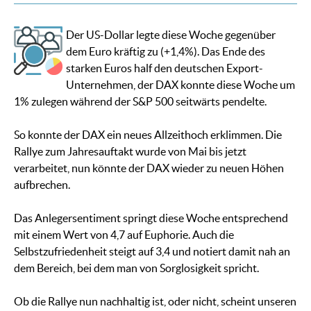
Der US-Dollar legte diese Woche gegenüber
dem Euro kräftig zu (+1,4%). Das Ende des
starken Euros half den deutschen Export-
Unternehmen, der DAX konnte diese Woche um
1% zulegen während der S&P 500 seitwärts pendelte.
So konnte der DAX ein neues Allzeithoch erklimmen. Die
Rallye zum Jahresauftakt wurde von Mai bis jetzt
verarbeitet, nun könnte der DAX wieder zu neuen Höhen
aufbrechen.
Das Anlegersentiment springt diese Woche entsprechend
mit einem Wert von 4,7 auf Euphorie. Auch die
Selbstzufriedenheit steigt auf 3,4 und notiert damit nah an
dem Bereich, bei dem man von Sorglosigkeit spricht.
Ob die Rallye nun nachhaltig ist, oder nicht, scheint unseren