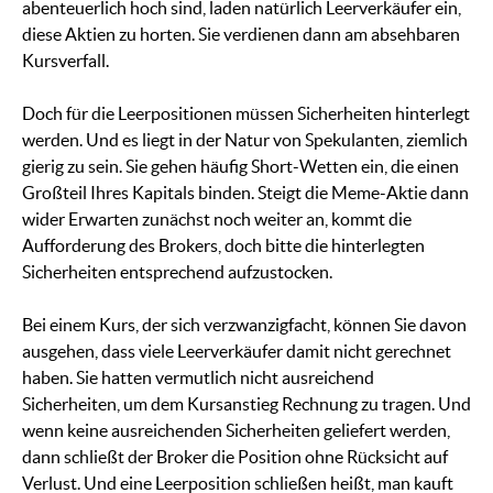
abenteuerlich hoch sind, laden natürlich Leerverkäufer ein,
diese Aktien zu horten. Sie verdienen dann am absehbaren
Kursverfall.
Doch für die Leerpositionen müssen Sicherheiten hinterlegt
werden. Und es liegt in der Natur von Spekulanten, ziemlich
gierig zu sein. Sie gehen häufig Short-Wetten ein, die einen
Großteil Ihres Kapitals binden. Steigt die Meme-Aktie dann
wider Erwarten zunächst noch weiter an, kommt die
Aufforderung des Brokers, doch bitte die hinterlegten
Sicherheiten entsprechend aufzustocken.
Bei einem Kurs, der sich verzwanzigfacht, können Sie davon
ausgehen, dass viele Leerverkäufer damit nicht gerechnet
haben. Sie hatten vermutlich nicht ausreichend
Sicherheiten, um dem Kursanstieg Rechnung zu tragen. Und
wenn keine ausreichenden Sicherheiten geliefert werden,
dann schließt der Broker die Position ohne Rücksicht auf
Verlust. Und eine Leerposition schließen heißt, man kauft