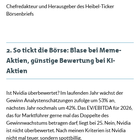
Chefredakteur und Herausgeber des Heibel-Ticker
Börsenbriefs
2. So tickt die Börse: Blase bei Meme-
Aktien, günstige Bewertung bei KI-
Aktien
Ist Nvidia überbewertet? Im laufenden Jahr wächst der
Gewinn Analystenschätzungen zufolge um 53% an,
nächstes Jahr nochmals um 42%. Das EV/EBITDA für 2026,
das für Marktführer gerne mal das Doppelte des
Gewinnwachstums betragen darf, liegt bei 25. Nein, Nvidia
ist nicht überbewertet. Nach meinen Kriterien ist Nvidia
nicht mal teuer, sondern spottbillig.