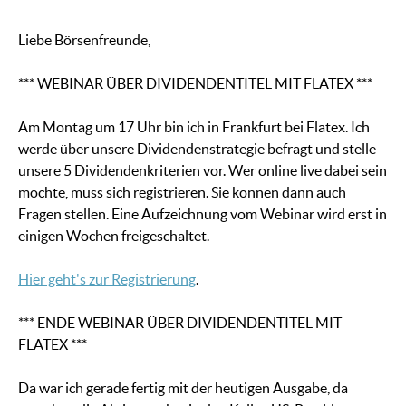
Liebe Börsenfreunde,
*** WEBINAR ÜBER DIVIDENDENTITEL MIT FLATEX ***
Am Montag um 17 Uhr bin ich in Frankfurt bei Flatex. Ich
werde über unsere Dividendenstrategie befragt und stelle
unsere 5 Dividendenkriterien vor. Wer online live dabei sein
möchte, muss sich registrieren. Sie können dann auch
Fragen stellen. Eine Aufzeichnung vom Webinar wird erst in
einigen Wochen freigeschaltet.
Hier geht's zur Registrierung
.
*** ENDE WEBINAR ÜBER DIVIDENDENTITEL MIT
FLATEX ***
Da war ich gerade fertig mit der heutigen Ausgabe, da