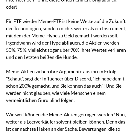
oder?
Ein ETF wie der Meme-ETF ist keine Wette auf die Zukunft
der Technologien, sondern nichts weiter als ein Instrument,
mit dem der Meme-Hype zu Geld gemacht werden soll.
Irgendwann wird der Hype abflauen, die Aktien werden
50%, 75%, vielleicht sogar über 90% ihres Wertes verlieren
und den Letzten beißen die Hunde.
Meme-Aktien ziehen ihre Argumente aus ihrem Erfolg:
"Schaut", sagt der Influencer über Discord, "ich habe damit
schon 200% gemacht, und Sie können das auch"! Und Sie
werden nicht glauben, wie viele Menschen einem
vermeintlichen Guru blind folgen.
Wie weit können die Meme-Aktien getragen werden? Nun,
weiter als Leerverkäufer solvent bleiben können. Denn das
ist der nächste Haken an der Sache. Bewertungen, die so