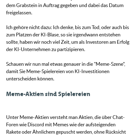
dem Grabstein in Auftrag gegeben und dabei das Datum
freigelassen.
Ich gehöre nicht dazu: Ich denke, bis zum Tod, oder auch bis
zum Platzen der KI-Blase, so sie irgendwann entstehen
sollte, haben wir noch viel Zeit, um als Investoren am Erfolg
der KI-Unternehmen zu partizipieren.
Schauen wir nun mal etwas genauer in die "Meme-Szene",
damit Sie Meme-Spielereien von KI-Investitionen
unterscheiden können.
Meme-Aktien sind Spielereien
Unter Meme-Aktien versteht man Aktien, die über Chat-
Foren wie Discord mit Memes wie der aufsteigenden
Rakete oder Ähnlichem gepuscht werden, ohne Rücksicht