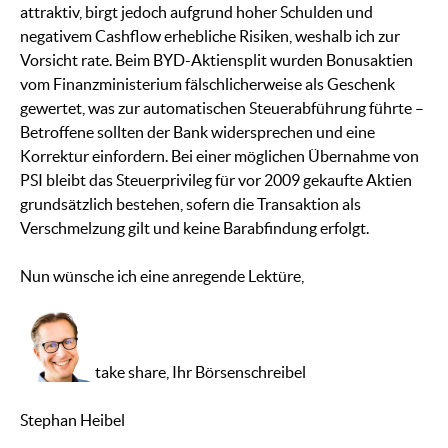
attraktiv, birgt jedoch aufgrund hoher Schulden und
negativem Cashflow erhebliche Risiken, weshalb ich zur
Vorsicht rate. Beim BYD-Aktiensplit wurden Bonusaktien
vom Finanzministerium fälschlicherweise als Geschenk
gewertet, was zur automatischen Steuerabführung führte –
Betroffene sollten der Bank widersprechen und eine
Korrektur einfordern. Bei einer möglichen Übernahme von
PSI bleibt das Steuerprivileg für vor 2009 gekaufte Aktien
grundsätzlich bestehen, sofern die Transaktion als
Verschmelzung gilt und keine Barabfindung erfolgt.
Nun wünsche ich eine anregende Lektüre,
take share, Ihr Börsenschreibel
Stephan Heibel