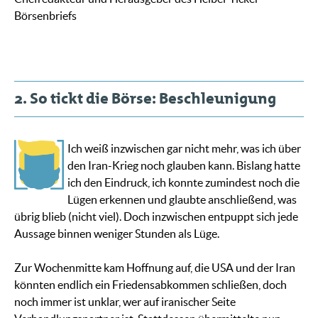
Börsenbriefs
2. So tickt die Börse: Beschleunigung
Ich weiß inzwischen gar nicht mehr, was ich über
den Iran-Krieg noch glauben kann. Bislang hatte
ich den Eindruck, ich konnte zumindest noch die
Lügen erkennen und glaubte anschließend, was
übrig blieb (nicht viel). Doch inzwischen entpuppt sich jede
Aussage binnen weniger Stunden als Lüge.
Zur Wochenmitte kam Hoffnung auf, die USA und der Iran
könnten endlich ein Friedensabkommen schließen, doch
noch immer ist unklar, wer auf iranischer Seite