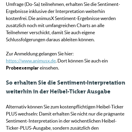
Umfrage (Do-Sa) teilnehmen, erhalten Sie die Sentiment-
Ergebnisse inklusive der Interpretation weiterhin
kostenfrei. Die animusX Sentiment-Ergebnisse werden
zusätzlich noch mit umfangreichen Charts an alle
Teilnehmer verschickt, damit Sie auch eigene
Schlussfolgerungen daraus ableiten können.
Zur Anmeldung gelangen Sie hier:
https://www.animusx.de
. Dort können Sie auch ein
Probeexemplar
einsehen.
So erhalten Sie die Sentiment-Interpretation
weiterhin in der Heibel-Ticker Ausgabe
Alternativ können Sie zum kostenpflichtigen Heibel-Ticker
PLUS wechseln: Damit erhalten Sie nicht nur die prägnante
Sentiment-Interpretation in der wöchentlichen Heibel-
Ticker-PLUS-Ausgabe, sondern zusätzlich den