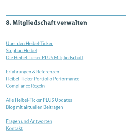
8. Mitgliedschaft verwalten
Über den Heibel-Ticker
Stephan Heibel
Die Heibel-Ticker PLUS Mitgliedschaft
Erfahrungen & Referenzen
Heibel-Ticker Portfolio Performance
Compliance Regeln
Alle Heibel-Ticker PLUS Updates
Blog mit aktuellen Beiträgen
Fragen und Antworten
Kontakt