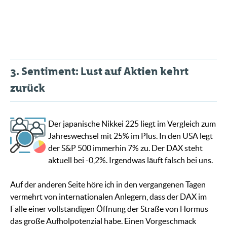
3. Sentiment: Lust auf Aktien kehrt
zurück
Der japanische Nikkei 225 liegt im Vergleich zum
Jahreswechsel mit 25% im Plus. In den USA legt
der S&P 500 immerhin 7% zu. Der DAX steht
aktuell bei -0,2%. Irgendwas läuft falsch bei uns.
Auf der anderen Seite höre ich in den vergangenen Tagen
vermehrt von internationalen Anlegern, dass der DAX im
Falle einer vollständigen Öffnung der Straße von Hormus
das große Aufholpotenzial habe. Einen Vorgeschmack