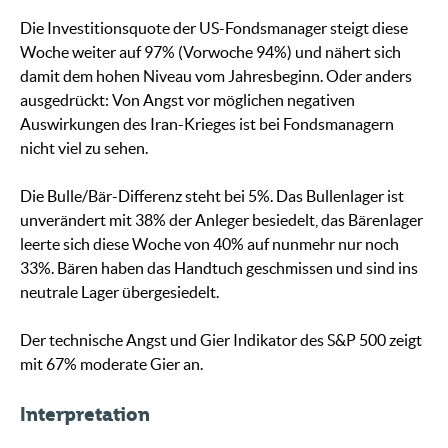
Die Investitionsquote der US-Fondsmanager steigt diese
Woche weiter auf 97% (Vorwoche 94%) und nähert sich
damit dem hohen Niveau vom Jahresbeginn. Oder anders
ausgedrückt: Von Angst vor möglichen negativen
Auswirkungen des Iran-Krieges ist bei Fondsmanagern
nicht viel zu sehen.
Die Bulle/Bär-Differenz steht bei 5%. Das Bullenlager ist
unverändert mit 38% der Anleger besiedelt, das Bärenlager
leerte sich diese Woche von 40% auf nunmehr nur noch
33%. Bären haben das Handtuch geschmissen und sind ins
neutrale Lager übergesiedelt.
Der technische Angst und Gier Indikator des S&P 500 zeigt
mit 67% moderate Gier an.
Interpretation