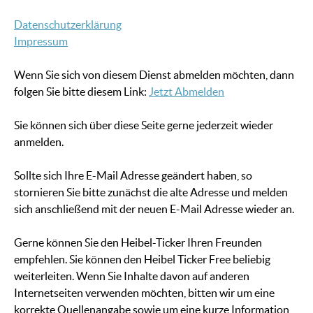
Datenschutzerklärung
Impressum
Wenn Sie sich von diesem Dienst abmelden möchten, dann
folgen Sie bitte diesem Link:
Jetzt Abmelden
Sie können sich über diese Seite gerne jederzeit wieder
anmelden.
Sollte sich Ihre E-Mail Adresse geändert haben, so
stornieren Sie bitte zunächst die alte Adresse und melden
sich anschließend mit der neuen E-Mail Adresse wieder an.
Gerne können Sie den Heibel-Ticker Ihren Freunden
empfehlen. Sie können den Heibel Ticker Free beliebig
weiterleiten. Wenn Sie Inhalte davon auf anderen
Internetseiten verwenden möchten, bitten wir um eine
korrekte Quellenangabe sowie um eine kurze Information