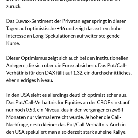
zurück.
Das Euwax-Sentiment der Privatanleger springt in diesen
Tagen auf optimistische +46 und zeigt das extrem hohe
Interesse an Long-Spekulationen auf weiter steigende
Kurse.
Dieser Optimismus zeigt sich auch bei den institutionellen
Anlegern, die sich über die Eurex absichern. Das Put/Call-
Verhätlnis für den DAX fällt auf 1,32, ein durchschnittliches,
eher niedriges Niveau.
In den USA sieht es allerdings deutlich optimistischer aus.
Das Put/Call-Verhältnis für Equities an der CBOE sinkt auf
nur noch 0,53, ein Niveau, das in den vergangenen zwölf
Monaten nur viermal erreicht wurde. Je höher die Call-
Nachfrage, desto kleiner das Put/Call-Verhältnis. Auch in
den USA spekuliert man also derzeit stark auf eine Rallye.