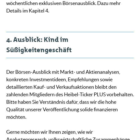
wöchentlichen exklusiven Börsenausblick. Dazu mehr
Details im Kapitel 4.
4. Ausblick: Kind im
Süßigkeitengeschäft
Der Börsen-Ausblick mit Markt- und Aktienanalysen,
konkreten Investmentideen, Empfehlungen sowie
detaillierten Kauf- und Verkaufsaktionen bleibt den
zahlenden Mitgliedern des Heibel-Ticker PLUS vorbehalten.
Bitte haben Sie Verständnis dafür, dass wir die hohe
Qualität unserer Veröffentlichung solide finanzieren
möchten.
Gerne möchten wir Ihnen zeigen, wie wir
Analystenresearch, volkswirtschaftliche Zusammenhänge