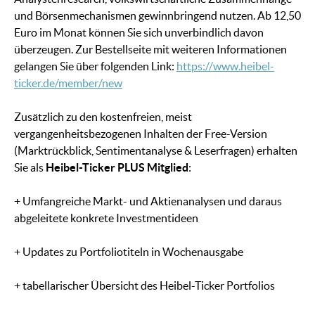
und Börsenmechanismen gewinnbringend nutzen. Ab 12,50
Euro im Monat können Sie sich unverbindlich davon
überzeugen. Zur Bestellseite mit weiteren Informationen
gelangen Sie über folgenden Link:
https://www.heibel-
ticker.de/member/new
Zusätzlich zu den kostenfreien, meist
vergangenheitsbezogenen Inhalten der Free-Version
(Marktrückblick, Sentimentanalyse & Leserfragen) erhalten
Sie als
Heibel-Ticker PLUS Mitglied
:
+ Umfangreiche Markt- und Aktienanalysen und daraus
abgeleitete konkrete Investmentideen
+ Updates zu Portfoliotiteln in Wochenausgabe
+ tabellarischer Übersicht des Heibel-Ticker Portfolios