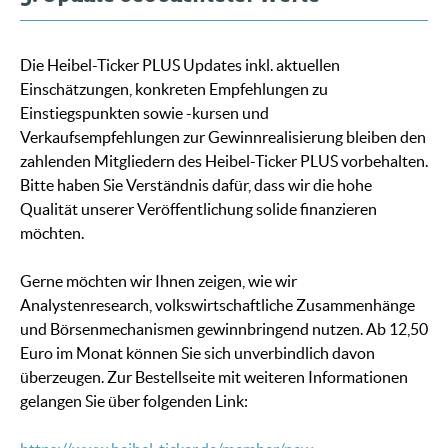
Die Heibel-Ticker PLUS Updates inkl. aktuellen
Einschätzungen, konkreten Empfehlungen zu
Einstiegspunkten sowie -kursen und
Verkaufsempfehlungen zur Gewinnrealisierung bleiben den
zahlenden Mitgliedern des Heibel-Ticker PLUS vorbehalten.
Bitte haben Sie Verständnis dafür, dass wir die hohe
Qualität unserer Veröffentlichung solide finanzieren
möchten.
Gerne möchten wir Ihnen zeigen, wie wir
Analystenresearch, volkswirtschaftliche Zusammenhänge
und Börsenmechanismen gewinnbringend nutzen. Ab 12,50
Euro im Monat können Sie sich unverbindlich davon
überzeugen. Zur Bestellseite mit weiteren Informationen
gelangen Sie über folgenden Link: