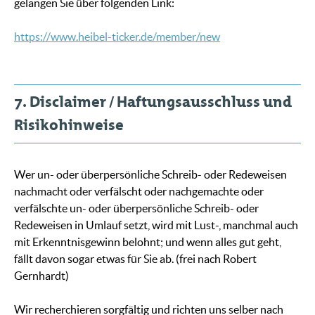
gelangen Sie über folgenden Link:
https://www.heibel-ticker.de/member/new
7. Disclaimer / Haftungsausschluss und
Risikohinweise
Wer un- oder überpersönliche Schreib- oder Redeweisen
nachmacht oder verfälscht oder nachgemachte oder
verfälschte un- oder überpersönliche Schreib- oder
Redeweisen in Umlauf setzt, wird mit Lust-, manchmal auch
mit Erkenntnisgewinn belohnt; und wenn alles gut geht,
fällt davon sogar etwas für Sie ab. (frei nach Robert
Gernhardt)
Wir recherchieren sorgfältig und richten uns selber nach