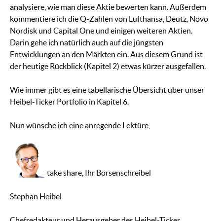
analysiere, wie man diese Aktie bewerten kann. Außerdem
kommentiere ich die Q-Zahlen von Lufthansa, Deutz, Novo
Nordisk und Capital One und einigen weiteren Aktien.
Darin gehe ich natürlich auch auf die jüngsten
Entwicklungen an den Märkten ein. Aus diesem Grund ist
der heutige Rückblick (Kapitel 2) etwas kürzer ausgefallen.
Wie immer gibt es eine tabellarische Übersicht über unser
Heibel-Ticker Portfolio in Kapitel 6.
Nun wünsche ich eine anregende Lektüre,
take share, Ihr Börsenschreibel
Stephan Heibel
Chefredakteur und Herausgeber des Heibel-Ticker