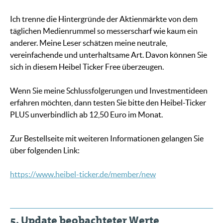
Ich trenne die Hintergründe der Aktienmärkte von dem
täglichen Medienrummel so messerscharf wie kaum ein
anderer. Meine Leser schätzen meine neutrale,
vereinfachende und unterhaltsame Art. Davon können Sie
sich in diesem Heibel Ticker Free überzeugen.
Wenn Sie meine Schlussfolgerungen und Investmentideen
erfahren möchten, dann testen Sie bitte den Heibel-Ticker
PLUS unverbindlich ab 12,50 Euro im Monat.
Zur Bestellseite mit weiteren Informationen gelangen Sie
über folgenden Link:
https://www.heibel-ticker.de/member/new
5. Update beobachteter Werte