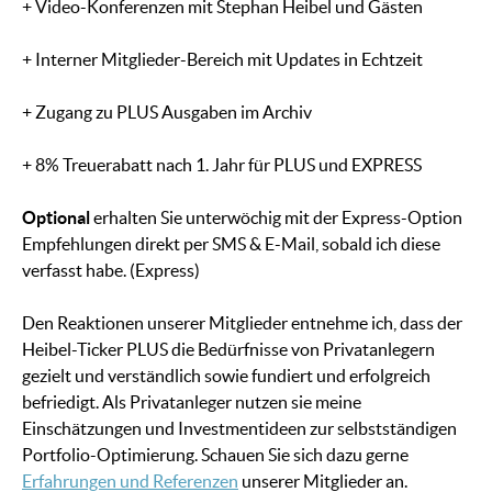
+ Video-Konferenzen mit Stephan Heibel und Gästen
+ Interner Mitglieder-Bereich mit Updates in Echtzeit
+ Zugang zu PLUS Ausgaben im Archiv
+ 8% Treuerabatt nach 1. Jahr für PLUS und EXPRESS
Optional
erhalten Sie unterwöchig mit der Express-Option
Empfehlungen direkt per SMS & E-Mail, sobald ich diese
verfasst habe. (Express)
Den Reaktionen unserer Mitglieder entnehme ich, dass der
Heibel-Ticker PLUS die Bedürfnisse von Privatanlegern
gezielt und verständlich sowie fundiert und erfolgreich
befriedigt. Als Privatanleger nutzen sie meine
Einschätzungen und Investmentideen zur selbstständigen
Portfolio-Optimierung. Schauen Sie sich dazu gerne
Erfahrungen und Referenzen
unserer Mitglieder an.