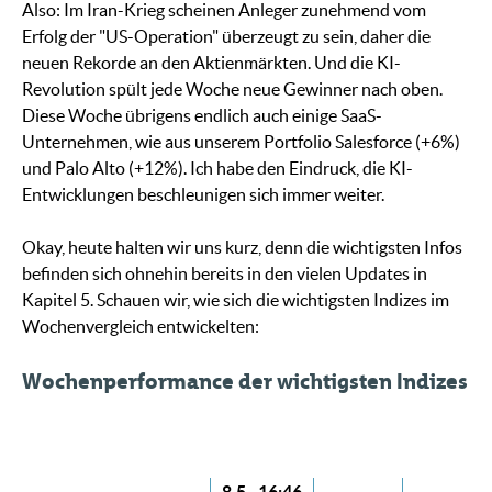
Also: Im Iran-Krieg scheinen Anleger zunehmend vom
Erfolg der "US-Operation" überzeugt zu sein, daher die
neuen Rekorde an den Aktienmärkten. Und die KI-
Revolution spült jede Woche neue Gewinner nach oben.
Diese Woche übrigens endlich auch einige SaaS-
Unternehmen, wie aus unserem Portfolio Salesforce (+6%)
und Palo Alto (+12%). Ich habe den Eindruck, die KI-
Entwicklungen beschleunigen sich immer weiter.
Okay, heute halten wir uns kurz, denn die wichtigsten Infos
befinden sich ohnehin bereits in den vielen Updates in
Kapitel 5. Schauen wir, wie sich die wichtigsten Indizes im
Wochenvergleich entwickelten:
Wochenperformance der wichtigsten Indizes