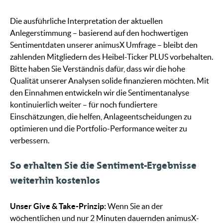
Die ausführliche Interpretation der aktuellen
Anlegerstimmung – basierend auf den hochwertigen
Sentimentdaten unserer animusX Umfrage – bleibt den
zahlenden Mitgliedern des Heibel-Ticker PLUS vorbehalten.
Bitte haben Sie Verständnis dafür, dass wir die hohe
Qualität unserer Analysen solide finanzieren möchten. Mit
den Einnahmen entwickeln wir die Sentimentanalyse
kontinuierlich weiter – für noch fundiertere
Einschätzungen, die helfen, Anlageentscheidungen zu
optimieren und die Portfolio-Performance weiter zu
verbessern.
So erhalten Sie die Sentiment-Ergebnisse
weiterhin kostenlos
Unser Give & Take-Prinzip:
Wenn Sie an der
wöchentlichen und nur 2 Minuten dauernden animusX-