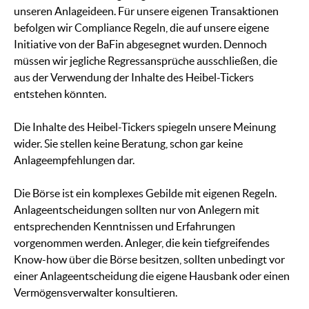
unseren Anlageideen. Für unsere eigenen Transaktionen
befolgen wir Compliance Regeln, die auf unsere eigene
Initiative von der BaFin abgesegnet wurden. Dennoch
müssen wir jegliche Regressansprüche ausschließen, die
aus der Verwendung der Inhalte des Heibel-Tickers
entstehen könnten.
Die Inhalte des Heibel-Tickers spiegeln unsere Meinung
wider. Sie stellen keine Beratung, schon gar keine
Anlageempfehlungen dar.
Die Börse ist ein komplexes Gebilde mit eigenen Regeln.
Anlageentscheidungen sollten nur von Anlegern mit
entsprechenden Kenntnissen und Erfahrungen
vorgenommen werden. Anleger, die kein tiefgreifendes
Know-how über die Börse besitzen, sollten unbedingt vor
einer Anlageentscheidung die eigene Hausbank oder einen
Vermögensverwalter konsultieren.