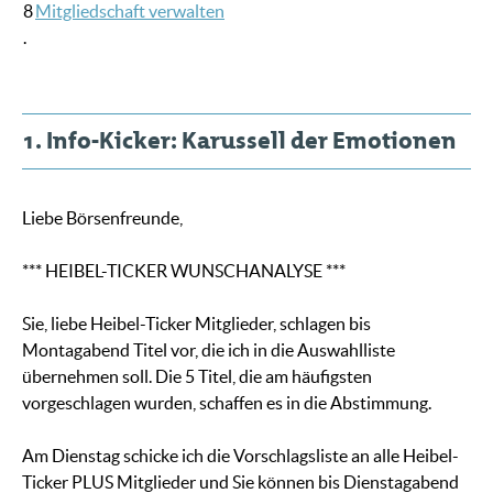
8
Mitgliedschaft verwalten
.
1. Info-Kicker: Karussell der Emotionen
Liebe Börsenfreunde,
*** HEIBEL-TICKER WUNSCHANALYSE ***
Sie, liebe Heibel-Ticker Mitglieder, schlagen bis
Montagabend Titel vor, die ich in die Auswahlliste
übernehmen soll. Die 5 Titel, die am häufigsten
vorgeschlagen wurden, schaffen es in die Abstimmung.
Am Dienstag schicke ich die Vorschlagsliste an alle Heibel-
Ticker PLUS Mitglieder und Sie können bis Dienstagabend