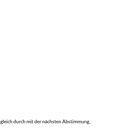
 gleich durch mit der nächsten Abstimmung,