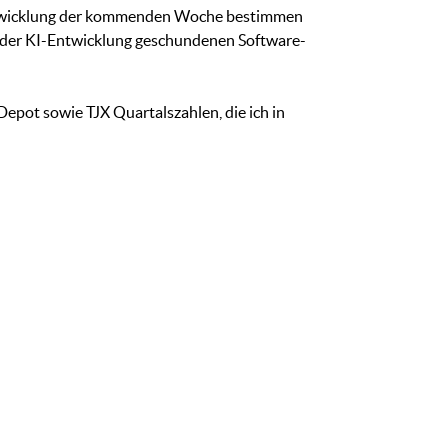
nentwicklung der kommenden Woche bestimmen
 der KI-Entwicklung geschundenen Software-
epot sowie TJX Quartalszahlen, die ich in