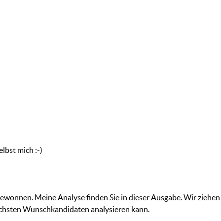
elbst mich :-)
ewonnen. Meine Analyse finden Sie in dieser Ausgabe. Wir ziehen
chsten Wunschkandidaten analysieren kann.