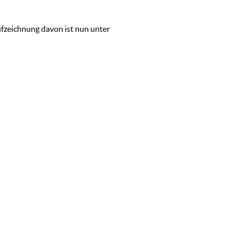
ufzeichnung davon ist nun unter