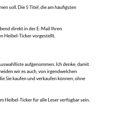
en soll. Die 5 Titel, die am häufigsten
bend direkt in der E-Mail Ihren
 Heibel-Ticker vorgestellt.
 Auswahlliste aufgenommen. Ich denke, damit
meiden wir es auch, von irgendwelchen
 die Sie kaufen und verkaufen können, ohne
Heibel-Ticker für alle Leser verfügbar sein.