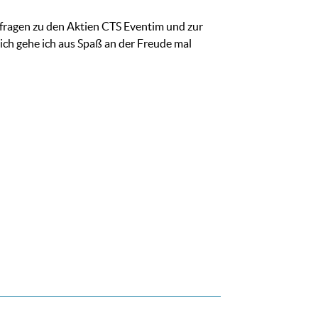
erfragen zu den Aktien CTS Eventim und zur
lich gehe ich aus Spaß an der Freude mal