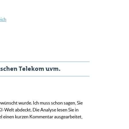
eich
eutschen Telekom uvm.
ewünscht wurde. Ich muss schon sagen, Sie
I-Welt abdeckt. Die Analyse lesen Sie in
tel einen kurzen Kommentar ausgearbeitet,