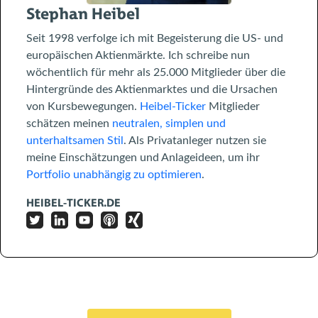
Stephan Heibel
Seit 1998 verfolge ich mit Begeisterung die US- und
europäischen Aktienmärkte. Ich schreibe nun
wöchentlich für mehr als 25.000 Mitglieder über die
Hintergründe des Aktienmarktes und die Ursachen
von Kursbewegungen.
Heibel-Ticker
Mitglieder
schätzen meinen
neutralen, simplen und
unterhaltsamen Stil
. Als Privatanleger nutzen sie
meine Einschätzungen und Anlageideen, um ihr
Portfolio unabhängig zu optimieren
.
HEIBEL-TICKER.DE