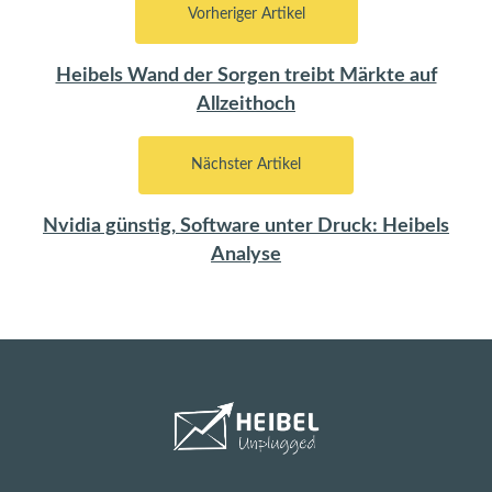
Vorheriger Artikel
Heibels Wand der Sorgen treibt Märkte auf
Allzeithoch
Nächster Artikel
Nvidia günstig, Software unter Druck: Heibels
Analyse