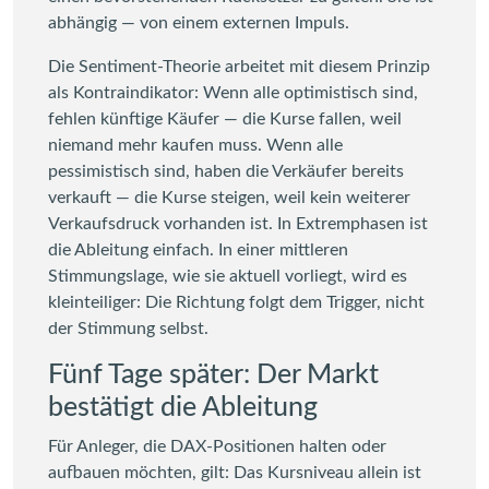
abhängig — von einem externen Impuls.
Die Sentiment-Theorie arbeitet mit diesem Prinzip
als Kontraindikator: Wenn alle optimistisch sind,
fehlen künftige Käufer — die Kurse fallen, weil
niemand mehr kaufen muss. Wenn alle
pessimistisch sind, haben die Verkäufer bereits
verkauft — die Kurse steigen, weil kein weiterer
Verkaufsdruck vorhanden ist. In Extremphasen ist
die Ableitung einfach. In einer mittleren
Stimmungslage, wie sie aktuell vorliegt, wird es
kleinteiliger: Die Richtung folgt dem Trigger, nicht
der Stimmung selbst.
Fünf Tage später: Der Markt
bestätigt die Ableitung
Für Anleger, die DAX-Positionen halten oder
aufbauen möchten, gilt: Das Kursniveau allein ist