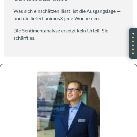
Was sich einschätzen lässt, ist die Ausgangslage —
und die liefert animusX jede Woche neu.
Die Sentimentanalyse ersetzt kein Urteil. Sie
◂
★
schärft es.
★
★
★
★