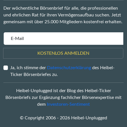
Der wöchentliche Börsenbrief für alle, die professionellen
und ehrlichen Rat für ihren Vermögensaufbau suchen. Jetzt
gemeinsam mit über 25.000 Mitgliedern kostenfrei erhalten.
KOSTENLOS ANMELDEN
Ja, ich stimme der
Datenschutzerklärung
des Heibel-
Ticker Börsenbriefes zu.
Heibel-Unplugged ist der Blog des Heibel-Ticker
Börsenbriefs zur Ergänzung fachlicher Börsenexpertise mit
dem
Investoren-Sentiment
© Copyright 2006 - 2026 Heibel-Unplugged