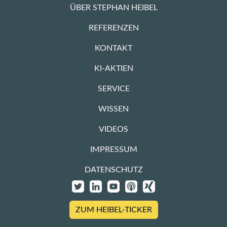
ÜBER STEPHAN HEIBEL
REFERENZEN
KONTAKT
KI-AKTIEN
SERVICE
WISSEN
VIDEOS
IMPRESSUM
DATENSCHUTZ
ZUM HEIBEL-TICKER