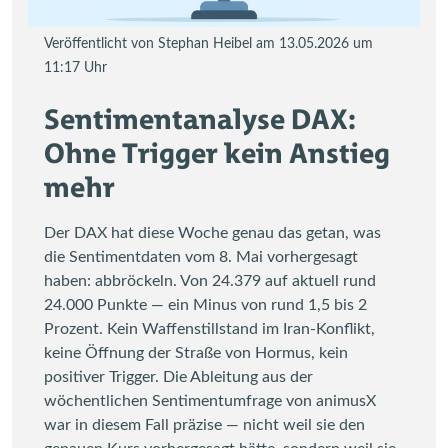
Veröffentlicht von Stephan Heibel am 13.05.2026 um
11:17 Uhr
Sentimentanalyse DAX:
Ohne Trigger kein Anstieg
mehr
Der DAX hat diese Woche genau das getan, was
die Sentimentdaten vom 8. Mai vorhergesagt
haben: abbröckeln. Von 24.379 auf aktuell rund
24.000 Punkte — ein Minus von rund 1,5 bis 2
Prozent. Kein Waffenstillstand im Iran-Konflikt,
keine Öffnung der Straße von Hormus, kein
positiver Trigger. Die Ableitung aus der
wöchentlichen Sentimentumfrage von animusX
war in diesem Fall präzise — nicht weil sie den