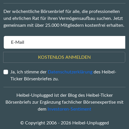
Der wöchentliche Börsenbrief für alle, die professionellen
und ehrlichen Rat für ihren Vermögensaufbau suchen. Jetzt
gemeinsam mit über 25.000 Mitgliedern kostenfrei erhalten.
KOSTENLOS ANMELDEN
Ja, ich stimme der
Datenschutzerklärung
des Heibel-
Ticker Börsenbriefes zu.
Heibel-Unplugged ist der Blog des Heibel-Ticker
Börsenbriefs zur Ergänzung fachlicher Börsenexpertise mit
dem
Investoren-Sentiment
© Copyright 2006 - 2026 Heibel-Unplugged