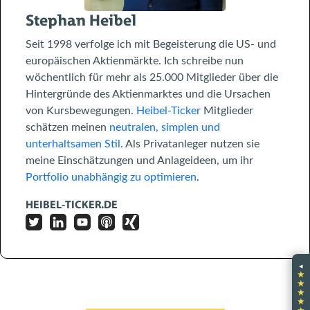
Stephan Heibel
Seit 1998 verfolge ich mit Begeisterung die US- und
europäischen Aktienmärkte. Ich schreibe nun
wöchentlich für mehr als 25.000 Mitglieder über die
Hintergründe des Aktienmarktes und die Ursachen
von Kursbewegungen.
Heibel-Ticker
Mitglieder
schätzen meinen
neutralen, simplen und
unterhaltsamen Stil
. Als Privatanleger nutzen sie
meine Einschätzungen und Anlageideen, um ihr
Portfolio unabhängig zu optimieren
.
HEIBEL-TICKER.DE
◂
★
★
★
★