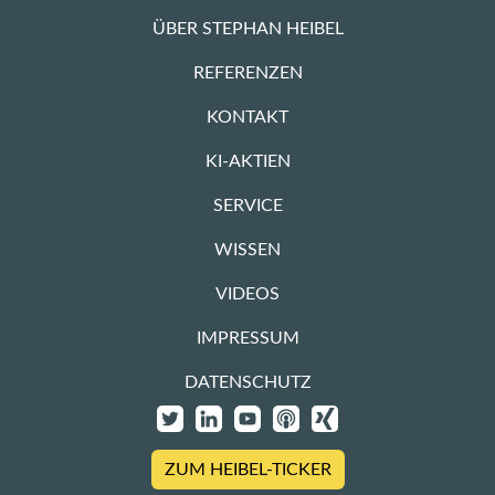
ÜBER STEPHAN HEIBEL
REFERENZEN
KONTAKT
KI-AKTIEN
SERVICE
WISSEN
VIDEOS
IMPRESSUM
DATENSCHUTZ
ZUM HEIBEL-TICKER