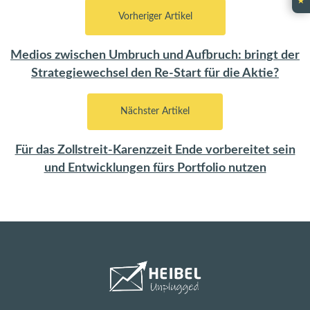
★
Vorheriger Artikel
Medios zwischen Umbruch und Aufbruch: bringt der
Strategiewechsel den Re-Start für die Aktie?
Nächster Artikel
Für das Zollstreit-Karenzzeit Ende vorbereitet sein
und Entwicklungen fürs Portfolio nutzen