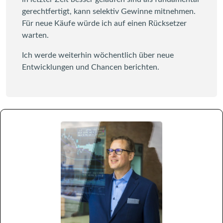
gerechtfertigt, kann selektiv Gewinne mitnehmen.
Für neue Käufe würde ich auf einen Rücksetzer
warten.
Ich werde weiterhin wöchentlich über neue
Entwicklungen und Chancen berichten.