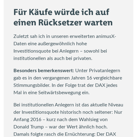
Für Käufe würde ich auf
einen Rücksetzer warten
Zuletzt sah ich in unseren erweiterten animusX-
Daten eine außergewöhnlich hohe
Investitionsquote bei Anlegern – sowohl bei
institutionellen als auch bei privaten.
Besonders bemerkenswert:
Unter Privatanlegern
gab es in den vergangenen Jahren 16 vergleichbare
Stimmungsbilder. In der Folge trat der DAX jedes
Mal in eine Seitwärtsbewegung ein.
Bei institutionellen Anlegern ist das aktuelle Niveau
der Investitionsquote historisch noch seltener: Nur
Anfang 2016 – kurz nach dem Wahlsieg von
Donald Trump – war der Wert ähnlich hoch.
Damals folgte rasch die Ernüchterung: Der DAX