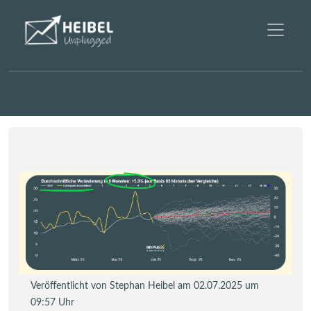
Veröffentlicht von Stephan Heibel am 02.07.2025 um
09:57 Uhr