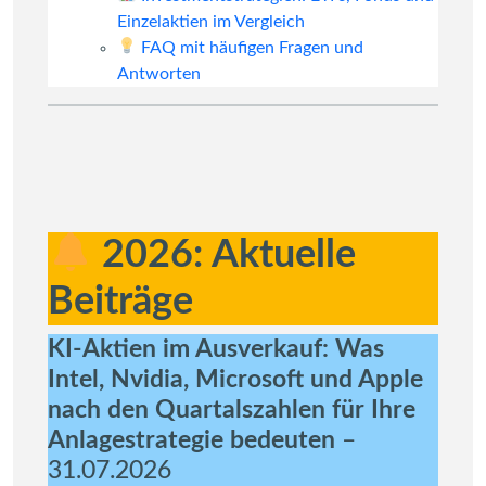
Einzelaktien im Vergleich
FAQ mit häufigen Fragen und
Antworten
2026: Aktuelle
Beiträge
KI-Aktien im Ausverkauf: Was
Intel, Nvidia, Microsoft und Apple
nach den Quartalszahlen für Ihre
Anlagestrategie bedeuten
–
31.07.2026