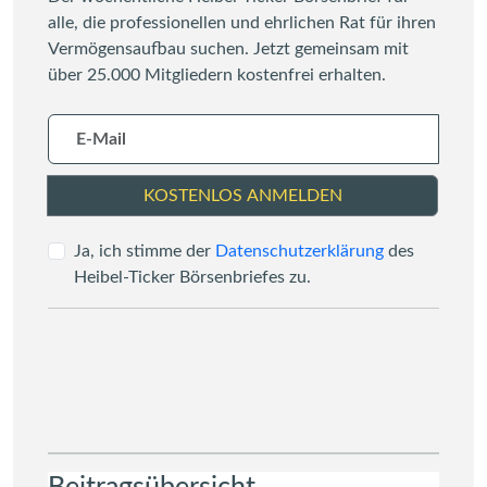
alle, die professionellen und ehrlichen Rat für ihren
Vermögensaufbau suchen. Jetzt gemeinsam mit
über 25.000 Mitgliedern kostenfrei erhalten.
KOSTENLOS ANMELDEN
Ja, ich stimme der
Datenschutzerklärung
des
Heibel-Ticker Börsenbriefes zu.