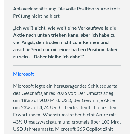
Anlageeinschätzung: Die volle Position wurde trotz
Prüfung nicht halbiert.
„Ich weiß nicht, wie weit eine Verkaufswelle die
Aktie nach unten trieben kann, aber ich habe zu
viel Angst, den Boden nicht zu erkennen und
anschließend nur mit einer halben Position dabei
zu sein … Daher bleibe ich dabei.“
Microsoft
Microsoft legte ein herausragendes Schlussquartal
des Geschäftsjahres 2026 vor: Der Umsatz stieg
um 18% auf 90,0 Mrd. USD, der Gewinn je Aktie
um 23% auf 4,74 USD – beides deutlich über den
Erwartungen. Wachstumstreiber bleibt Azure mit
43% Umsatzwachstum und erstmals über 100 Mrd.
USD Jahresumsatz. Microsoft 365 Copilot zählt