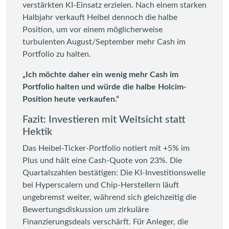
verstärkten KI-Einsatz erzielen. Nach einem starken
Halbjahr verkauft Heibel dennoch die halbe
Position, um vor einem möglicherweise
turbulenten August/September mehr Cash im
Portfolio zu halten.
„Ich möchte daher ein wenig mehr Cash im
Portfolio halten und würde die halbe Holcim-
Position heute verkaufen.“
Fazit: Investieren mit Weitsicht statt
Hektik
Das Heibel-Ticker-Portfolio notiert mit +5% im
Plus und hält eine Cash-Quote von 23%. Die
Quartalszahlen bestätigen: Die KI-Investitionswelle
bei Hyperscalern und Chip-Herstellern läuft
ungebremst weiter, während sich gleichzeitig die
Bewertungsdiskussion um zirkuläre
Finanzierungsdeals verschärft. Für Anleger, die