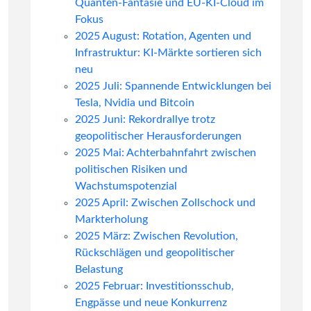
Quanten-Fantasie und EU-KI-Cloud im
Fokus
2025 August: Rotation, Agenten und
Infrastruktur: KI-Märkte sortieren sich
neu
2025 Juli: Spannende Entwicklungen bei
Tesla, Nvidia und Bitcoin
2025 Juni: Rekordrallye trotz
geopolitischer Herausforderungen
2025 Mai: Achterbahnfahrt zwischen
politischen Risiken und
Wachstumspotenzial
2025 April: Zwischen Zollschock und
Markterholung
2025 März: Zwischen Revolution,
Rückschlägen und geopolitischer
Belastung
2025 Februar: Investitionsschub,
Engpässe und neue Konkurrenz