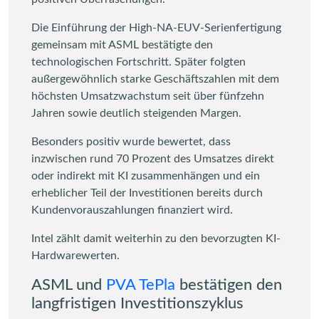
Die Einführung der High-NA-EUV-Serienfertigung
gemeinsam mit ASML bestätigte den
technologischen Fortschritt. Später folgten
außergewöhnlich starke Geschäftszahlen mit dem
höchsten Umsatzwachstum seit über fünfzehn
Jahren sowie deutlich steigenden Margen.
Besonders positiv wurde bewertet, dass
inzwischen rund 70 Prozent des Umsatzes direkt
oder indirekt mit KI zusammenhängen und ein
erheblicher Teil der Investitionen bereits durch
Kundenvorauszahlungen finanziert wird.
Intel zählt damit weiterhin zu den bevorzugten KI-
Hardwarewerten.
ASML und
PVA TePla
bestätigen den
langfristigen Investitionszyklus