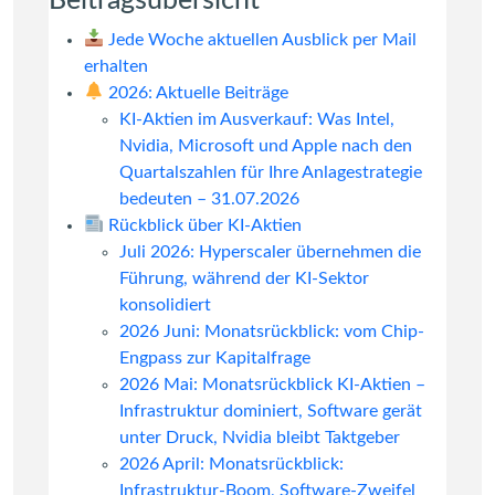
Beitragsübersicht
Jede Woche aktuellen Ausblick per Mail
erhalten
2026: Aktuelle Beiträge
KI-Aktien im Ausverkauf: Was Intel,
Nvidia, Microsoft und Apple nach den
Quartalszahlen für Ihre Anlagestrategie
bedeuten – 31.07.2026
Rückblick über KI-Aktien
Juli 2026: Hyperscaler übernehmen die
Führung, während der KI-Sektor
konsolidiert
2026 Juni: Monatsrückblick: vom Chip-
Engpass zur Kapitalfrage
2026 Mai: Monatsrückblick KI-Aktien –
Infrastruktur dominiert, Software gerät
unter Druck, Nvidia bleibt Taktgeber
2026 April: Monatsrückblick:
Infrastruktur-Boom, Software-Zweifel