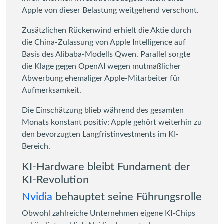
Apple von dieser Belastung weitgehend verschont.
Zusätzlichen Rückenwind erhielt die Aktie durch
die China-Zulassung von Apple Intelligence auf
Basis des Alibaba-Modells Qwen. Parallel sorgte
die Klage gegen OpenAI wegen mutmaßlicher
Abwerbung ehemaliger Apple-Mitarbeiter für
Aufmerksamkeit.
Die Einschätzung blieb während des gesamten
Monats konstant positiv: Apple gehört weiterhin zu
den bevorzugten Langfristinvestments im KI-
Bereich.
KI-Hardware bleibt Fundament der
KI-Revolution
Nvidia
behauptet seine Führungsrolle
Obwohl zahlreiche Unternehmen eigene KI-Chips