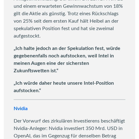
und einem erwarteten Gewinnwachstum von 18%
gilt die Aktie als günstig. Trotz eines Rückschlags
von 25% seit dem ersten Kauf hält Heibel an der
spekulativen Position fest und hat sie zweimal
aufgestockt.
„Ich halte jedoch an der Spekulation fest, würde
gegebenenfalls noch aufstocken, weil Intel in
meinen Augen eine der sichersten
Zukunftswetten ist.“
„Ich würde daher heute unsere Intel-Position
aufstocken.“
Nvidia
Der Vorwurf des zirkulären Investierens beschäftigt
Nvidia-Anleger: Nvidia investiert 350 Mrd. USD in
OpenAI, das im Gegenzug für denselben Betrag