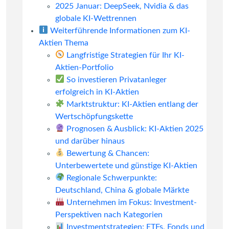
2025 Januar: DeepSeek, Nvidia & das
globale KI-Wettrennen
Weiterführende Informationen zum KI-
Aktien Thema
Langfristige Strategien für Ihr KI-
Aktien-Portfolio
So investieren Privatanleger
erfolgreich in KI-Aktien
Marktstruktur: KI-Aktien entlang der
Wertschöpfungskette
Prognosen & Ausblick: KI-Aktien 2025
und darüber hinaus
Bewertung & Chancen:
Unterbewertete und günstige KI-Aktien
Regionale Schwerpunkte:
Deutschland, China & globale Märkte
Unternehmen im Fokus: Investment-
Perspektiven nach Kategorien
Investmentstrategien: ETFs, Fonds und