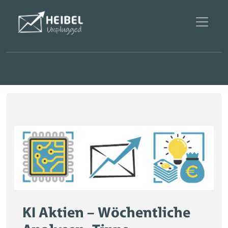
KI Aktien – Wöchentliche