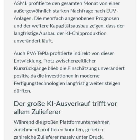
ASML profitierte den gesamten Monat von einer
außergewöhnlich starken Nachfrage nach EUV-
Anlagen. Die mehrfach angehobenen Prognosen
und der weitere Kapazitätsausbau zeigen, dass der
langfristige Ausbau der KI-Chipproduktion
unverändert läuft.
Auch PVA TePla profitierte indirekt von dieser
Entwicklung. Trotz zwischenzeitlicher
Kursrückgänge blieb die Einschätzung unverändert
positiv, da die Investitionen in moderne
Fertigungstechnologien langfristig weiter steigen
dürften.
Der große KI-Ausverkauf trifft vor
allem Zulieferer
Während die großen Plattformunternehmen
zunehmend profitieren konnten, gerieten
zahlreiche Zulieferer massiv unter Druck.