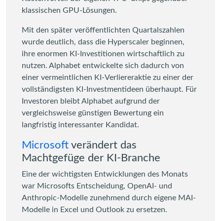
klassischen GPU-Lösungen.
Mit den später veröffentlichten Quartalszahlen
wurde deutlich, dass die Hyperscaler beginnen,
ihre enormen KI-Investitionen wirtschaftlich zu
nutzen. Alphabet entwickelte sich dadurch von
einer vermeintlichen KI-Verliereraktie zu einer der
vollständigsten KI-Investmentideen überhaupt. Für
Investoren bleibt Alphabet aufgrund der
vergleichsweise günstigen Bewertung ein
langfristig interessanter Kandidat.
Microsoft
verändert das
Machtgefüge der KI-Branche
Eine der wichtigsten Entwicklungen des Monats
war Microsofts Entscheidung, OpenAI- und
Anthropic-Modelle zunehmend durch eigene MAI-
Modelle in Excel und Outlook zu ersetzen.