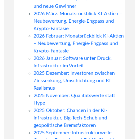
und neue Gewinner
2026 März: Monatsrückblick KI-Aktien –
Neubewertung, Energie-Engpass und
Krypto-Fantasie
2026 Februar: Monatsrückblick KI-Aktien
– Neubewertung, Energie-Engpass und
Krypto-Fantasie
2026 Januar: Software unter Druck,
Infrastruktur im Vorteil
2025 Dezember: Investoren zwischen
Zinssenkung, Umschichtung und KI-
Realismus
2025 November: Qualitätswerte statt
Hype
2025 Oktober: Chancen in der KI-
Infrastruktur, Big-Tech-Schub und
geopolitische Bremsfaktoren
2025 September: Infrastrukturwelle,