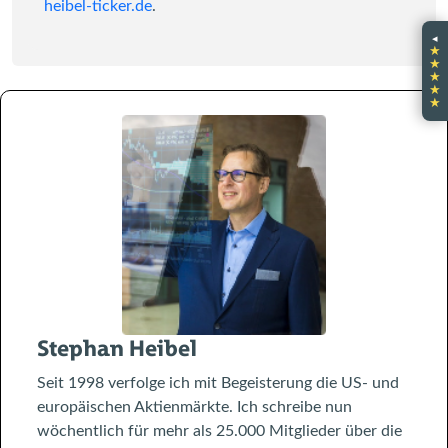
heibel-ticker.de
.
◂
★
★
★
★
★
Stephan Heibel
Seit 1998 verfolge ich mit Begeisterung die US- und
europäischen Aktienmärkte. Ich schreibe nun
wöchentlich für mehr als 25.000 Mitglieder über die