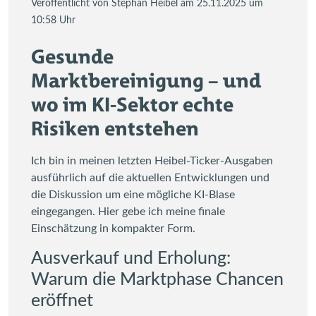
Veröffentlicht von Stephan Heibel am 25.11.2025 um
10:58 Uhr
Gesunde
Marktbereinigung – und
wo im KI-Sektor echte
Risiken entstehen
Ich bin in meinen letzten Heibel-Ticker-Ausgaben
ausführlich auf die aktuellen Entwicklungen und
die Diskussion um eine mögliche KI-Blase
eingegangen. Hier gebe ich meine finale
Einschätzung in kompakter Form.
Ausverkauf und Erholung:
Warum die Marktphase Chancen
eröffnet