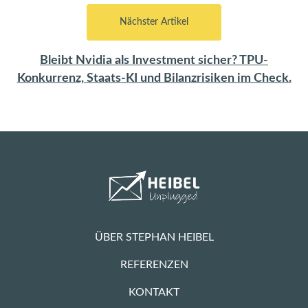
Nächster Artikel
Bleibt Nvidia als Investment sicher? TPU-
Konkurrenz, Staats-KI und Bilanzrisiken im Check.
ÜBER STEPHAN HEIBEL
REFERENZEN
KONTAKT