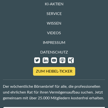
KI-AKTIEN
SERVICE
WISSEN
VIDEOS
IMPRESSUM
DATENSCHUTZ
ZUM HEIBEL-TICKER
Der wöchentliche Börsenbrief für alle, die professionellen
und ehrlichen Rat für ihren Vermögensaufbau suchen. Jetzt
gemeinsam mit über 25.000 Mitgliedern kostenfrei erhalten.