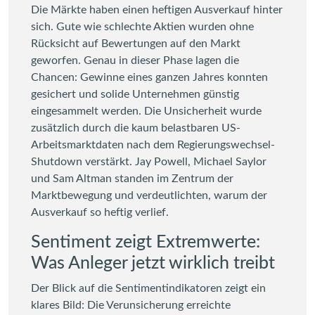
Die Märkte haben einen heftigen Ausverkauf hinter
sich. Gute wie schlechte Aktien wurden ohne
Rücksicht auf Bewertungen auf den Markt
geworfen. Genau in dieser Phase lagen die
Chancen: Gewinne eines ganzen Jahres konnten
gesichert und solide Unternehmen günstig
eingesammelt werden. Die Unsicherheit wurde
zusätzlich durch die kaum belastbaren US-
Arbeitsmarktdaten nach dem Regierungswechsel-
Shutdown verstärkt. Jay Powell, Michael Saylor
und Sam Altman standen im Zentrum der
Marktbewegung und verdeutlichten, warum der
Ausverkauf so heftig verlief.
Sentiment zeigt Extremwerte:
Was Anleger jetzt wirklich treibt
Der Blick auf die Sentimentindikatoren zeigt ein
klares Bild: Die Verunsicherung erreichte