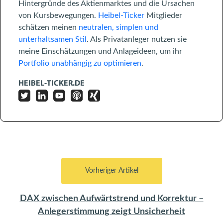
Hintergründe des Aktienmarktes und die Ursachen
von Kursbewegungen.
Heibel-Ticker
Mitglieder
schätzen meinen
neutralen, simplen und
unterhaltsamen Stil
. Als Privatanleger nutzen sie
meine Einschätzungen und Anlageideen, um ihr
Portfolio unabhängig zu optimieren
.
HEIBEL-TICKER.DE
Vorheriger Artikel
DAX zwischen Aufwärtstrend und Korrektur –
Anlegerstimmung zeigt Unsicherheit