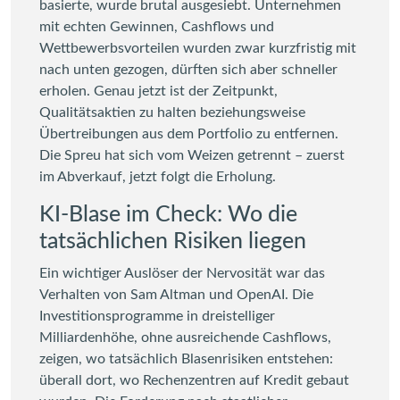
basierte, wurde brutal ausgesiebt. Unternehmen
mit echten Gewinnen, Cashflows und
Wettbewerbsvorteilen wurden zwar kurzfristig mit
nach unten gezogen, dürften sich aber schneller
erholen. Genau jetzt ist der Zeitpunkt,
Qualitätsaktien zu halten beziehungsweise
Übertreibungen aus dem Portfolio zu entfernen.
Die Spreu hat sich vom Weizen getrennt – zuerst
im Abverkauf, jetzt folgt die Erholung.
KI-Blase im Check: Wo die
tatsächlichen Risiken liegen
Ein wichtiger Auslöser der Nervosität war das
Verhalten von Sam Altman und OpenAI. Die
Investitionsprogramme in dreistelliger
Milliardenhöhe, ohne ausreichende Cashflows,
zeigen, wo tatsächlich Blasenrisiken entstehen:
überall dort, wo Rechenzentren auf Kredit gebaut