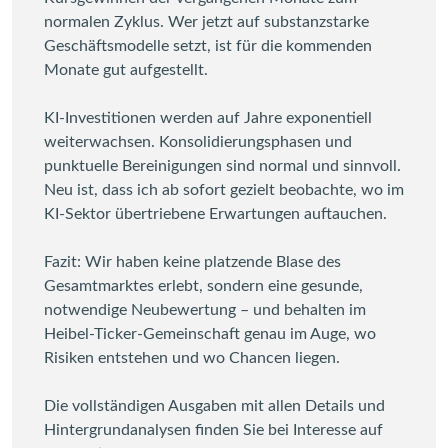
normalen Zyklus. Wer jetzt auf substanzstarke
Geschäftsmodelle setzt, ist für die kommenden
Monate gut aufgestellt.
KI-Investitionen werden auf Jahre exponentiell
weiterwachsen. Konsolidierungsphasen und
punktuelle Bereinigungen sind normal und sinnvoll.
Neu ist, dass ich ab sofort gezielt beobachte, wo im
KI-Sektor übertriebene Erwartungen auftauchen.
Fazit: Wir haben keine platzende Blase des
Gesamtmarktes erlebt, sondern eine gesunde,
notwendige Neubewertung – und behalten im
Heibel-Ticker-Gemeinschaft genau im Auge, wo
Risiken entstehen und wo Chancen liegen.
Die vollständigen Ausgaben mit allen Details und
Hintergrundanalysen finden Sie bei Interesse auf