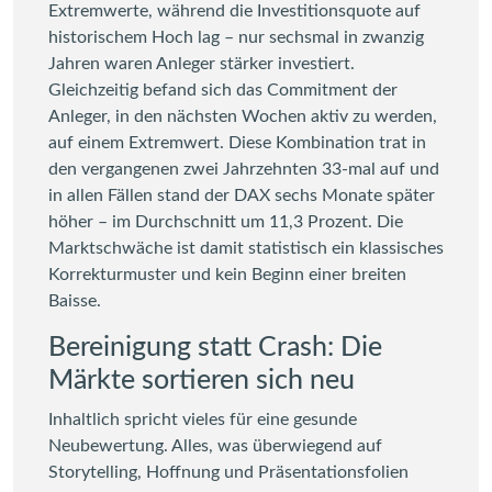
Extremwerte, während die Investitionsquote auf
historischem Hoch lag – nur sechsmal in zwanzig
Jahren waren Anleger stärker investiert.
Gleichzeitig befand sich das Commitment der
Anleger, in den nächsten Wochen aktiv zu werden,
auf einem Extremwert. Diese Kombination trat in
den vergangenen zwei Jahrzehnten 33-mal auf und
in allen Fällen stand der DAX sechs Monate später
höher – im Durchschnitt um 11,3 Prozent. Die
Marktschwäche ist damit statistisch ein klassisches
Korrekturmuster und kein Beginn einer breiten
Baisse.
Bereinigung statt Crash: Die
Märkte sortieren sich neu
Inhaltlich spricht vieles für eine gesunde
Neubewertung. Alles, was überwiegend auf
Storytelling, Hoffnung und Präsentationsfolien