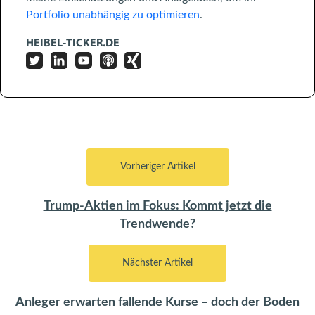
Portfolio unabhängig zu optimieren
.
HEIBEL-TICKER.DE
Vorheriger Artikel
Trump-Aktien im Fokus: Kommt jetzt die
Trendwende?
Nächster Artikel
Anleger erwarten fallende Kurse – doch der Boden