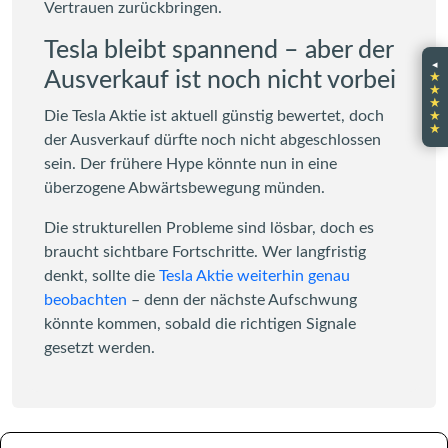
Vertrauen zurückbringen.
Tesla bleibt spannend – aber der
◂
Ausverkauf ist noch nicht vorbei
★
★
★
★
Die Tesla Aktie ist aktuell günstig bewertet, doch
★
der Ausverkauf dürfte noch nicht abgeschlossen
sein. Der frühere Hype könnte nun in eine
überzogene Abwärtsbewegung münden.
Die strukturellen Probleme sind lösbar, doch es
braucht sichtbare Fortschritte. Wer langfristig
denkt, sollte die
Tesla Aktie weiterhin genau
beobachten
– denn der nächste Aufschwung
könnte kommen, sobald die richtigen Signale
gesetzt werden.