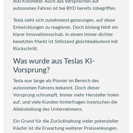
600 Kilometer. Auch das Versprechen auf
autonomes Fahren ist bei BYD bereits inbegriffen.
Tesla sieht sich zunehmend gezwungen, auf diese
Entwicklungen zu reagieren. Doch bislang fehlt ein
klarer Innovationsschub. In einem immer dichter
besetzten Markt ist Stillstand gleichbedeutend mit
Rückschritt.
Was wurde aus Teslas KI-
Vorsprung?
Tesla war lange als Pionier im Bereich des
autonomen Fahrens bekannt. Doch dieser
Vorsprung schrumpft. Immer mehr Hersteller holen
auf, und viele Kunden hinterfragen inzwischen die
Alleinstellung des Unternehmens.
Ein Grund für die Zurückhaltung vieler potenzieller
Käufer ist die Erwartung weiterer Preissenkungen.