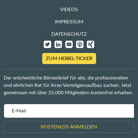
VIDEOS
IMPRESSUM
DATENSCHUTZ
ZUM HEIBEL-TICKER
Der wöchentliche Börsenbrief für alle, die professionellen
und ehrlichen Rat für ihren Vermögensaufbau suchen. Jetzt
gemeinsam mit über 25.000 Mitgliedern kostenfrei erhalten.
KOSTENLOS ANMELDEN