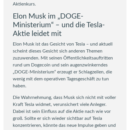
Aktienkurs.
Elon Musk im „DOGE-
Ministerium“ – und die Tesla-
Aktie leidet mit
Elon Musk ist das Gesicht von Tesla – und aktuell
scheint dieses Gesicht sich anderen Themen
zuzuwenden. Mit seinen Öffentlichkeitsauftritten
rund um Dogecoin und sein augenzwinkerndes
„DOGE-Ministerium“ erzeugt er Schlagzeilen, die
wenig mit dem operativen Tagesgeschäft zu tun
haben.
Die Wahrnehmung, dass Musk sich nicht mit voller
Kraft Tesla widmet, verunsichert viele Anleger.
Dabei ist sein Einfluss auf die Aktie nach wie vor
groß. Sollte er sich wieder sichtbar auf Tesla
konzentrieren, könnte das neue Impulse geben und