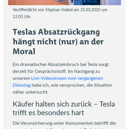
Veröffentlicht von Stephan Heibel am 25.03.2025 um
12:03 Uhr
Teslas Absatzrückgang
hängt nicht (nur) an der
Moral
Ein dramatischer Absatzeinbruch bei Tesla sorgt
derzeit für Gesprächsstoff. Im Nachgang zu
unserem
Live-Videostream vom vergangenen
Dienstag
habe ich, wie versprochen, die Situation
näher untersucht.
Käufer halten sich zurück – Tesla
trifft es besonders hart
Die Verunsicherung unter Konsumenten betrifft die