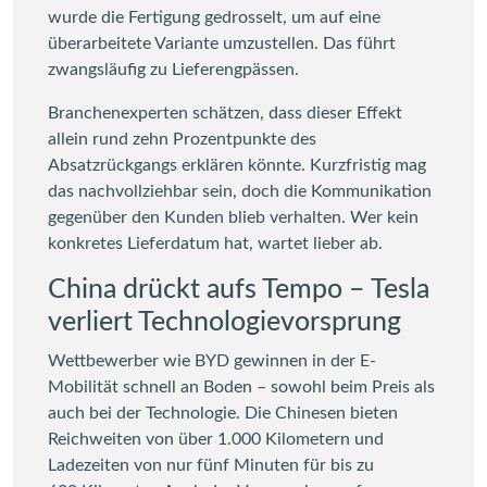
wurde die Fertigung gedrosselt, um auf eine
überarbeitete Variante umzustellen. Das führt
zwangsläufig zu Lieferengpässen.
Branchenexperten schätzen, dass dieser Effekt
allein rund zehn Prozentpunkte des
Absatzrückgangs erklären könnte. Kurzfristig mag
das nachvollziehbar sein, doch die Kommunikation
gegenüber den Kunden blieb verhalten. Wer kein
konkretes Lieferdatum hat, wartet lieber ab.
China drückt aufs Tempo – Tesla
verliert Technologievorsprung
Wettbewerber wie BYD gewinnen in der E-
Mobilität schnell an Boden – sowohl beim Preis als
auch bei der Technologie. Die Chinesen bieten
Reichweiten von über 1.000 Kilometern und
Ladezeiten von nur fünf Minuten für bis zu