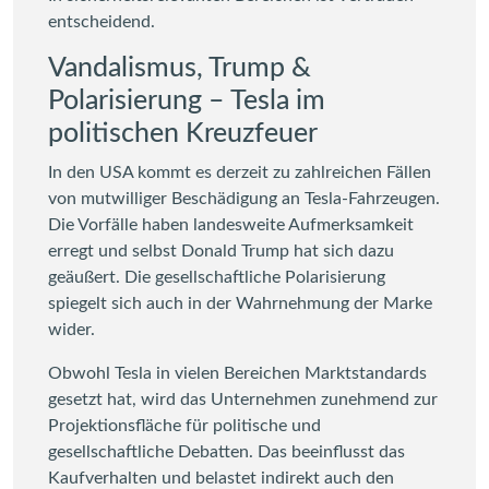
entscheidend.
Vandalismus, Trump &
Polarisierung – Tesla im
politischen Kreuzfeuer
In den USA kommt es derzeit zu zahlreichen Fällen
von mutwilliger Beschädigung an Tesla-Fahrzeugen.
Die Vorfälle haben landesweite Aufmerksamkeit
erregt und selbst Donald Trump hat sich dazu
geäußert. Die gesellschaftliche Polarisierung
spiegelt sich auch in der Wahrnehmung der Marke
wider.
Obwohl Tesla in vielen Bereichen Marktstandards
gesetzt hat, wird das Unternehmen zunehmend zur
Projektionsfläche für politische und
gesellschaftliche Debatten. Das beeinflusst das
Kaufverhalten und belastet indirekt auch den