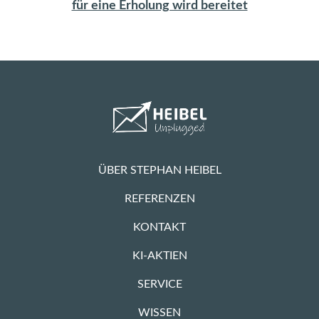
für eine Erholung wird bereitet
ÜBER STEPHAN HEIBEL
REFERENZEN
KONTAKT
KI-AKTIEN
SERVICE
WISSEN