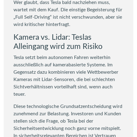
Wer glaubt, dass Tesla bald nachziehen muss,
wartet mit dem Kauf. Die einstige Begeisterung für
„Full Self-Driving“ ist nicht verschwunden, aber sie
wird kritischer hinterfragt.
Kamera vs. Lidar: Teslas
Alleingang wird zum Risiko
Tesla setzt beim autonomen Fahren weiterhin
ausschließlich auf kamerabasierte Systeme. Im
Gegensatz dazu kombinieren viele Wettbewerber
Kameras mit Lidar-Sensoren, die bei schlechten
Sichtverhältnissen vorteilhaft sind, wenn auch
teuer.
Diese technologische Grundsatzentscheidung wird
zunehmend zur Belastung. Investoren und Kunden
stellen sich die Frage, ob Tesla bei der
Sicherheitsentwicklung noch ganz vorne mitspielt.
In sicherheitsrelevanten Bereichen ist Vertrauen