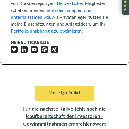
★
von Kursbewegungen.
Heibel-Ticker
Mitglieder
★
★
schätzen meinen
neutralen, simplen und
unterhaltsamen Stil
. Als Privatanleger nutzen sie
meine Einschätzungen und Anlageideen, um ihr
Portfolio unabhängig zu optimieren
.
HEIBEL-TICKER.DE
Vorheriger Artikel
Für die nächste Rallye fehlt noch die
Kaufbereitschaft der Investoren -
Gewinnmitnahmen empfehlenswert