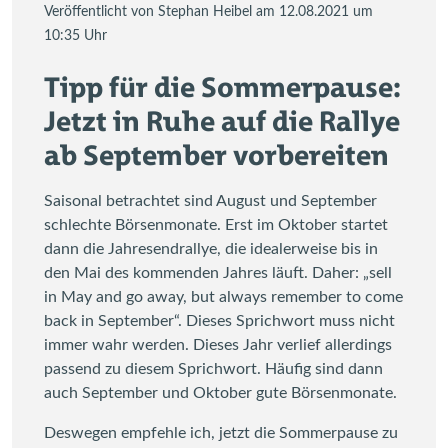
Veröffentlicht von Stephan Heibel am 12.08.2021 um
10:35 Uhr
Tipp für die Sommerpause:
Jetzt in Ruhe auf die Rallye
ab September vorbereiten
Saisonal betrachtet sind August und September
schlechte Börsenmonate. Erst im Oktober startet
dann die Jahresendrallye, die idealerweise bis in
den Mai des kommenden Jahres läuft. Daher: „sell
in May and go away, but always remember to come
back in September“. Dieses Sprichwort muss nicht
immer wahr werden. Dieses Jahr verlief allerdings
passend zu diesem Sprichwort. Häufig sind dann
auch September und Oktober gute Börsenmonate.
Deswegen empfehle ich, jetzt die Sommerpause zu