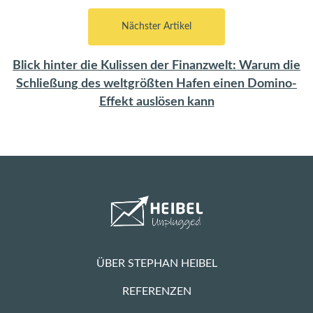
Nächster Artikel
Blick hinter die Kulissen der Finanzwelt: Warum die
Schließung des weltgrößten Hafen einen Domino-
Effekt auslösen kann
ÜBER STEPHAN HEIBEL
REFERENZEN