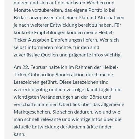
nutzen und sich auf die nächsten Wochen und
Monate vorzubereiten, das eigene Portfolio bei
Bedarf anzupassen und einen Plan mit Alternativen
je nach weiterer Entwicklung bereit zu haben. Für
konkrete Empfehlungen können meine Heibel-
Ticker Ausgaben Empfehlungen liefern. Wer sich
selbst informieren möchte, für den sind
zuverlässige Quellen und prägnante Infos wichtig.
Am 22. Februar hatte ich im Rahmen der Heibel-
Ticker Onboarding Sonderaktion durch meine
Lesezeichen geführt. Diese Lesezeichen sind
weiterhin gültig und ich verfolge damit täglich die
wichtigsten Veränderungen an der Börse und
verschaffe mir einen Überblick über das allgemeine
Marktgeschehen. Sie sehen dadurch, wo und wie
man schnell relevante und wichtige Infos über die
aktuelle Entwicklung der Aktienmärkte finden
kann.