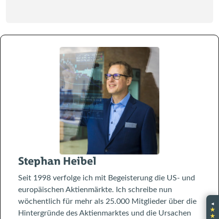
Stephan Heibel
Seit 1998 verfolge ich mit Begeisterung die US- und
europäischen Aktienmärkte. Ich schreibe nun
wöchentlich für mehr als 25.000 Mitglieder über die
◂
★
Hintergründe des Aktienmarktes und die Ursachen
★