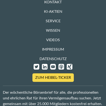
KONTAKT
KI-AKTIEN
SERVICE
WISSEN
VIDEOS
IMPRESSUM
DATENSCHUTZ
ZUM HEIBEL-TICKER
Der wöchentliche Börsenbrief für alle, die professionellen
und ehrlichen Rat für ihren Vermögensaufbau suchen. Jetzt
gemeinsam mit über 25.000 Mitgliedern kostenfrei erhalten.