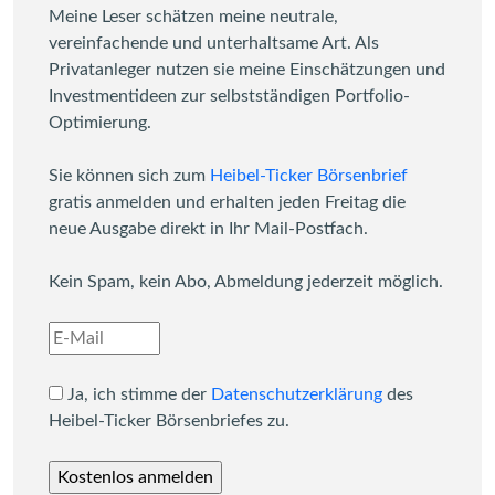
Meine Leser schätzen meine neutrale,
vereinfachende und unterhaltsame Art. Als
Privatanleger nutzen sie meine Einschätzungen und
Investmentideen zur selbstständigen Portfolio-
Optimierung.
Sie können sich zum
Heibel-Ticker Börsenbrief
gratis anmelden und erhalten jeden Freitag die
neue Ausgabe direkt in Ihr Mail-Postfach.
Kein Spam, kein Abo, Abmeldung jederzeit möglich.
Ja, ich stimme der
Datenschutzerklärung
des
Heibel-Ticker Börsenbriefes zu.