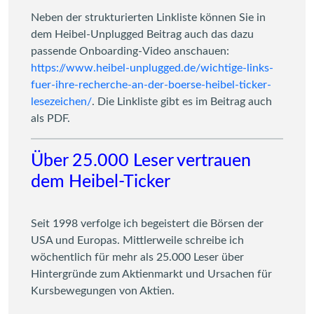
Neben der strukturierten Linkliste können Sie in
dem Heibel-Unplugged Beitrag auch das dazu
passende Onboarding-Video anschauen:
https://www.heibel-unplugged.de/wichtige-links-
fuer-ihre-recherche-an-der-boerse-heibel-ticker-
lesezeichen/
. Die Linkliste gibt es im Beitrag auch
als PDF.
Über 25.000 Leser vertrauen
dem Heibel-Ticker
Seit 1998 verfolge ich begeistert die Börsen der
USA und Europas. Mittlerweile schreibe ich
wöchentlich für mehr als 25.000 Leser über
Hintergründe zum Aktienmarkt und Ursachen für
Kursbewegungen von Aktien.