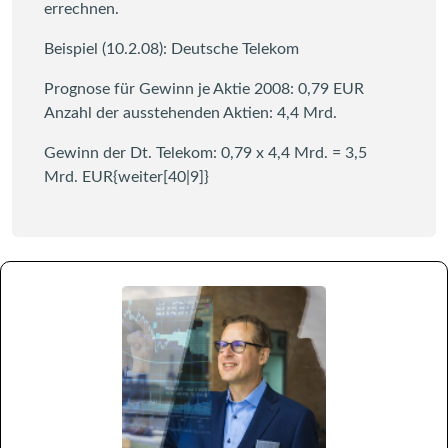
errechnen.
Beispiel (10.2.08): Deutsche Telekom
Prognose für Gewinn je Aktie 2008: 0,79 EUR
Anzahl der ausstehenden Aktien: 4,4 Mrd.
Gewinn der Dt. Telekom: 0,79 x 4,4 Mrd. = 3,5
Mrd. EUR{weiter[40|9]}