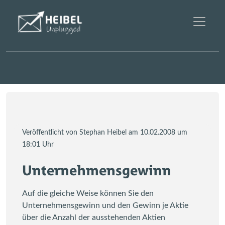
Veröffentlicht von Stephan Heibel am 10.02.2008 um
18:01 Uhr
Unternehmensgewinn
Auf die gleiche Weise können Sie den
Unternehmensgewinn und den Gewinn je Aktie
über die Anzahl der ausstehenden Aktien