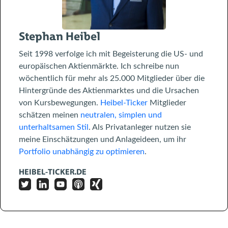
Stephan Heibel
Seit 1998 verfolge ich mit Begeisterung die US- und
europäischen Aktienmärkte. Ich schreibe nun
wöchentlich für mehr als 25.000 Mitglieder über die
Hintergründe des Aktienmarktes und die Ursachen
von Kursbewegungen.
Heibel-Ticker
Mitglieder
schätzen meinen
neutralen, simplen und
unterhaltsamen Stil
. Als Privatanleger nutzen sie
meine Einschätzungen und Anlageideen, um ihr
Portfolio unabhängig zu optimieren
.
HEIBEL-TICKER.DE