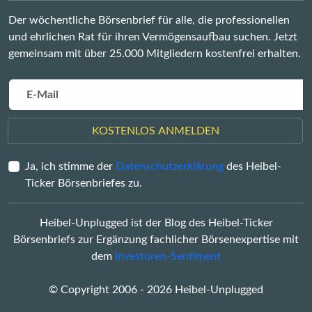
Der wöchentliche Börsenbrief für alle, die professionellen
und ehrlichen Rat für ihren Vermögensaufbau suchen. Jetzt
gemeinsam mit über 25.000 Mitgliedern kostenfrei erhalten.
KOSTENLOS ANMELDEN
Ja, ich stimme der
Datenschutzerklärung
des Heibel-
Ticker Börsenbriefes zu.
Heibel-Unplugged ist der Blog des Heibel-Ticker
Börsenbriefs zur Ergänzung fachlicher Börsenexpertise mit
dem
Investoren-Sentiment
© Copyright 2006 - 2026 Heibel-Unplugged