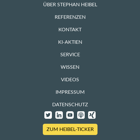
ÜBER STEPHAN HEIBEL
REFERENZEN
KONTAKT
KI-AKTIEN
SERVICE
WISSEN
VIDEOS
IMPRESSUM
DATENSCHUTZ
ZUM HEIBEL-TICKER