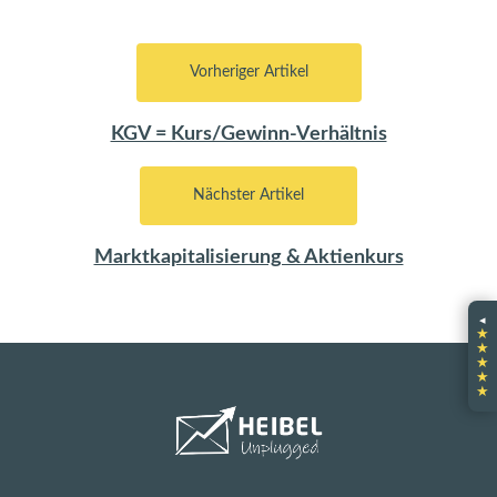
Vorheriger Artikel
KGV = Kurs/Gewinn-Verhältnis
Nächster Artikel
Marktkapitalisierung & Aktienkurs
◂
★
★
★
★
★