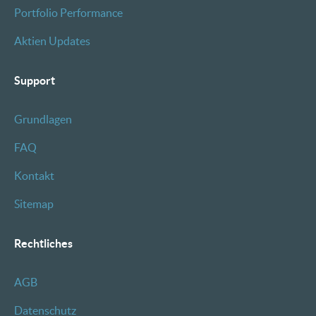
Portfolio Performance
Aktien Updates
Support
Grundlagen
FAQ
Kontakt
Sitemap
Rechtliches
AGB
Datenschutz