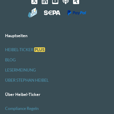
Hauptseiten
HEIBEL-TICKER
PLUS
BLOG
LESERMEINUNG
ÜBER STEPHAN HEIBEL
Über Heibel-Ticker
Compliance Regeln