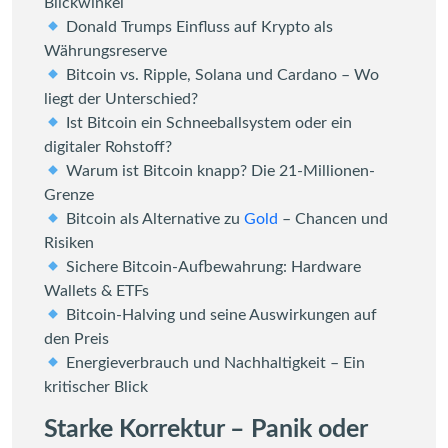
Blickwinkel
Donald Trumps Einfluss auf Krypto als
Währungsreserve
Bitcoin vs. Ripple, Solana und Cardano – Wo
liegt der Unterschied?
Ist Bitcoin ein Schneeballsystem oder ein
digitaler Rohstoff?
Warum ist Bitcoin knapp? Die 21-Millionen-
Grenze
Bitcoin als Alternative zu
Gold
– Chancen und
Risiken
Sichere Bitcoin-Aufbewahrung: Hardware
Wallets & ETFs
Bitcoin-Halving und seine Auswirkungen auf
den Preis
Energieverbrauch und Nachhaltigkeit – Ein
kritischer Blick
Starke Korrektur – Panik oder