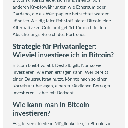
Bitcoin unterscheidet sich fundamental von
anderen Kryptowährungen wie Ethereum oder
Cardano, die als Wertpapiere betrachtet werden
könnten. Als digitaler Rohstoff bietet Bitcoin eine
Alternative zu Gold und gehört für mich in den
Absicherungs-Bereich des Portfolios.
Strategie für Privatanleger:
Wieviel investiere ich in Bitcoin?
Bitcoin bleibt volatil. Deshalb gilt: Nur so viel
investieren, wie man ertragen kann. Wer bereits
einen Dauerauftrag nutzt, könnte nach so einer
Korrektur überlegen, einen zusätzlichen Betrag zu
investieren – aber mit Bedacht.
Wie kann man in Bitcoin
investieren?
Es gibt verschiedene Möglichkeiten, in Bitcoin zu