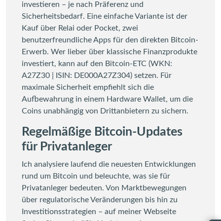
investieren – je nach Präferenz und
Sicherheitsbedarf. Eine einfache Variante ist der
Kauf über Relai oder Pocket, zwei
benutzerfreundliche Apps für den direkten Bitcoin-
Erwerb. Wer lieber über klassische Finanzprodukte
investiert, kann auf den Bitcoin-ETC (WKN:
A27Z30 | ISIN: DE000A27Z304) setzen. Für
maximale Sicherheit empfiehlt sich die
Aufbewahrung in einem Hardware Wallet, um die
Coins unabhängig von Drittanbietern zu sichern.
Regelmäßige Bitcoin-Updates
für Privatanleger
Ich analysiere laufend die neuesten Entwicklungen
rund um Bitcoin und beleuchte, was sie für
Privatanleger bedeuten. Von Marktbewegungen
über regulatorische Veränderungen bis hin zu
Investitionsstrategien – auf meiner Webseite