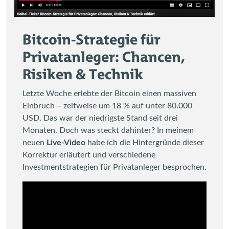
Bitcoin-Strategie für
Privatanleger: Chancen,
Risiken & Technik
Letzte Woche erlebte der Bitcoin einen massiven
Einbruch – zeitweise um 18 % auf unter 80.000
USD. Das war der niedrigste Stand seit drei
Monaten. Doch was steckt dahinter? In meinem
neuen
Live-Video
habe ich die Hintergründe dieser
Korrektur erläutert und verschiedene
Investmentstrategien für Privatanleger besprochen.