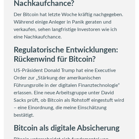
Nachkaufchance?
Der Bitcoin hat letzte Woche kräftig nachgegeben.
Während einige Anleger in Panik geraten und
verkaufen, sehen langfristige Investoren wie ich
eine Nachkaufchance.
Regulatorische Entwicklungen:
Rückenwind für Bitcoin?
US-Präsident Donald Trump hat eine Executive
Order zur „Stärkung der amerikanischen
Führungsrolle in der digitalen Finanztechnologie“
erlassen. Eine neue Arbeitsgruppe unter David
Sacks prüft, ob Bitcoin als Rohstoff eingestuft wird
– eine Einordnung, die meine Einschätzung
bestätigt.
Bitcoin als digitale Absicherung