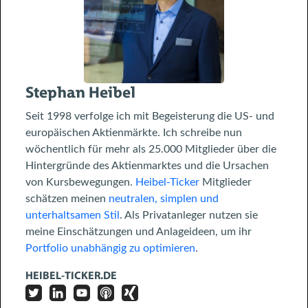
Stephan Heibel
Seit 1998 verfolge ich mit Begeisterung die US- und
europäischen Aktienmärkte. Ich schreibe nun
wöchentlich für mehr als 25.000 Mitglieder über die
Hintergründe des Aktienmarktes und die Ursachen
von Kursbewegungen.
Heibel-Ticker
Mitglieder
schätzen meinen
neutralen, simplen und
unterhaltsamen Stil
. Als Privatanleger nutzen sie
meine Einschätzungen und Anlageideen, um ihr
Portfolio unabhängig zu optimieren
.
HEIBEL-TICKER.DE