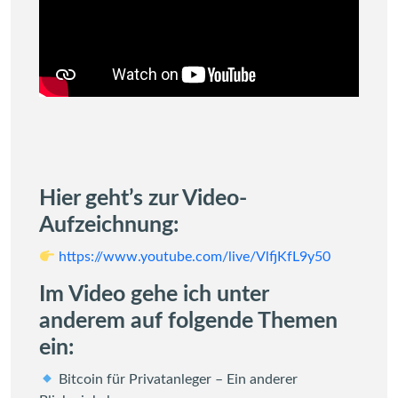
Hier geht’s zur Video-
Aufzeichnung:
https://www.youtube.com/live/VlfjKfL9y50
Im Video gehe ich unter
anderem auf folgende Themen
ein:
Bitcoin für Privatanleger – Ein anderer