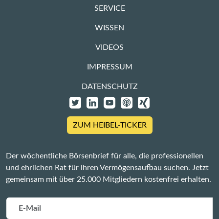
SERVICE
WISSEN
VIDEOS
IMPRESSUM
DATENSCHUTZ
ZUM HEIBEL-TICKER
Der wöchentliche Börsenbrief für alle, die professionellen
und ehrlichen Rat für ihren Vermögensaufbau suchen. Jetzt
gemeinsam mit über 25.000 Mitgliedern kostenfrei erhalten.