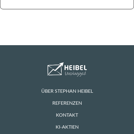
ÜBER STEPHAN HEIBEL
REFERENZEN
KONTAKT
KI-AKTIEN