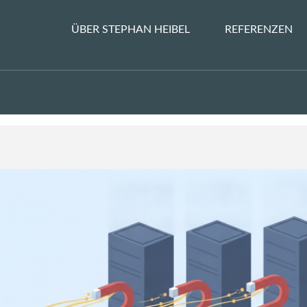
ÜBER STEPHAN HEIBEL
REFERENZEN