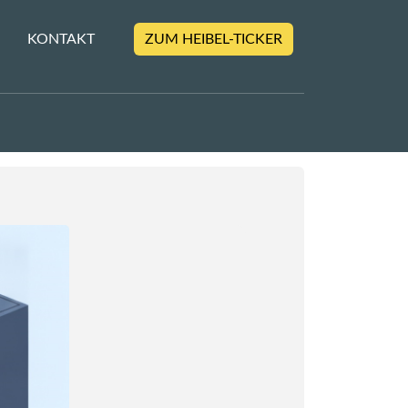
KONTAKT
ZUM HEIBEL-TICKER