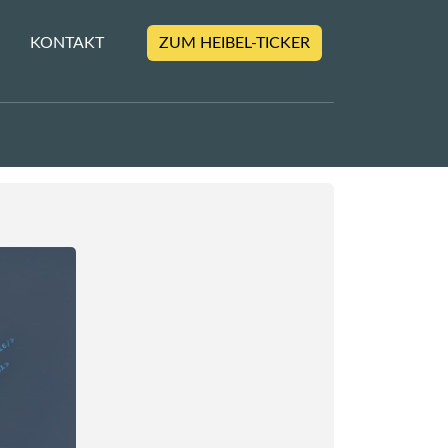
KONTAKT
ZUM HEIBEL-TICKER