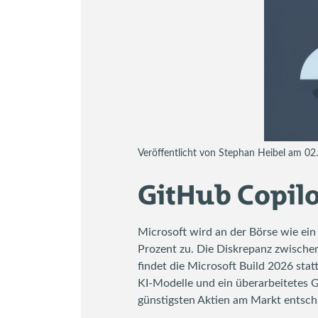
Veröffentlicht von Stephan Heibel am 0
GitHub Copilo
Microsoft wird an der Börse wie ein
Prozent zu. Die Diskrepanz zwische
findet die Microsoft Build 2026 stat
KI-Modelle und ein überarbeitetes G
günstigsten Aktien am Markt entsch