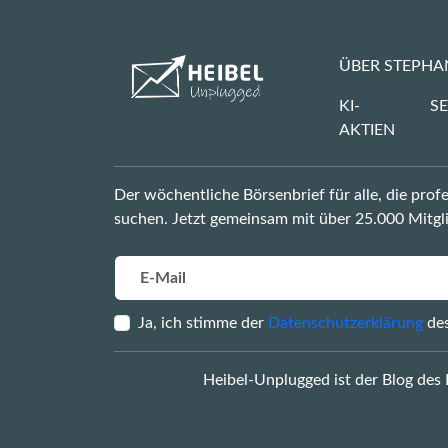
ÜBER STEPHA
KI-
SE
AKTIEN
Der wöchentliche Börsenbrief für alle, die pro
suchen. Jetzt gemeinsam mit über 25.000 Mitgli
Ja, ich stimme der
Datenschutzerklärung
des
Heibel-Unplugged ist der Blog des 