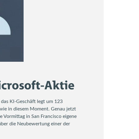
crosoft-Aktie
 das KI-Geschäft legt um 123
 wie in diesem Moment. Genau jetzt
te Vormittag in San Francisco eigene
 über die Neubewertung einer der