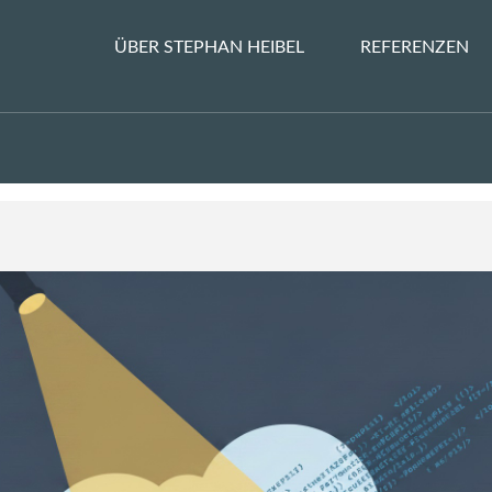
ÜBER STEPHAN HEIBEL
REFERENZEN