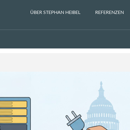
ÜBER STEPHAN HEIBEL
REFERENZEN