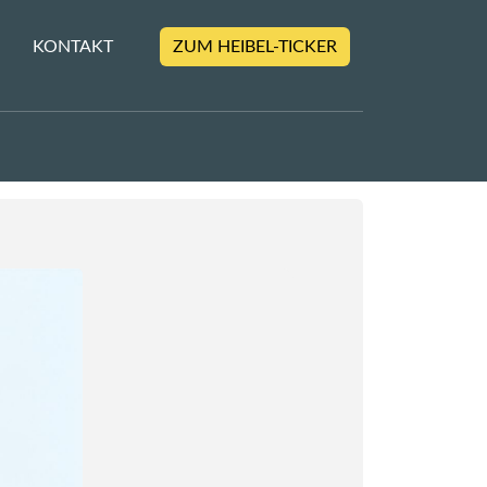
KONTAKT
ZUM HEIBEL-TICKER