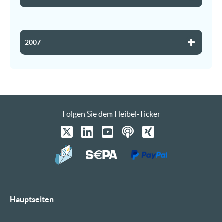
2007
Folgen Sie dem Heibel-Ticker
Hauptseiten