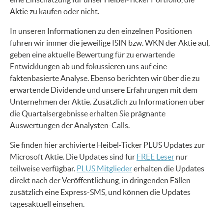
Aktie zu kaufen oder nicht.
In unseren Informationen zu den einzelnen Positionen
führen wir immer die jeweilige ISIN bzw. WKN der Aktie auf,
geben eine aktuelle Bewertung für zu erwartende
Entwicklungen ab und fokussieren uns auf eine
faktenbasierte Analyse. Ebenso berichten wir über die zu
erwartende Dividende und unsere Erfahrungen mit dem
Unternehmen der Aktie. Zusätzlich zu Informationen über
die Quartalsergebnisse erhalten Sie prägnante
Auswertungen der Analysten-Calls.
Sie finden hier archivierte Heibel-Ticker PLUS Updates zur
Microsoft Aktie. Die Updates sind für
FREE Leser
nur
teilweise verfügbar.
PLUS Mitglieder
erhalten die Updates
direkt nach der Veröffentlichung, in dringenden Fällen
zusätzlich eine Express-SMS, und können die Updates
tagesaktuell einsehen.