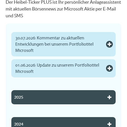
Der Heibel-Ticker PLUS ist Ihr persönlicher Anlageassistent
mit aktuellen Börsennews zur Microsoft Aktie per E-Mail
und SMS
30.07.2026: Kommentar zu aktuellen
Entwicklungen bei unserem Portfoliotitel
Microsoft
01.06.2026: Update zu unserem Portfoliotitel
Microsoft
2025
2024