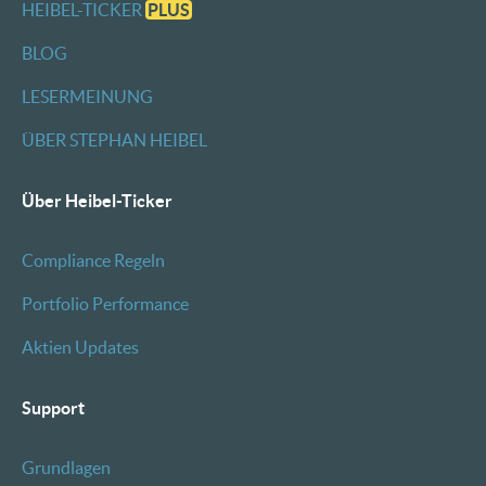
HEIBEL-TICKER
PLUS
BLOG
LESERMEINUNG
ÜBER STEPHAN HEIBEL
Über Heibel-Ticker
Compliance Regeln
Portfolio Performance
Aktien Updates
Support
Grundlagen