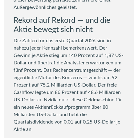
Außergewöhnliches geleistet.
Rekord auf Rekord — und die
Aktie bewegt sich nicht
Die Zahlen für das erste Quartal 2026 sind in
nahezu jeder Kennzahl bemerkenswert. Der
Gewinn je Aktie stieg um 140 Prozent auf 1,87 US-
Dollar und übertraf die Analystenerwartungen um
fünf Prozent. Das Rechenzentrumsgeschäft — der
eigentliche Motor des Konzerns — wuchs um 92
Prozent auf 75,2 Milliarden US-Dollar. Der freie
Cashflow legte um 86 Prozent auf 48,6 Milliarden
US-Dollar zu. Nvidia nutzt diese Geldmaschine für
ein neues Aktienrückkaufprogramm über 80
Milliarden US-Dollar und hebt die
Quartalsdividende von 0,01 auf 0,25 US-Dollar je
Aktie an.