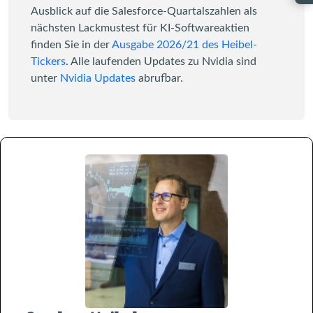
Ausblick auf die Salesforce-Quartalszahlen als
nächsten Lackmustest für KI-Softwareaktien
finden Sie in der
Ausgabe 2026/21 des Heibel-
Tickers
. Alle laufenden Updates zu Nvidia sind
unter
Nvidia Updates
abrufbar.