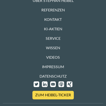
ÜBER STEPHAN HEIBEL
REFERENZEN
KONTAKT
KI-AKTIEN
SERVICE
WISSEN
VIDEOS
IMPRESSUM
DATENSCHUTZ
ZUM HEIBEL-TICKER