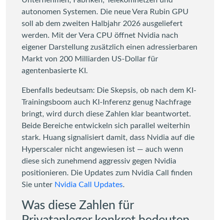
autonomen Systemen. Die neue Vera Rubin GPU
soll ab dem zweiten Halbjahr 2026 ausgeliefert
werden. Mit der Vera CPU öffnet Nvidia nach
eigener Darstellung zusätzlich einen adressierbaren
Markt von 200 Milliarden US-Dollar für
agentenbasierte KI.
Ebenfalls bedeutsam: Die Skepsis, ob nach dem KI-
Trainingsboom auch KI-Inferenz genug Nachfrage
bringt, wird durch diese Zahlen klar beantwortet.
Beide Bereiche entwickeln sich parallel weiterhin
stark. Huang signalisiert damit, dass Nvidia auf die
Hyperscaler nicht angewiesen ist — auch wenn
diese sich zunehmend aggressiv gegen Nvidia
positionieren. Die Updates zum Nvidia Call finden
Sie unter
Nvidia Call Updates
.
Was diese Zahlen für