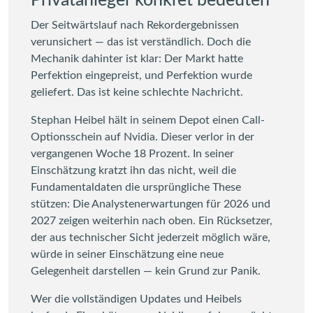
Privatanleger konkret bedeuten
Der Seitwärtslauf nach Rekordergebnissen
verunsichert — das ist verständlich. Doch die
Mechanik dahinter ist klar: Der Markt hatte
Perfektion eingepreist, und Perfektion wurde
geliefert. Das ist keine schlechte Nachricht.
Stephan Heibel hält in seinem Depot einen Call-
Optionsschein auf Nvidia. Dieser verlor in der
vergangenen Woche 18 Prozent. In seiner
Einschätzung kratzt ihn das nicht, weil die
Fundamentaldaten die ursprüngliche These
stützen: Die Analystenerwartungen für 2026 und
2027 zeigen weiterhin nach oben. Ein Rücksetzer,
der aus technischer Sicht jederzeit möglich wäre,
würde in seiner Einschätzung eine neue
Gelegenheit darstellen — kein Grund zur Panik.
Wer die vollständigen Updates und Heibels