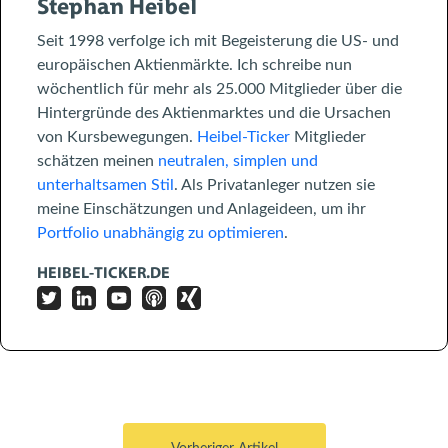
Stephan Heibel
Seit 1998 verfolge ich mit Begeisterung die US- und
europäischen Aktienmärkte. Ich schreibe nun
wöchentlich für mehr als 25.000 Mitglieder über die
Hintergründe des Aktienmarktes und die Ursachen
von Kursbewegungen.
Heibel-Ticker
Mitglieder
schätzen meinen
neutralen, simplen und
unterhaltsamen Stil
. Als Privatanleger nutzen sie
meine Einschätzungen und Anlageideen, um ihr
Portfolio unabhängig zu optimieren
.
HEIBEL-TICKER.DE