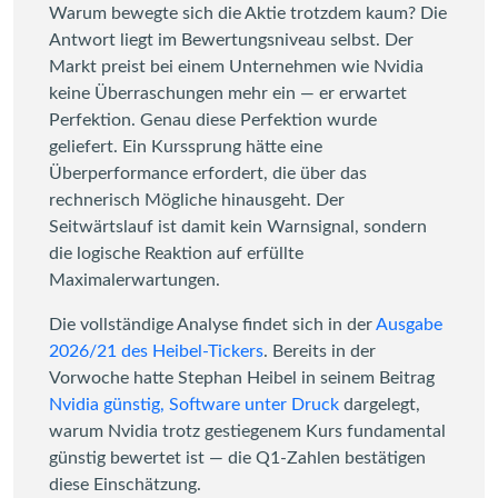
Warum bewegte sich die Aktie trotzdem kaum? Die
Antwort liegt im Bewertungsniveau selbst. Der
Markt preist bei einem Unternehmen wie Nvidia
keine Überraschungen mehr ein — er erwartet
Perfektion. Genau diese Perfektion wurde
geliefert. Ein Kurssprung hätte eine
Überperformance erfordert, die über das
rechnerisch Mögliche hinausgeht. Der
Seitwärtslauf ist damit kein Warnsignal, sondern
die logische Reaktion auf erfüllte
Maximalerwartungen.
Die vollständige Analyse findet sich in der
Ausgabe
2026/21 des Heibel-Tickers
. Bereits in der
Vorwoche hatte Stephan Heibel in seinem Beitrag
Nvidia günstig, Software unter Druck
dargelegt,
warum Nvidia trotz gestiegenem Kurs fundamental
günstig bewertet ist — die Q1-Zahlen bestätigen
diese Einschätzung.