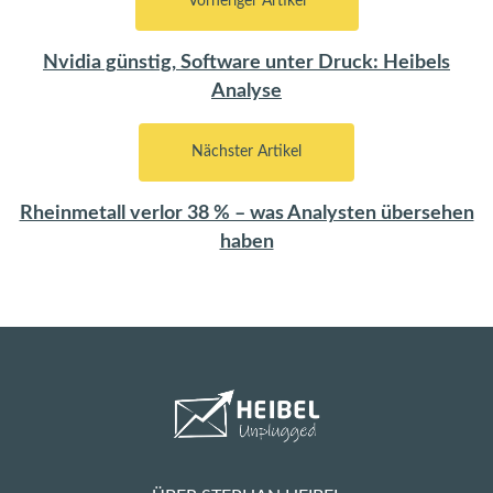
Vorheriger Artikel
Nvidia günstig, Software unter Druck: Heibels
Analyse
Nächster Artikel
Rheinmetall verlor 38 % – was Analysten übersehen
haben