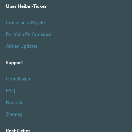
Über Heibel-Ticker
Compliance Regeln
Portfolio Performance
Aktien Updates
Support
Grundlagen
FAQ
Kontakt
Sitemap
Rechtliches