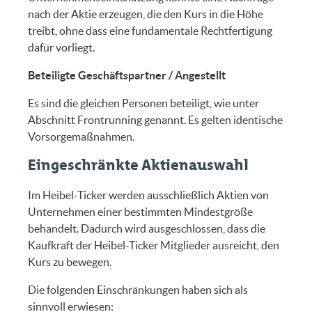
nach der Aktie erzeugen, die den Kurs in die Höhe
treibt, ohne dass eine fundamentale Rechtfertigung
dafür vorliegt.
Beteiligte Geschäftspartner / Angestellt
Es sind die gleichen Personen beteiligt, wie unter
Abschnitt Frontrunning genannt. Es gelten identische
Vorsorgemaßnahmen.
Eingeschränkte Aktienauswahl
Im Heibel-Ticker werden ausschließlich Aktien von
Unternehmen einer bestimmten Mindestgröße
behandelt. Dadurch wird ausgeschlossen, dass die
Kaufkraft der Heibel-Ticker Mitglieder ausreicht, den
Kurs zu bewegen.
Die folgenden Einschränkungen haben sich als
sinnvoll erwiesen: