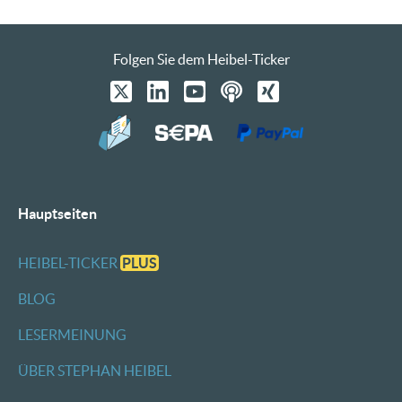
Folgen Sie dem Heibel-Ticker
Hauptseiten
HEIBEL-TICKER
PLUS
BLOG
LESERMEINUNG
ÜBER STEPHAN HEIBEL