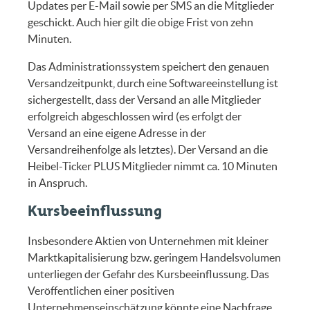
Updates per E-Mail sowie per SMS an die Mitglieder
geschickt. Auch hier gilt die obige Frist von zehn
Minuten.
Das Administrationssystem speichert den genauen
Versandzeitpunkt, durch eine Softwareeinstellung ist
sichergestellt, dass der Versand an alle Mitglieder
erfolgreich abgeschlossen wird (es erfolgt der
Versand an eine eigene Adresse in der
Versandreihenfolge als letztes). Der Versand an die
Heibel-Ticker PLUS Mitglieder nimmt ca. 10 Minuten
in Anspruch.
Kursbeeinflussung
Insbesondere Aktien von Unternehmen mit kleiner
Marktkapitalisierung bzw. geringem Handelsvolumen
unterliegen der Gefahr des Kursbeeinflussung. Das
Veröffentlichen einer positiven
Unternehmenseinschätzung könnte eine Nachfrage