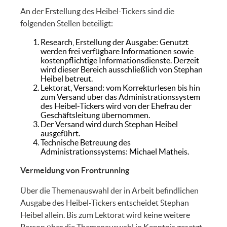
An der Erstellung des Heibel-Tickers sind die
folgenden Stellen beteiligt:
Research, Erstellung der Ausgabe: Genutzt
werden frei verfügbare Informationen sowie
kostenpflichtige Informationsdienste. Derzeit
wird dieser Bereich ausschließlich von Stephan
Heibel betreut.
Lektorat, Versand: vom Korrekturlesen bis hin
zum Versand über das Administrationssystem
des Heibel-Tickers wird von der Ehefrau der
Geschäftsleitung übernommen.
Der Versand wird durch Stephan Heibel
ausgeführt.
Technische Betreuung des
Administrationssystems: Michael Matheis.
Vermeidung von Frontrunning
Über die Themenauswahl der in Arbeit befindlichen
Ausgabe des Heibel-Tickers entscheidet Stephan
Heibel allein. Bis zum Lektorat wird keine weitere
Person über die Themenauswahl in Kenntnis gesetzt.