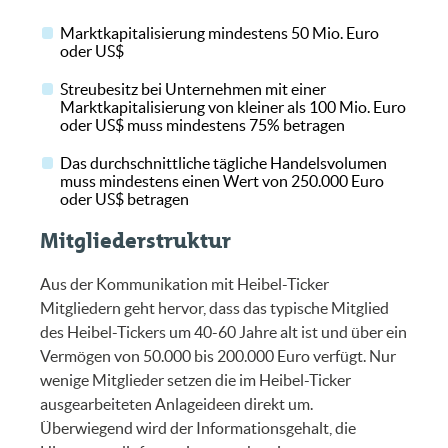
Marktkapitalisierung mindestens 50 Mio. Euro
oder US$
Streubesitz bei Unternehmen mit einer
Marktkapitalisierung von kleiner als 100 Mio. Euro
oder US$ muss mindestens 75% betragen
Das durchschnittliche tägliche Handelsvolumen
muss mindestens einen Wert von 250.000 Euro
oder US$ betragen
Mitgliederstruktur
Aus der Kommunikation mit Heibel-Ticker
Mitgliedern geht hervor, dass das typische Mitglied
des Heibel-Tickers um 40-60 Jahre alt ist und über ein
Vermögen von 50.000 bis 200.000 Euro verfügt. Nur
wenige Mitglieder setzen die im Heibel-Ticker
ausgearbeiteten Anlageideen direkt um.
Überwiegend wird der Informationsgehalt, die