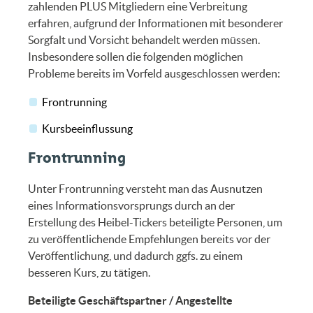
zahlenden PLUS Mitgliedern eine Verbreitung
erfahren, aufgrund der Informationen mit besonderer
Sorgfalt und Vorsicht behandelt werden müssen.
Insbesondere sollen die folgenden möglichen
Probleme bereits im Vorfeld ausgeschlossen werden:
Frontrunning
Kursbeeinflussung
Frontrunning
Unter Frontrunning versteht man das Ausnutzen
eines Informationsvorsprungs durch an der
Erstellung des Heibel-Tickers beteiligte Personen, um
zu veröffentlichende Empfehlungen bereits vor der
Veröffentlichung, und dadurch ggfs. zu einem
besseren Kurs, zu tätigen.
Beteiligte Geschäftspartner / Angestellte