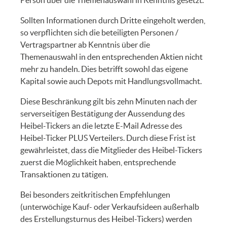
Sollten Informationen durch Dritte eingeholt werden,
so verpflichten sich die beteiligten Personen /
Vertragspartner ab Kenntnis über die
Themenauswahl in den entsprechenden Aktien nicht
mehr zu handeln. Dies betrifft sowohl das eigene
Kapital sowie auch Depots mit Handlungsvollmacht.
Diese Beschränkung gilt bis zehn Minuten nach der
serverseitigen Bestätigung der Aussendung des
Heibel-Tickers an die letzte E-Mail Adresse des
Heibel-Ticker PLUS Verteilers. Durch diese Frist ist
gewährleistet, dass die Mitglieder des Heibel-Tickers
zuerst die Möglichkeit haben, entsprechende
Transaktionen zu tätigen.
Bei besonders zeitkritischen Empfehlungen
(unterwöchige Kauf- oder Verkaufsideen außerhalb
des Erstellungsturnus des Heibel-Tickers) werden