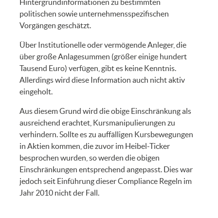
Hintergrundinformationen zu bestimmten
politischen sowie unternehmensspezifischen
Vorgängen geschätzt.
Über Institutionelle oder vermögende Anleger, die
über große Anlagesummen (größer einige hundert
Tausend Euro) verfügen, gibt es keine Kenntnis.
Allerdings wird diese Information auch nicht aktiv
eingeholt.
Aus diesem Grund wird die obige Einschränkung als
ausreichend erachtet, Kursmanipulierungen zu
verhindern. Sollte es zu auffälligen Kursbewegungen
in Aktien kommen, die zuvor im Heibel-Ticker
besprochen wurden, so werden die obigen
Einschränkungen entsprechend angepasst. Dies war
jedoch seit Einführung dieser Compliance Regeln im
Jahr 2010 nicht der Fall.