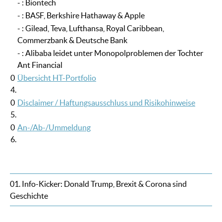
- : Biontech
- : BASF, Berkshire Hathaway & Apple
- : Gilead, Teva, Lufthansa, Royal Caribbean,
Commerzbank & Deutsche Bank
- : Alibaba leidet unter Monopolproblemen der Tochter
Ant Financial
0
Übersicht HT-Portfolio
4.
0
Disclaimer / Haftungsausschluss und Risikohinweise
5.
0
An-/Ab-/Ummeldung
6.
01. Info-Kicker: Donald Trump, Brexit & Corona sind
Geschichte