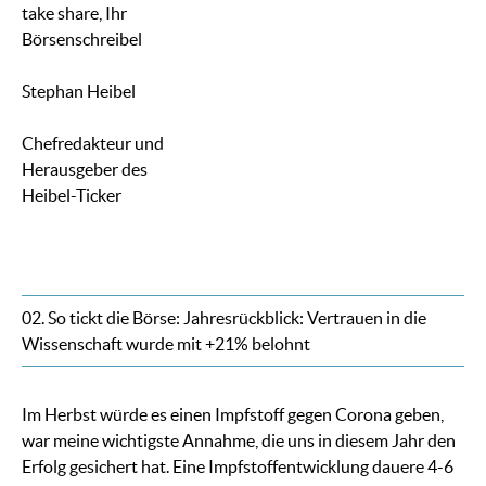
take share, Ihr
Börsenschreibel
Stephan Heibel
Chefredakteur und
Herausgeber des
Heibel-Ticker
02. So tickt die Börse: Jahresrückblick: Vertrauen in die
Wissenschaft wurde mit +21% belohnt
Im Herbst würde es einen Impfstoff gegen Corona geben,
war meine wichtigste Annahme, die uns in diesem Jahr den
Erfolg gesichert hat. Eine Impfstoffentwicklung dauere 4-6