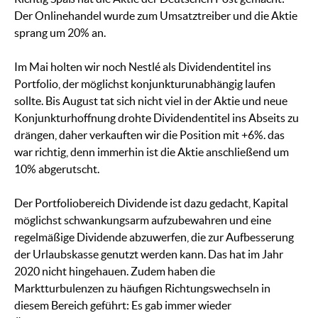
Der Onlinehandel wurde zum Umsatztreiber und die Aktie
sprang um 20% an.
Im Mai holten wir noch Nestlé als Dividendentitel ins
Portfolio, der möglichst konjunkturunabhängig laufen
sollte. Bis August tat sich nicht viel in der Aktie und neue
Konjunkturhoffnung drohte Dividendentitel ins Abseits zu
drängen, daher verkauften wir die Position mit +6%. das
war richtig, denn immerhin ist die Aktie anschließend um
10% abgerutscht.
Der Portfoliobereich Dividende ist dazu gedacht, Kapital
möglichst schwankungsarm aufzubewahren und eine
regelmäßige Dividende abzuwerfen, die zur Aufbesserung
der Urlaubskasse genutzt werden kann. Das hat im Jahr
2020 nicht hingehauen. Zudem haben die
Marktturbulenzen zu häufigen Richtungswechseln in
diesem Bereich geführt: Es gab immer wieder