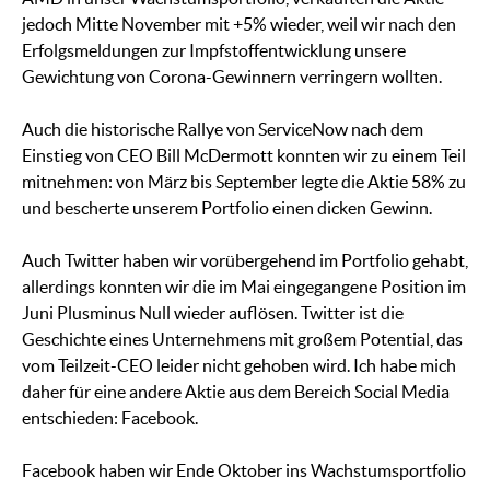
jedoch Mitte November mit +5% wieder, weil wir nach den
Erfolgsmeldungen zur Impfstoffentwicklung unsere
Gewichtung von Corona-Gewinnern verringern wollten.
Auch die historische Rallye von ServiceNow nach dem
Einstieg von CEO Bill McDermott konnten wir zu einem Teil
mitnehmen: von März bis September legte die Aktie 58% zu
und bescherte unserem Portfolio einen dicken Gewinn.
Auch Twitter haben wir vorübergehend im Portfolio gehabt,
allerdings konnten wir die im Mai eingegangene Position im
Juni Plusminus Null wieder auflösen. Twitter ist die
Geschichte eines Unternehmens mit großem Potential, das
vom Teilzeit-CEO leider nicht gehoben wird. Ich habe mich
daher für eine andere Aktie aus dem Bereich Social Media
entschieden: Facebook.
Facebook haben wir Ende Oktober ins Wachstumsportfolio