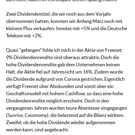
Zwei Dividendentitel, die wir noch aus dem Vorjahr
übernommen hatten, konnten wir Anfang März noch mit
kleinem Plus verkaufen: Innotec mit +5% und die Deutsche
Telekom mit +2%.
Quasi "gefangen" fühle ich mich in der Aktie von Freenet:
9% Dividendenrendite sind überaus attraktiv. Doch die
hohe Dividendenrendite gab dem Unternehmen keinen
Halt, die Aktie fiel auf Jahressicht um 16%. Zudem wurde
die Dividende aufgrund von Corona gestrichen. Eigentlich
verfügt Freenet über Abokunden und somit über ein
Geschäftsmodell mit hohem Cashflow, so dass eine hohe
Dividendenrendite möglich erscheint. Doch in den
vergangenen Jahren wurden teure Abenteuer eingegangen
(Sunrise, Ceconomy), die belastend auf die Bilanz wirkten.
Zweifel, ob die hohe Dividende wieder aufgenommen
werden kann, sind angebracht.