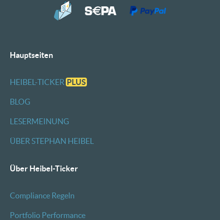
Hauptseiten
HEIBEL-TICKER
PLUS
BLOG
LESERMEINUNG
ÜBER STEPHAN HEIBEL
Über Heibel-Ticker
Compliance Regeln
Portfolio Performance