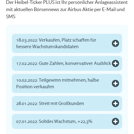
Der Heibel-Ticker PLUS ist Ihr persönlicher Anlageassistent
mit aktuellen Börsennews zur Airbus Aktie per E-Mail und
SMS
18.03.2022: Verkaufen, Platz schaffen für
bessere Wachstumskandidaten
17.02.2022: Gute Zahlen, konservativer Ausblick
10.02.2022: Teilgewinn mitnehmen, halbe
Position verkaufen
28.01.2022: Streit mit Großkunden
07.01.2022: Solides Wachstum, +22,3%