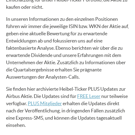
kaufen oder nicht.
In unseren Informationen zu den einzelnen Positionen
führen wir immer die jeweilige ISIN bzw. WKN der Aktie auf,
geben eine aktuelle Bewertung für zu erwartende
Entwicklungen ab und fokussieren uns auf eine
faktenbasierte Analyse. Ebenso berichten wir über die zu
erwartende Dividende und unsere Erfahrungen mit dem
Unternehmen der Aktie. Zusätzlich zu Informationen über
die Quartalsergebnisse erhalten Sie prägnante
Auswertungen der Analysten-Calls.
Sie finden hier archivierte Heibel-Ticker PLUS Updates zur
Airbus Aktie. Die Updates sind für
FREE Leser
nur teilweise
verfügbar.
PLUS Mitglieder
erhalten die Updates direkt
nach der Veröffentlichung, in dringenden Fällen zusätzlich
eine Express-SMS, und können die Updates tagesaktuell
einsehen.