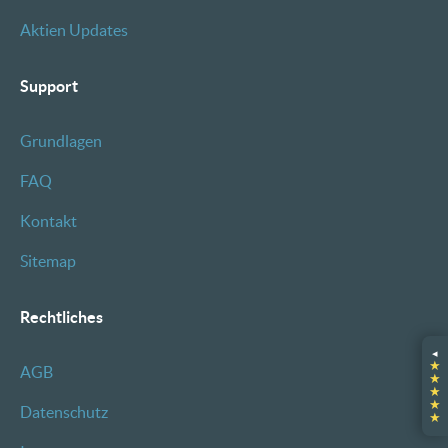
Aktien Updates
Support
Grundlagen
FAQ
Kontakt
Sitemap
Rechtliches
◂
★
AGB
★
★
★
Datenschutz
★