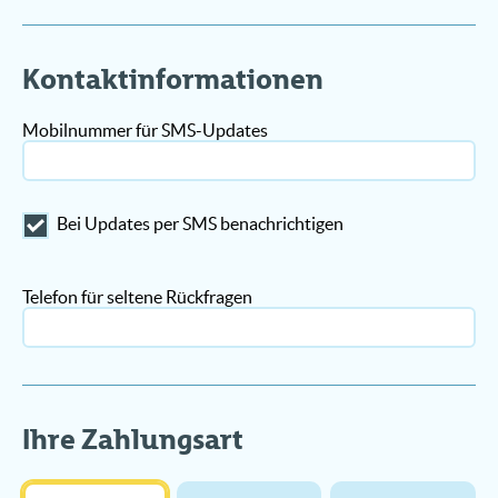
Kontaktinformationen
Mobilnummer für SMS-Updates
Bei Updates per SMS benachrichtigen
Telefon für seltene Rückfragen
Ihre Zahlungsart