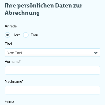
Ihre persönlichen Daten zur
Abrechnung
Anrede
Herr
Frau
Titel
Vorname*
Nachname*
Firma