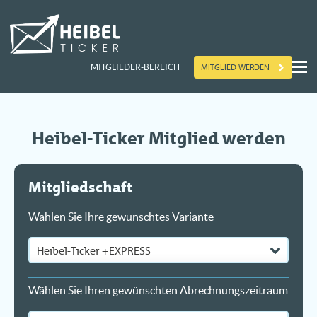
MITGLIED WERDEN
MITGLIEDER-BEREICH
Heibel-Ticker Mitglied werden
Mitgliedschaft
Wählen Sie Ihre gewünschtes Variante
Wählen Sie Ihren gewünschten Abrechnungszeitraum