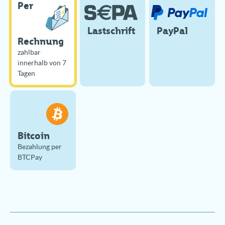
Per
Lastschrift
PayPal
Rechnung
zahlbar
innerhalb von 7
Tagen
Bitcoin
Bezahlung per
BTCPay