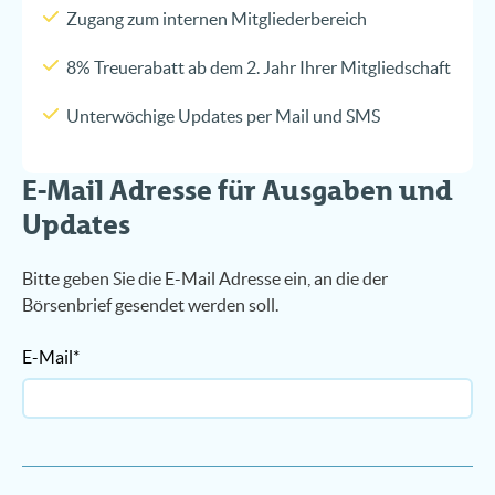
Zugang zum internen Mitgliederbereich
8% Treuerabatt ab dem 2. Jahr Ihrer Mitgliedschaft
Unterwöchige Updates per Mail und SMS
E-Mail Adresse für Ausgaben und
Updates
Bitte geben Sie die E-Mail Adresse ein, an die der
Börsenbrief gesendet werden soll.
E-Mail*