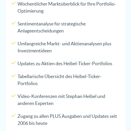
Wöchentlicher Marktüberblick für Ihre Portfolio-
Optimierung
Sentimentanalyse für strategische
Anlageentscheidungen
Umfangreiche Markt- und Aktienanalysen plus
Investmentideen
Updates zu Aktien des Heibel-Ticker-Portfolios
Tabellarische Übersicht des Heibel-Ticker-
Portfolios
Video-Konferenzen mit Stephan Heibel und
anderen Experten
Zugang zu allen PLUS Ausgaben und Updates seit
2006 bis heute