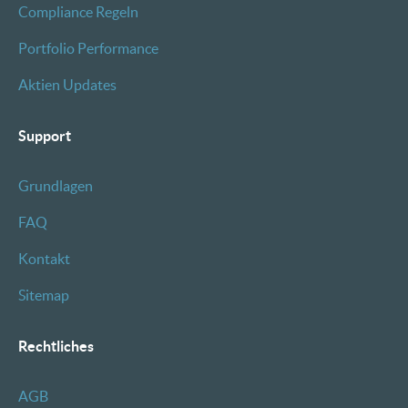
Compliance Regeln
Portfolio Performance
Aktien Updates
Support
Grundlagen
FAQ
Kontakt
Sitemap
Rechtliches
AGB