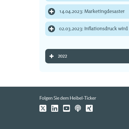
14.04.2023: Marketingdesaster
02.03.2023: Inflationsdruck wird
2022
Folgen Sie dem Heibel-Ticker