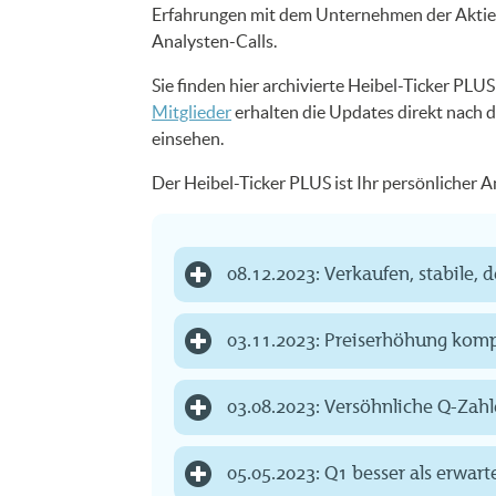
Erfahrungen mit dem Unternehmen der Aktie. 
Analysten-Calls.
Sie finden hier archivierte Heibel-Ticker PL
Mitglieder
erhalten die Updates direkt nach d
einsehen.
Der Heibel-Ticker PLUS ist Ihr persönlicher
08.12.2023: Verkaufen, stabile, 
03.11.2023: Preiserhöhung kom
03.08.2023: Versöhnliche Q-Zahl
05.05.2023: Q1 besser als erwart