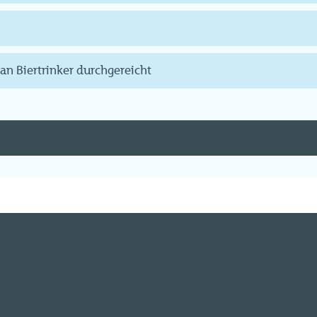
 an Biertrinker durchgereicht