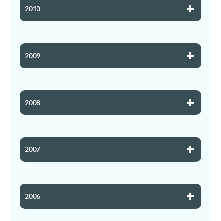
2010
2009
2008
2007
2006