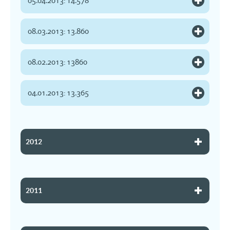
05.04.2013: 14.578
08.03.2013: 13.860
08.02.2013: 13860
04.01.2013: 13.365
2012
2011