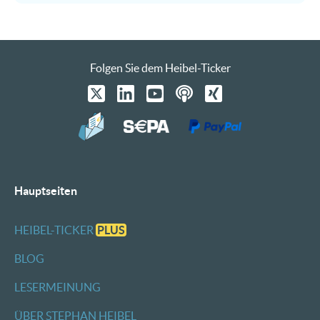
Folgen Sie dem Heibel-Ticker
Hauptseiten
HEIBEL-TICKER
PLUS
BLOG
LESERMEINUNG
ÜBER STEPHAN HEIBEL