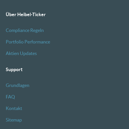
Über Heibel-Ticker
Compliance Regeln
Portfolio Performance
Aktien Updates
Support
Grundlagen
FAQ
Kontakt
Sitemap