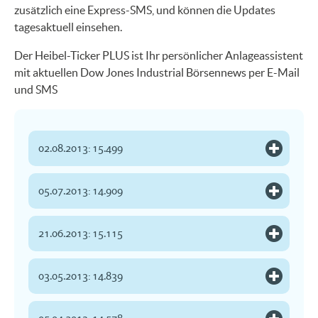
zusätzlich eine Express-SMS, und können die Updates
tagesaktuell einsehen.
Der Heibel-Ticker PLUS ist Ihr persönlicher Anlageassistent
mit aktuellen Dow Jones Industrial Börsennews per E-Mail
und SMS
02.08.2013: 15.499
05.07.2013: 14.909
21.06.2013: 15.115
03.05.2013: 14.839