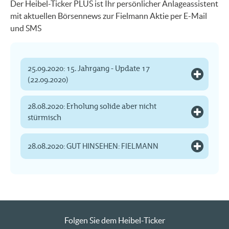
Der Heibel-Ticker PLUS ist Ihr persönlicher Anlageassistent
mit aktuellen Börsennews zur Fielmann Aktie per E-Mail
und SMS
25.09.2020: 15. Jahrgang - Update 17
(22.09.2020)
28.08.2020: Erholung solide aber nicht
stürmisch
28.08.2020: GUT HINSEHEN: FIELMANN
Folgen Sie dem Heibel-Ticker