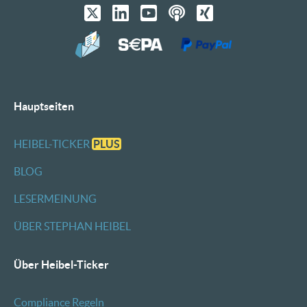
Hauptseiten
HEIBEL-TICKER
PLUS
BLOG
LESERMEINUNG
ÜBER STEPHAN HEIBEL
Über Heibel-Ticker
Compliance Regeln