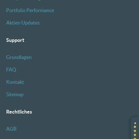
Portfolio Performance
Aktien Updates
Support
Grundlagen
FAQ
Kontakt
Sitemap
Rechtliches
◂
★
AGB
★
★
★