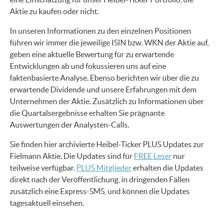
Aktie zu kaufen oder nicht.
In unseren Informationen zu den einzelnen Positionen
führen wir immer die jeweilige ISIN bzw. WKN der Aktie auf,
geben eine aktuelle Bewertung für zu erwartende
Entwicklungen ab und fokussieren uns auf eine
faktenbasierte Analyse. Ebenso berichten wir über die zu
erwartende Dividende und unsere Erfahrungen mit dem
Unternehmen der Aktie. Zusätzlich zu Informationen über
die Quartalsergebnisse erhalten Sie prägnante
Auswertungen der Analysten-Calls.
Sie finden hier archivierte Heibel-Ticker PLUS Updates zur
Fielmann Aktie. Die Updates sind für
FREE Leser
nur
teilweise verfügbar.
PLUS Mitglieder
erhalten die Updates
direkt nach der Veröffentlichung, in dringenden Fällen
zusätzlich eine Express-SMS, und können die Updates
tagesaktuell einsehen.