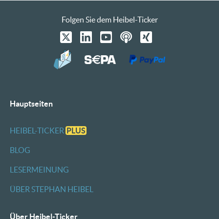
Folgen Sie dem Heibel-Ticker
Hauptseiten
HEIBEL-TICKER
PLUS
BLOG
LESERMEINUNG
ÜBER STEPHAN HEIBEL
Über Heibel-Ticker