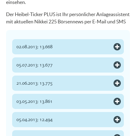
einsehen.
Der Heibel-Ticker PLUS ist Ihr persönlicher Anlageassistent
mit aktuellen Nikkei 225 Börsennews per E-Mail und SMS
02.08.2013: 13.668
05.07.2013: 13.677
21.06.2013: 13.775
03.05.2013: 13.861
05.04.2013: 12.494