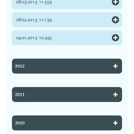
08.03.2013: 11.559
08.02.2013: 11.139
04.01.2013: 10.395
2012
2011
2010