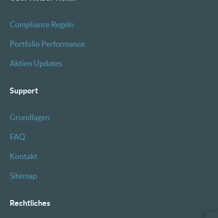
Compliance Regeln
Portfolio Performance
Aktien Updates
Support
Grundlagen
FAQ
Kontakt
Sitemap
Rechtliches