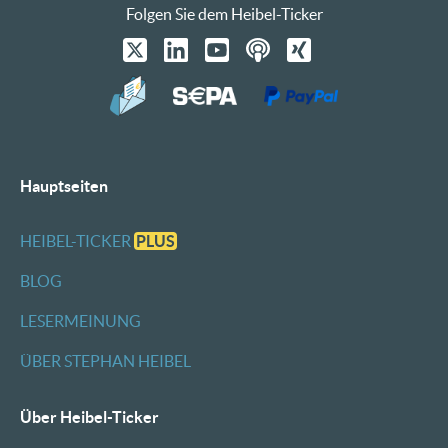
Folgen Sie dem Heibel-Ticker
Hauptseiten
HEIBEL-TICKER
PLUS
BLOG
LESERMEINUNG
ÜBER STEPHAN HEIBEL
Über Heibel-Ticker