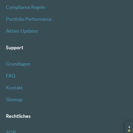
Compliance Regeln
Portfolio Performance
Aktien Updates
Support
Grundlagen
FAQ
Kontakt
Sitemap
Rechtliches
◂
★
AGB