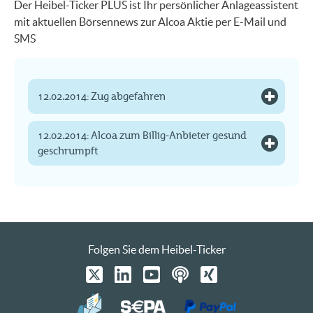
Der Heibel-Ticker PLUS ist Ihr persönlicher Anlageassistent
mit aktuellen Börsennews zur Alcoa Aktie per E-Mail und
SMS
12.02.2014: Zug abgefahren
12.02.2014: Alcoa zum Billig-Anbieter gesund
geschrumpft
Folgen Sie dem Heibel-Ticker