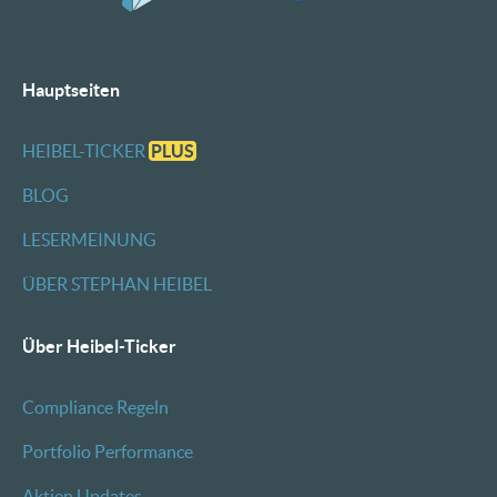
Hauptseiten
HEIBEL-TICKER
PLUS
BLOG
LESERMEINUNG
ÜBER STEPHAN HEIBEL
Über Heibel-Ticker
Compliance Regeln
Portfolio Performance
Aktien Updates