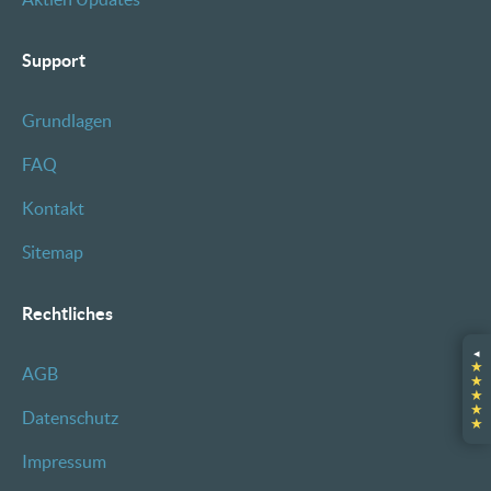
Support
Grundlagen
FAQ
Kontakt
Sitemap
Rechtliches
◂
★
AGB
★
★
★
Datenschutz
★
Impressum