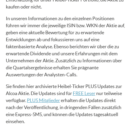
kaufen oder nicht.
In unseren Informationen zu den einzelnen Positionen
führen wir immer die jeweilige ISIN bzw. WKN der Aktie auf,
geben eine aktuelle Bewertung für zu erwartende
Entwicklungen ab und fokussieren uns auf eine
faktenbasierte Analyse. Ebenso berichten wir über die zu
erwartende Dividende und unsere Erfahrungen mit dem
Unternehmen der Aktie. Zusätzlich zu Informationen über
die Quartalsergebnisse erhalten Sie prägnante
Auswertungen der Analysten-Calls.
Sie finden hier archivierte Heibel-Ticker PLUS Updates zur
Alcoa Aktie. Die Updates sind für
FREE Leser
nur teilweise
verfügbar.
PLUS Mitglieder
erhalten die Updates direkt
nach der Veröffentlichung, in dringenden Fällen zusätzlich
eine Express-SMS, und können die Updates tagesaktuell
einsehen.