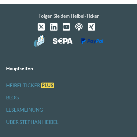
Folgen Sie dem Heibel-Ticker
Hauptseiten
HEIBEL-TICKER
PLUS
BLOG
LESERMEINUNG
ÜBER STEPHAN HEIBEL