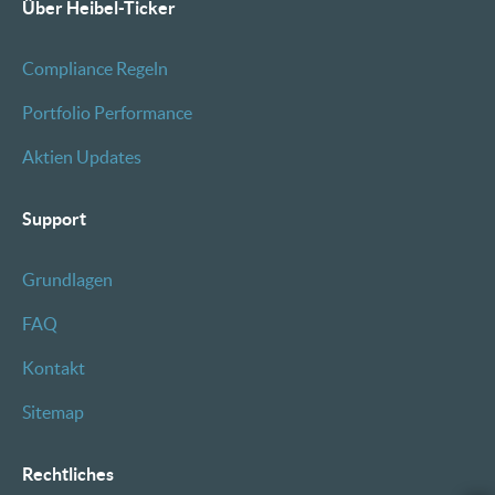
Über Heibel-Ticker
Compliance Regeln
Portfolio Performance
Aktien Updates
Support
Grundlagen
FAQ
Kontakt
Sitemap
Rechtliches