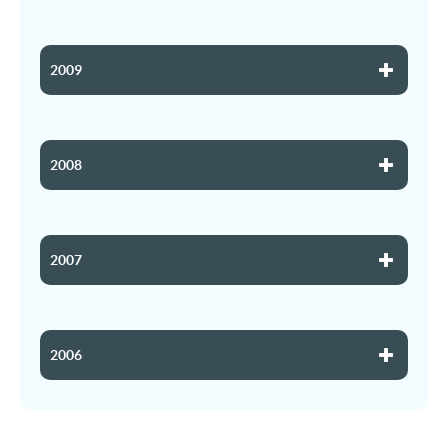
2009
2008
2007
2006