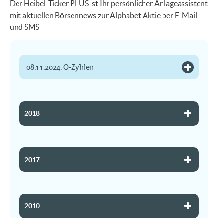
Der Heibel-Ticker PLUS ist Ihr persönlicher Anlageassistent
mit aktuellen Börsennews zur Alphabet Aktie per E-Mail
und SMS
08.11.2024: Q-Zyhlen
2018
2017
2010