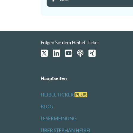
Folgen Sie dem Heibel-Ticker
Hauptseiten
HEIBEL-TICKER
PLUS
BLOG
LESERMEINUNG
ÜBER STEPHAN HEIBEL