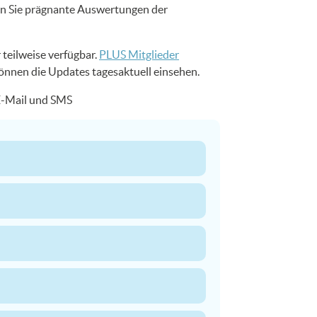
en Sie prägnante Auswertungen der
 teilweise verfügbar.
PLUS Mitglieder
können die Updates tagesaktuell einsehen.
 E-Mail und SMS