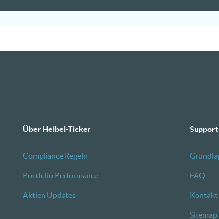
Über Heibel-Ticker
Support
Compliance Regeln
Grundla
Portfolio Performance
FAQ
Aktien Updates
Kontakt
Sitemap