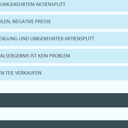
H UMGEKEHRTEM AKTIENSPLITT
HLEN, NEGATIVE PRESSE
NDIGUNG UND UMGEKEHRTER AKTIENSPLITT
TALSERGEBNIS IST KEIN PROBLEM
NEN TEIL VERKAUFEN