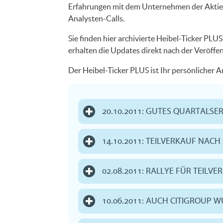
Erfahrungen mit dem Unternehmen der Aktie. 
Analysten-Calls.
Sie finden hier archivierte Heibel-Ticker PLU
erhalten die Updates direkt nach der Veröffe
Der Heibel-Ticker PLUS ist Ihr persönlicher 
20.10.2011: GUTES QUARTALSE
14.10.2011: TEILVERKAUF NACH
02.08.2011: RALLYE FÜR TEILV
10.06.2011: AUCH CITIGROUP 