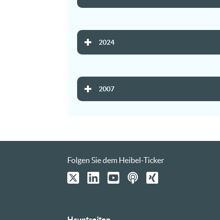
2024
2007
Folgen Sie dem Heibel-Ticker
Hauptseiten