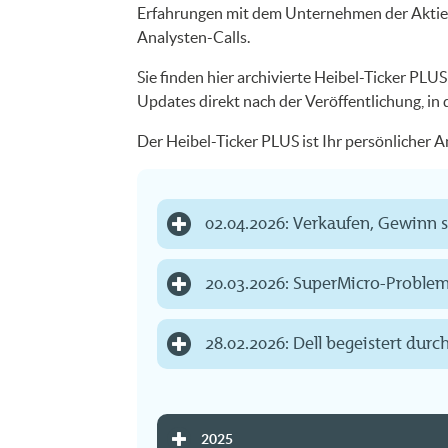
Erfahrungen mit dem Unternehmen der Aktie. 
Analysten-Calls.
Sie finden hier archivierte Heibel-Ticker PLU
Updates direkt nach der Veröffentlichung, in
Der Heibel-Ticker PLUS ist Ihr persönlicher 
02.04.2026: Verkaufen, Gewinn 
20.03.2026: SuperMicro-Probleme
28.02.2026: Dell begeistert du
2025