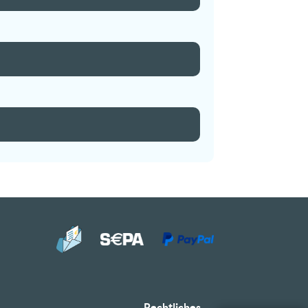
Rechtliches