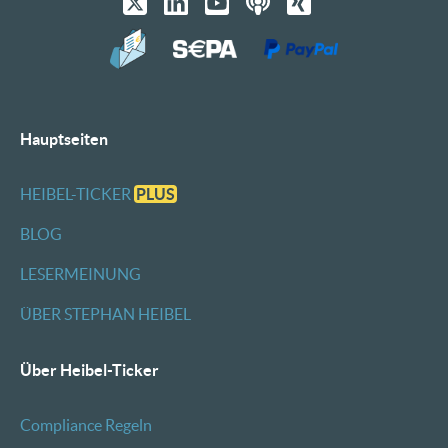
Hauptseiten
HEIBEL-TICKER
PLUS
BLOG
LESERMEINUNG
ÜBER STEPHAN HEIBEL
Über Heibel-Ticker
Compliance Regeln