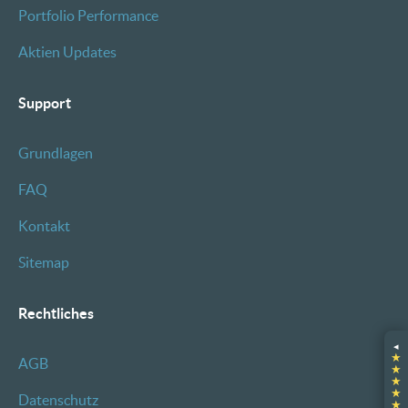
Portfolio Performance
Aktien Updates
Support
Grundlagen
FAQ
Kontakt
Sitemap
Rechtliches
◂
★
AGB
★
★
★
Datenschutz
★