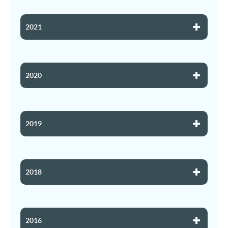
2021
2020
2019
2018
2016