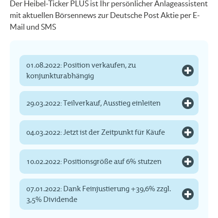
Der Heibel-Ticker PLUS ist Ihr persönlicher Anlageassistent
mit aktuellen Börsennews zur Deutsche Post Aktie per E-
Mail und SMS
01.08.2022: Position verkaufen, zu
konjunkturabhängig
29.03.2022: Teilverkauf, Ausstieg einleiten
04.03.2022: Jetzt ist der Zeitpunkt für Käufe
10.02.2022: Positionsgröße auf 6% stutzen
07.01.2022: Dank Feinjustierung +39,6% zzgl.
3,5% Dividende