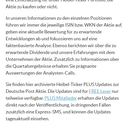
Aktie zu kaufen oder nicht.
In unseren Informationen zu den einzelnen Positionen
führen wir immer die jeweilige ISIN bzw. WKN der Aktie auf,
geben eine aktuelle Bewertung für zu erwartende
Entwicklungen ab und fokussieren uns auf eine
faktenbasierte Analyse. Ebenso berichten wir über die zu
erwartende Dividende und unsere Erfahrungen mit dem
Unternehmen der Aktie. Zusätzlich zu Informationen über
die Quartalsergebnisse erhalten Sie prägnante
Auswertungen der Analysten-Calls.
Sie finden hier archivierte Heibel-Ticker PLUS Updates zur
Deutsche Post Aktie. Die Updates sind für
FREE Leser
nur
teilweise verfügbar.
PLUS Mitglieder
erhalten die Updates
direkt nach der Veröffentlichung, in dringenden Fällen
zusätzlich eine Express-SMS, und können die Updates
tagesaktuell einsehen.