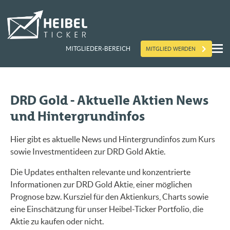
MITGLIED WERDEN
MITGLIEDER-BEREICH
DRD Gold - Aktuelle Aktien News
und Hintergrundinfos
Hier gibt es aktuelle News und Hintergrundinfos zum Kurs
sowie Investmentideen zur DRD Gold Aktie.
Die Updates enthalten relevante und konzentrierte
Informationen zur DRD Gold Aktie, einer möglichen
Prognose bzw. Kursziel für den Aktienkurs, Charts sowie
eine Einschätzung für unser Heibel-Ticker Portfolio, die
Aktie zu kaufen oder nicht.