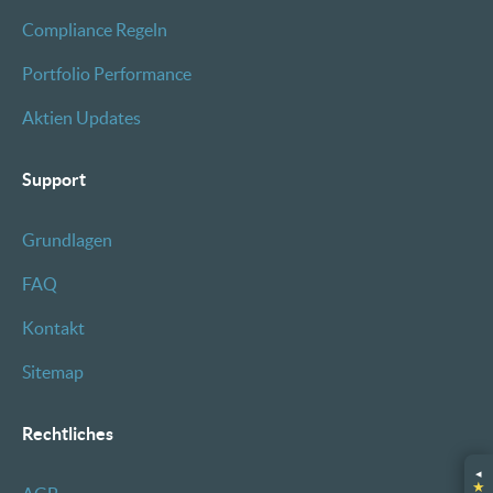
Compliance Regeln
Portfolio Performance
Aktien Updates
Support
Grundlagen
FAQ
Kontakt
Sitemap
Rechtliches
◂
★