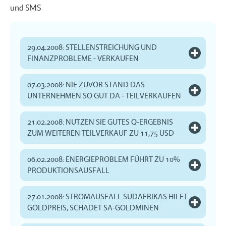
und SMS
29.04.2008: STELLENSTREICHUNG UND
FINANZPROBLEME - VERKAUFEN
07.03.2008: NIE ZUVOR STAND DAS
UNTERNEHMEN SO GUT DA - TEILVERKAUFEN
21.02.2008: NUTZEN SIE GUTES Q-ERGEBNIS
ZUM WEITEREN TEILVERKAUF ZU 11,75 USD
06.02.2008: ENERGIEPROBLEM FÜHRT ZU 10%
PRODUKTIONSAUSFALL
27.01.2008: STROMAUSFALL SÜDAFRIKAS HILFT
GOLDPREIS, SCHADET SA-GOLDMINEN