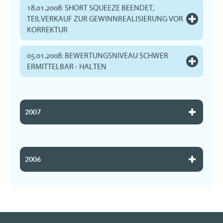
18.01.2008: SHORT SQUEEZE BEENDET,
TEILVERKAUF ZUR GEWINNREALISIERUNG VOR
KORREKTUR
05.01.2008: BEWERTUNGSNIVEAU SCHWER
ERMITTELBAR - HALTEN
2007
2006