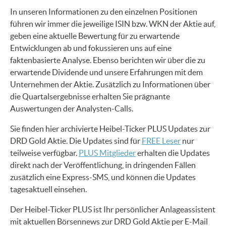
In unseren Informationen zu den einzelnen Positionen
führen wir immer die jeweilige ISIN bzw. WKN der Aktie auf,
geben eine aktuelle Bewertung für zu erwartende
Entwicklungen ab und fokussieren uns auf eine
faktenbasierte Analyse. Ebenso berichten wir über die zu
erwartende Dividende und unsere Erfahrungen mit dem
Unternehmen der Aktie. Zusätzlich zu Informationen über
die Quartalsergebnisse erhalten Sie prägnante
Auswertungen der Analysten-Calls.
Sie finden hier archivierte Heibel-Ticker PLUS Updates zur
DRD Gold Aktie. Die Updates sind für
FREE Leser
nur
teilweise verfügbar.
PLUS Mitglieder
erhalten die Updates
direkt nach der Veröffentlichung, in dringenden Fällen
zusätzlich eine Express-SMS, und können die Updates
tagesaktuell einsehen.
Der Heibel-Ticker PLUS ist Ihr persönlicher Anlageassistent
mit aktuellen Börsennews zur DRD Gold Aktie per E-Mail