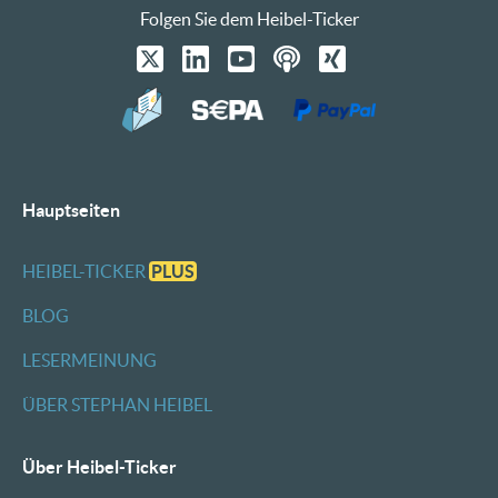
Folgen Sie dem Heibel-Ticker
Hauptseiten
HEIBEL-TICKER
PLUS
BLOG
LESERMEINUNG
ÜBER STEPHAN HEIBEL
Über Heibel-Ticker