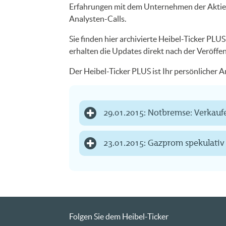
Erfahrungen mit dem Unternehmen der Aktie. 
Analysten-Calls.
Sie finden hier archivierte Heibel-Ticker PL
erhalten die Updates direkt nach der Veröffe
Der Heibel-Ticker PLUS ist Ihr persönlicher
29.01.2015: Notbremse: Verkauf
23.01.2015: Gazprom spekulativ 
Folgen Sie dem Heibel-Ticker