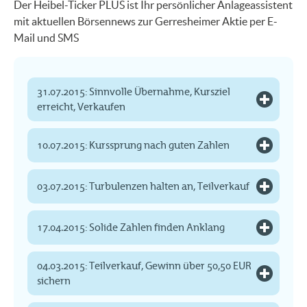
Der Heibel-Ticker PLUS ist Ihr persönlicher Anlageassistent
mit aktuellen Börsennews zur Gerresheimer Aktie per E-
Mail und SMS
31.07.2015: Sinnvolle Übernahme, Kursziel
erreicht, Verkaufen
10.07.2015: Kurssprung nach guten Zahlen
03.07.2015: Turbulenzen halten an, Teilverkauf
17.04.2015: Solide Zahlen finden Anklang
04.03.2015: Teilverkauf, Gewinn über 50,50 EUR
sichern