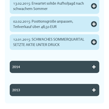
13.02.2015: Erwartet solide Aufholjagd nach
schwachem Sommer
02.02.2015: Positionsgröße anpassen,
Teilverkauf über 48,50 EUR
12.01.2015: SCHWACHES SOMMERQUARTAL
SETZTE AKTIE UNTER DRUCK
2014
2013