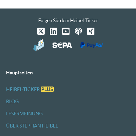
Folgen Sie dem Heibel-Ticker
Hauptseiten
HEIBEL-TICKER
PLUS
BLOG
LESERMEINUNG
ÜBER STEPHAN HEIBEL