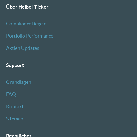
Über Heibel-Ticker
Compliance Regeln
Portfolio Performance
Aktien Updates
Support
Grundlagen
FAQ
Kontakt
Sitemap
Rechtliches