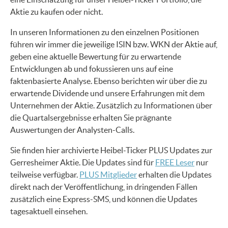
Aktie zu kaufen oder nicht.
In unseren Informationen zu den einzelnen Positionen
führen wir immer die jeweilige ISIN bzw. WKN der Aktie auf,
geben eine aktuelle Bewertung für zu erwartende
Entwicklungen ab und fokussieren uns auf eine
faktenbasierte Analyse. Ebenso berichten wir über die zu
erwartende Dividende und unsere Erfahrungen mit dem
Unternehmen der Aktie. Zusätzlich zu Informationen über
die Quartalsergebnisse erhalten Sie prägnante
Auswertungen der Analysten-Calls.
Sie finden hier archivierte Heibel-Ticker PLUS Updates zur
Gerresheimer Aktie. Die Updates sind für
FREE Leser
nur
teilweise verfügbar.
PLUS Mitglieder
erhalten die Updates
direkt nach der Veröffentlichung, in dringenden Fällen
zusätzlich eine Express-SMS, und können die Updates
tagesaktuell einsehen.