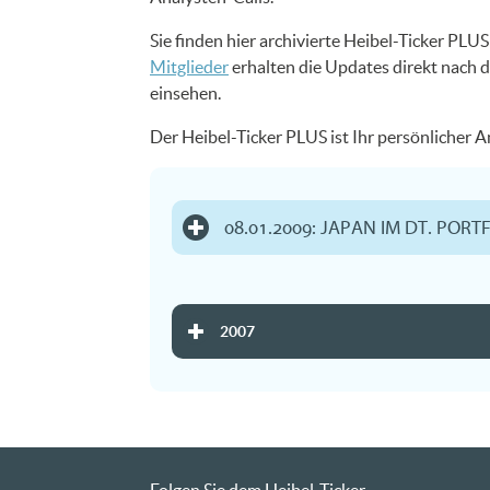
Sie finden hier archivierte Heibel-Ticker PL
Mitglieder
erhalten die Updates direkt nach d
einsehen.
Der Heibel-Ticker PLUS ist Ihr persönlicher 
08.01.2009: JAPAN IM DT. PORT
2007