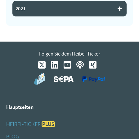
2021
Folgen Sie dem Heibel-Ticker
Hauptseiten
HEIBEL-TICKER
PLUS
BLOG