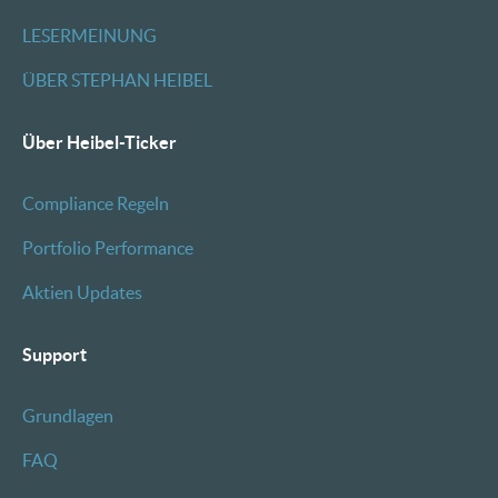
LESERMEINUNG
ÜBER STEPHAN HEIBEL
Über Heibel-Ticker
Compliance Regeln
Portfolio Performance
Aktien Updates
Support
Grundlagen
FAQ