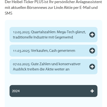
Der Heibel-Ticker PLUS ist Ihr persönlicher Anlageassistent
mit aktuellen Börsennews zur Linde Aktie per E-Mail und
SMS
12.05.2025: Quartalszahlen: Mega-Tech glänzt,
traditionelle Industrie mit Gegenwind
11.03.2025: Verkaufen, Cash generieren
07.02.2025: Gute Zahlen und konservativer
Ausblick treiben die Aktie weiter an
2024