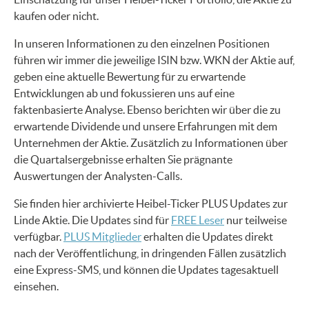
kaufen oder nicht.
In unseren Informationen zu den einzelnen Positionen
führen wir immer die jeweilige ISIN bzw. WKN der Aktie auf,
geben eine aktuelle Bewertung für zu erwartende
Entwicklungen ab und fokussieren uns auf eine
faktenbasierte Analyse. Ebenso berichten wir über die zu
erwartende Dividende und unsere Erfahrungen mit dem
Unternehmen der Aktie. Zusätzlich zu Informationen über
die Quartalsergebnisse erhalten Sie prägnante
Auswertungen der Analysten-Calls.
Sie finden hier archivierte Heibel-Ticker PLUS Updates zur
Linde Aktie. Die Updates sind für
FREE Leser
nur teilweise
verfügbar.
PLUS Mitglieder
erhalten die Updates direkt
nach der Veröffentlichung, in dringenden Fällen zusätzlich
eine Express-SMS, und können die Updates tagesaktuell
einsehen.