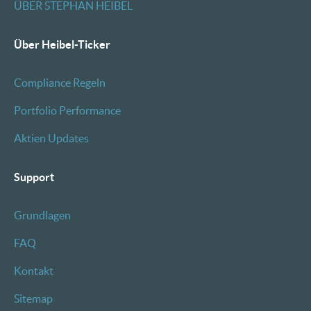
ÜBER STEPHAN HEIBEL
Über Heibel-Ticker
Compliance Regeln
Portfolio Performance
Aktien Updates
Support
Grundlagen
FAQ
Kontakt
Sitemap