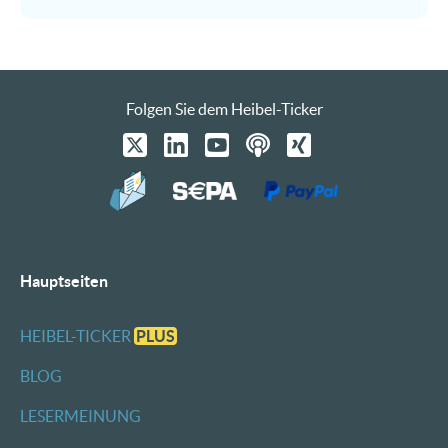
Folgen Sie dem Heibel-Ticker
Hauptseiten
HEIBEL-TICKER
PLUS
BLOG
LESERMEINUNG