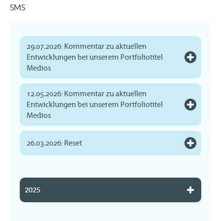
SMS
29.07.2026: Kommentar zu aktuellen
Entwicklungen bei unserem Portfoliotitel
Medios
12.05.2026: Kommentar zu aktuellen
Entwicklungen bei unserem Portfoliotitel
Medios
26.03.2026: Reset
2025