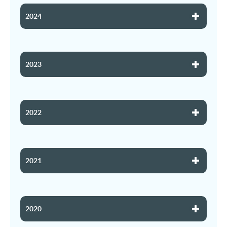
2024
2023
2022
2021
2020