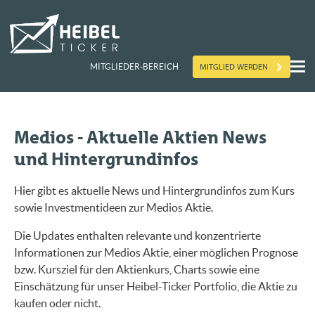
MITGLIED WERDEN
MITGLIEDER-BEREICH
Medios - Aktuelle Aktien News
und Hintergrundinfos
Hier gibt es aktuelle News und Hintergrundinfos zum Kurs
sowie Investmentideen zur Medios Aktie.
Die Updates enthalten relevante und konzentrierte
Informationen zur Medios Aktie, einer möglichen Prognose
bzw. Kursziel für den Aktienkurs, Charts sowie eine
Einschätzung für unser Heibel-Ticker Portfolio, die Aktie zu
kaufen oder nicht.