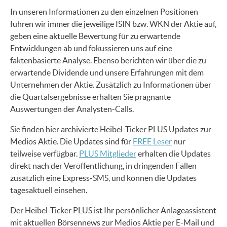
In unseren Informationen zu den einzelnen Positionen
führen wir immer die jeweilige ISIN bzw. WKN der Aktie auf,
geben eine aktuelle Bewertung für zu erwartende
Entwicklungen ab und fokussieren uns auf eine
faktenbasierte Analyse. Ebenso berichten wir über die zu
erwartende Dividende und unsere Erfahrungen mit dem
Unternehmen der Aktie. Zusätzlich zu Informationen über
die Quartalsergebnisse erhalten Sie prägnante
Auswertungen der Analysten-Calls.
Sie finden hier archivierte Heibel-Ticker PLUS Updates zur
Medios Aktie. Die Updates sind für
FREE Leser
nur
teilweise verfügbar.
PLUS Mitglieder
erhalten die Updates
direkt nach der Veröffentlichung, in dringenden Fällen
zusätzlich eine Express-SMS, und können die Updates
tagesaktuell einsehen.
Der Heibel-Ticker PLUS ist Ihr persönlicher Anlageassistent
mit aktuellen Börsennews zur Medios Aktie per E-Mail und