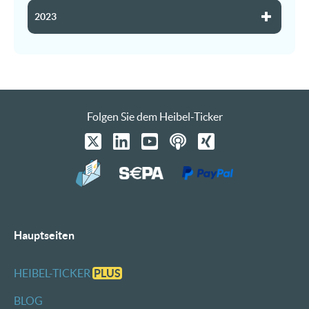
2023
Folgen Sie dem Heibel-Ticker
Hauptseiten
HEIBEL-TICKER
PLUS
BLOG