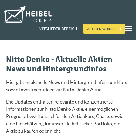
MITGLIED WERDEN
MITGLIEDER-BEREICH
Nitto Denko - Aktuelle Aktien
News und Hintergrundinfos
Hier gibt es aktuelle News und Hintergrundinfos zum Kurs
sowie Investmentideen zur Nitto Denko Aktie.
Die Updates enthalten relevante und konzentrierte
Informationen zur Nitto Denko Aktie, einer möglichen
Prognose bzw. Kursziel für den Aktienkurs, Charts sowie
eine Einschätzung für unser Heibel-Ticker Portfolio, die
Aktie zu kaufen oder nicht.