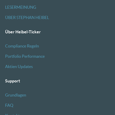
LESERMEINUNG
ÜBER STEPHAN HEIBEL
Über Heibel-Ticker
Compliance Regeln
Portfolio Performance
Aktien Updates
Support
Grundlagen
FAQ