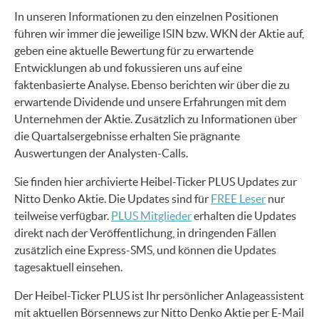
In unseren Informationen zu den einzelnen Positionen
führen wir immer die jeweilige ISIN bzw. WKN der Aktie auf,
geben eine aktuelle Bewertung für zu erwartende
Entwicklungen ab und fokussieren uns auf eine
faktenbasierte Analyse. Ebenso berichten wir über die zu
erwartende Dividende und unsere Erfahrungen mit dem
Unternehmen der Aktie. Zusätzlich zu Informationen über
die Quartalsergebnisse erhalten Sie prägnante
Auswertungen der Analysten-Calls.
Sie finden hier archivierte Heibel-Ticker PLUS Updates zur
Nitto Denko Aktie. Die Updates sind für
FREE Leser
nur
teilweise verfügbar.
PLUS Mitglieder
erhalten die Updates
direkt nach der Veröffentlichung, in dringenden Fällen
zusätzlich eine Express-SMS, und können die Updates
tagesaktuell einsehen.
Der Heibel-Ticker PLUS ist Ihr persönlicher Anlageassistent
mit aktuellen Börsennews zur Nitto Denko Aktie per E-Mail