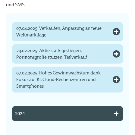
und SMS
07.04.2025: Verkaufen, Anpassung an neue
Weltmarktlage
24.02.2025: Aktie stark gestiegen,
Positionsgröße stutzen, Teilverkauf
07.02.2025: Hohes Gewinnwachstum dank
Fokus auf KI, Cloud-Rechenzentren und
Smartphones
2024