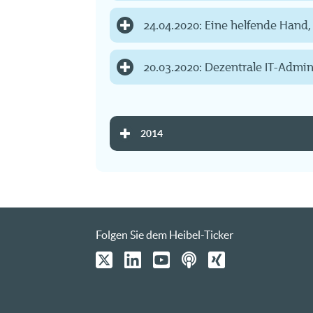
24.04.2020: Eine helfende Hand,
20.03.2020: Dezentrale IT-Admin
2014
Folgen Sie dem Heibel-Ticker