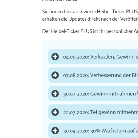
Sie finden hier archivierte Heibel-Ticker PL
erhalten die Updates direkt nach der Veröffe
Der Heibel-Ticker PLUS ist Ihr persönlicher
04.09.2020: Verkaufen, Gewinn 
07.08.2020: Verbesserung der Bi
30.07.2020: Gewinnmitnahmen b
22.07.2020: Teilgewinn mitneh
30.04.2020: 30% Wachstum auf a