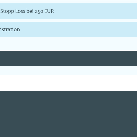
 Stopp Loss bei 250 EUR
istration