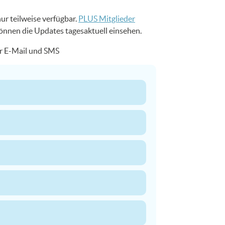
ur teilweise verfügbar.
PLUS Mitglieder
können die Updates tagesaktuell einsehen.
er E-Mail und SMS