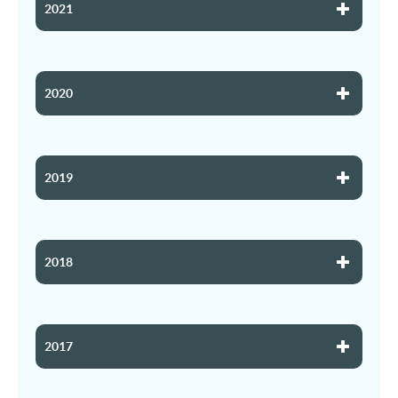
2021
2020
2019
2018
2017