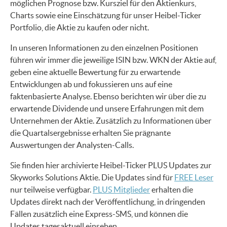
möglichen Prognose bzw. Kursziel für den Aktienkurs,
Charts sowie eine Einschätzung für unser Heibel-Ticker
Portfolio, die Aktie zu kaufen oder nicht.
In unseren Informationen zu den einzelnen Positionen
führen wir immer die jeweilige ISIN bzw. WKN der Aktie auf,
geben eine aktuelle Bewertung für zu erwartende
Entwicklungen ab und fokussieren uns auf eine
faktenbasierte Analyse. Ebenso berichten wir über die zu
erwartende Dividende und unsere Erfahrungen mit dem
Unternehmen der Aktie. Zusätzlich zu Informationen über
die Quartalsergebnisse erhalten Sie prägnante
Auswertungen der Analysten-Calls.
Sie finden hier archivierte Heibel-Ticker PLUS Updates zur
Skyworks Solutions Aktie. Die Updates sind für
FREE Leser
nur teilweise verfügbar.
PLUS Mitglieder
erhalten die
Updates direkt nach der Veröffentlichung, in dringenden
Fällen zusätzlich eine Express-SMS, und können die
Updates tagesaktuell einsehen.