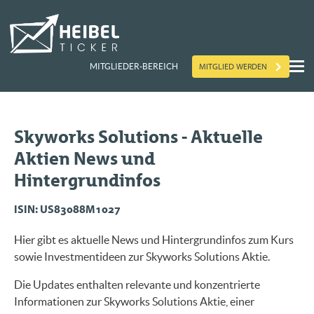
MITGLIED WERDEN
MITGLIEDER-BEREICH
Skyworks Solutions - Aktuelle
Aktien News und
Hintergrundinfos
ISIN: US83088M1027
Hier gibt es aktuelle News und Hintergrundinfos zum Kurs
sowie Investmentideen zur Skyworks Solutions Aktie.
Die Updates enthalten relevante und konzentrierte
Informationen zur Skyworks Solutions Aktie, einer