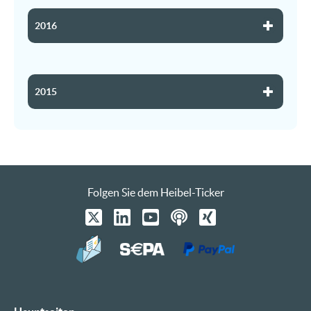
2016
2015
Folgen Sie dem Heibel-Ticker