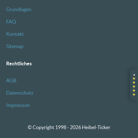
Grundlagen
FAQ
Kontakt
Sitemap
Rechtliches
◂
★
AGB
★
★
★
Datenschutz
★
Impressum
© Copyright 1998 - 2026 Heibel-Ticker