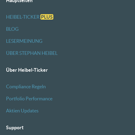
Hauptseiten
HEIBEL-TICKER
PLUS
BLOG
LESERMEINUNG
ÜBER STEPHAN HEIBEL
Über Heibel-Ticker
Compliance Regeln
Portfolio Performance
Aktien Updates
Support