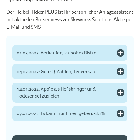
Der Heibel-Ticker PLUS ist Ihr persönlicher Anlageassistent
mit aktuellen Börsennews zur Skyworks Solutions Aktie per
E-Mail und SMS
01.03.2022: Verkaufen, zu hohes Risiko
04.02.2022: Gute Q-Zahlen, Teilverkauf
14.01.2022: Apple als Heilsbringer und
Todesengel zugleich
07.01.2022: Es kann nur Einen geben, -8,1%