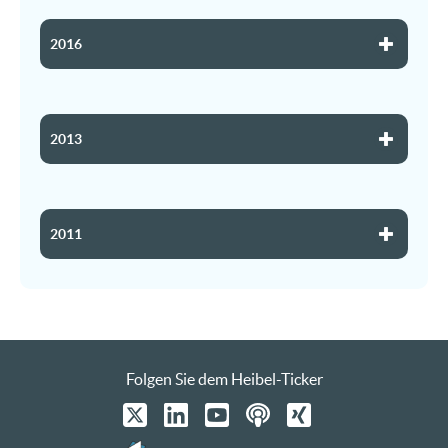
2016
2013
2011
Folgen Sie dem Heibel-Ticker