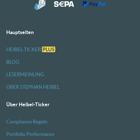
Hauptseiten
HEIBEL-TICKER
PLUS
BLOG
LESERMEINUNG
ÜBER STEPHAN HEIBEL
Über Heibel-Ticker
Compliance Regeln
Portfolio Performance