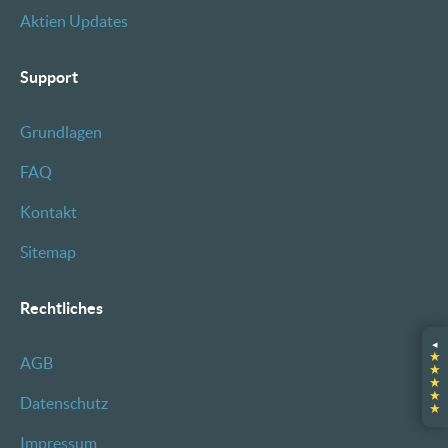
Aktien Updates
Support
Grundlagen
FAQ
Kontakt
Sitemap
Rechtliches
◂
★
AGB
★
★
★
Datenschutz
★
Impressum