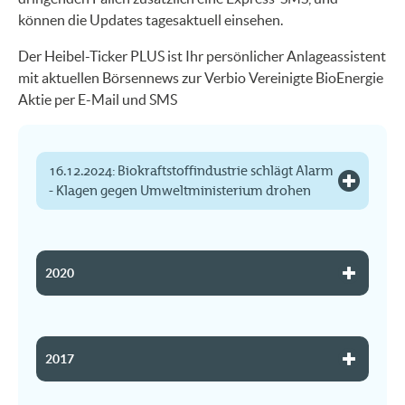
können die Updates tagesaktuell einsehen.
Der Heibel-Ticker PLUS ist Ihr persönlicher Anlageassistent
mit aktuellen Börsennews zur Verbio Vereinigte BioEnergie
Aktie per E-Mail und SMS
16.12.2024: Biokraftstoffindustrie schlägt Alarm
- Klagen gegen Umweltministerium drohen
2020
2017