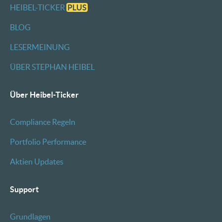
HEIBEL-TICKER
PLUS
BLOG
LESERMEINUNG
ÜBER STEPHAN HEIBEL
Über Heibel-Ticker
Compliance Regeln
Portfolio Performance
Aktien Updates
Support
Grundlagen