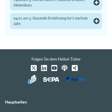
Aktienkurs
04.01.2013: Gesunde Ernährung für's nächste
Jahr
Folgen Sie dem Heibel-Ticker
Hauptseiten