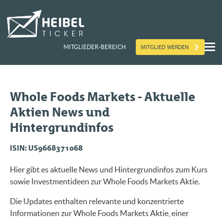
MITGLIED WERDEN
MITGLIEDER-BEREICH
Whole Foods Markets - Aktuelle
Aktien News und
Hintergrundinfos
ISIN: US9668371068
Hier gibt es aktuelle News und Hintergrundinfos zum Kurs
sowie Investmentideen zur Whole Foods Markets Aktie.
Die Updates enthalten relevante und konzentrierte
Informationen zur Whole Foods Markets Aktie, einer