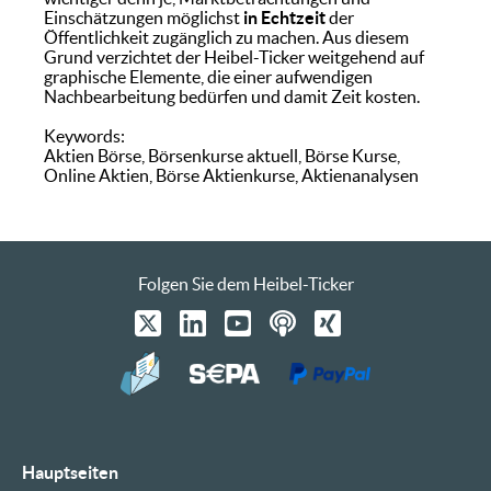
Einschätzungen möglichst
in Echtzeit
der
Öffentlichkeit zugänglich zu machen. Aus diesem
Grund verzichtet der Heibel-Ticker weitgehend auf
graphische Elemente, die einer aufwendigen
Nachbearbeitung bedürfen und damit Zeit kosten.
Keywords:
Aktien Börse, Börsenkurse aktuell, Börse Kurse,
Online Aktien, Börse Aktienkurse, Aktienanalysen
Folgen Sie dem Heibel-Ticker
Hauptseiten