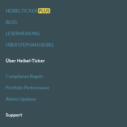
HEIBEL-TICKER
PLUS
BLOG
LESERMEINUNG
ÜBER STEPHAN HEIBEL
Über Heibel-Ticker
Compliance Regeln
Portfolio Performance
Aktien Updates
Support