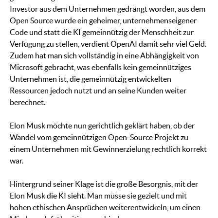
Investor aus dem Unternehmen gedrängt worden, aus dem
Open Source wurde ein geheimer, unternehmenseigener
Code und statt die KI gemeinnützig der Menschheit zur
Verfügung zu stellen, verdient OpenAI damit sehr viel Geld.
Zudem hat man sich vollständig in eine Abhängigkeit von
Microsoft gebracht, was ebenfalls kein gemeinnütziges
Unternehmen ist, die gemeinnützig entwickelten
Ressourcen jedoch nutzt und an seine Kunden weiter
berechnet.
Elon Musk möchte nun gerichtlich geklärt haben, ob der
Wandel vom gemeinnützigen Open-Source Projekt zu
einem Unternehmen mit Gewinnerzielung rechtlich korrekt
war.
Hintergrund seiner Klage ist die große Besorgnis, mit der
Elon Musk die KI sieht. Man müsse sie gezielt und mit
hohen ethischen Ansprüchen weiterentwickeln, um einen