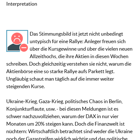
Interpretation
Das Stimmungsbild ist jetzt nicht unbedingt
untypisch für eine Rallye: Anleger freuen sich
über die Kursgewinne und über die vielen neuen
Allzeithochs, die ihre Aktien in diesen Wochen
schreiben. Doch gleichzeitig verstehen sie nicht, warum die
Aktienbörse eine so starke Rallye aufs Parkett legt.
Ungläubig schaut man täglich auf die immer weiter
steigenden Kurse.
Ukraine-Krieg, Gaza-Krieg, politisches Chaos in Berlin,
Konjunkturflaute, usw. - bei diesen Meldungen ist es
schwer nachzuvollziehen, warum der DAX in nur vier
Monaten um 20% steigen kann. Doch die Finanzwelt ist
nüchtern: Wirtschaftlich betrachtet sind weder die Ukraine
noch der Gazastreifen wirklich wichtig und das politische