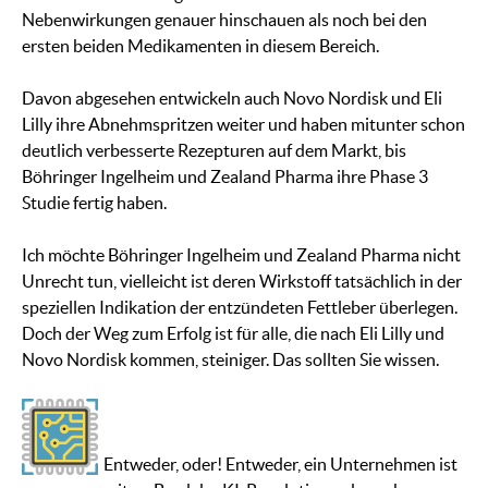
Nebenwirkungen genauer hinschauen als noch bei den
ersten beiden Medikamenten in diesem Bereich.
Davon abgesehen entwickeln auch Novo Nordisk und Eli
Lilly ihre Abnehmspritzen weiter und haben mitunter schon
deutlich verbesserte Rezepturen auf dem Markt, bis
Böhringer Ingelheim und Zealand Pharma ihre Phase 3
Studie fertig haben.
Ich möchte Böhringer Ingelheim und Zealand Pharma nicht
Unrecht tun, vielleicht ist deren Wirkstoff tatsächlich in der
speziellen Indikation der entzündeten Fettleber überlegen.
Doch der Weg zum Erfolg ist für alle, die nach Eli Lilly und
Novo Nordisk kommen, steiniger. Das sollten Sie wissen.
Entweder, oder! Entweder, ein Unternehmen ist