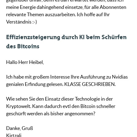
meine Energie dahingehend einsetze, für alle Abonnenten
relevante Themen auszuarbeiten. Ich hoffe auf Ihr
Verständnis :-)
Effizienzsteigerung durch KI beim Schürfen
des Bitcoins
Hallo Herr Heibel,
Ich habe mit großem Interesse Ihre Ausführung zu Nvidias
genialen Erfindung gelesen. KLASSE GESCHRIEBEN.
Wie sehen Sie den Einsatz dieser Technologie in der
Kryptowelt. Kann dadurch evtl den Bitcoin schneller
geschürft werden als bisher angenommen?
Danke, Gruß
Kirtzali