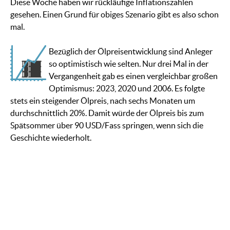
Diese Woche haben wir rückläufige Inflationszahlen
gesehen. Einen Grund für obiges Szenario gibt es also schon
mal.
Bezüglich der Ölpreisentwicklung sind Anleger
so optimistisch wie selten. Nur drei Mal in der
Vergangenheit gab es einen vergleichbar großen
Optimismus: 2023, 2020 und 2006. Es folgte
stets ein steigender Ölpreis, nach sechs Monaten um
durchschnittlich 20%. Damit würde der Ölpreis bis zum
Spätsommer über 90 USD/Fass springen, wenn sich die
Geschichte wiederholt.