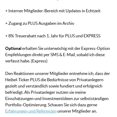
+ Interner Mitglieder-Bereich mit Updates in Echtzeit
+ Zugang zu PLUS Ausgaben im Archiv
+ 8% Treuerabatt nach 1. Jahr für PLUS und EXPRESS
Optional
erhalten Sie unterwöchig mit der Express-Option
Empfehlungen direkt per SMS & E-Mail, sobald ich diese
verfasst habe. (Express)
Den Reaktionen unserer Mitglieder entnehme ich, dass der
Heibel-Ticker PLUS die Bedürfnisse von Privatanlegern
gezielt und verständlich sowie fundiert und erfolgreich
befriedigt. Als Privatanleger nutzen sie meine
Einschätzungen und Investmentideen zur selbstständigen
Portfolio-Optimierung. Schauen Sie sich dazu gerne
Erfahrungen und Referenzen
unserer Mitglieder an.