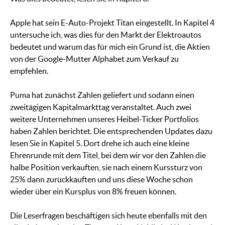
Apple hat sein E-Auto-Projekt Titan eingestellt. In Kapitel 4
untersuche ich, was dies für den Markt der Elektroautos
bedeutet und warum das für mich ein Grund ist, die Aktien
von der Google-Mutter Alphabet zum Verkauf zu
empfehlen.
Puma hat zunächst Zahlen geliefert und sodann einen
zweitägigen Kapitalmarkttag veranstaltet. Auch zwei
weitere Unternehmen unseres Heibel-Ticker Portfolios
haben Zahlen berichtet. Die entsprechenden Updates dazu
lesen Sie in Kapitel 5. Dort drehe ich auch eine kleine
Ehrenrunde mit dem Titel, bei dem wir vor den Zahlen die
halbe Position verkauften, sie nach einem Kurssturz von
25% dann zurückkauften und uns diese Woche schon
wieder über ein Kursplus von 8% freuen können.
Die Leserfragen beschäftigen sich heute ebenfalls mit den