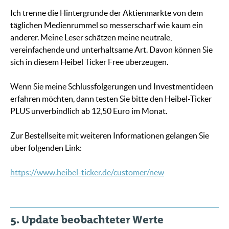
Ich trenne die Hintergründe der Aktienmärkte von dem
täglichen Medienrummel so messerscharf wie kaum ein
anderer. Meine Leser schätzen meine neutrale,
vereinfachende und unterhaltsame Art. Davon können Sie
sich in diesem Heibel Ticker Free überzeugen.
Wenn Sie meine Schlussfolgerungen und Investmentideen
erfahren möchten, dann testen Sie bitte den Heibel-Ticker
PLUS unverbindlich ab 12,50 Euro im Monat.
Zur Bestellseite mit weiteren Informationen gelangen Sie
über folgenden Link:
https://www.heibel-ticker.de/customer/new
5. Update beobachteter Werte