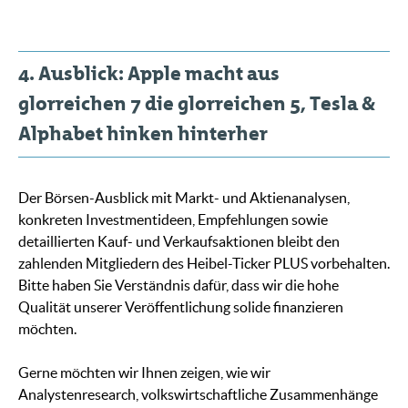
4. Ausblick: Apple macht aus
glorreichen 7 die glorreichen 5, Tesla &
Alphabet hinken hinterher
Der Börsen-Ausblick mit Markt- und Aktienanalysen,
konkreten Investmentideen, Empfehlungen sowie
detaillierten Kauf- und Verkaufsaktionen bleibt den
zahlenden Mitgliedern des Heibel-Ticker PLUS vorbehalten.
Bitte haben Sie Verständnis dafür, dass wir die hohe
Qualität unserer Veröffentlichung solide finanzieren
möchten.
Gerne möchten wir Ihnen zeigen, wie wir
Analystenresearch, volkswirtschaftliche Zusammenhänge