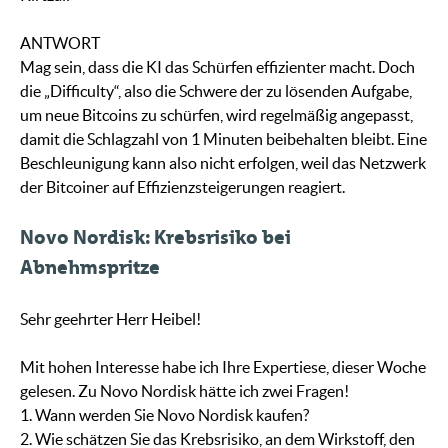
ANTWORT
Mag sein, dass die KI das Schürfen effizienter macht. Doch
die „Difficulty“, also die Schwere der zu lösenden Aufgabe,
um neue Bitcoins zu schürfen, wird regelmäßig angepasst,
damit die Schlagzahl von 1 Minuten beibehalten bleibt. Eine
Beschleunigung kann also nicht erfolgen, weil das Netzwerk
der Bitcoiner auf Effizienzsteigerungen reagiert.
Novo Nordisk: Krebsrisiko bei
Abnehmspritze
Sehr geehrter Herr Heibel!
Mit hohen Interesse habe ich Ihre Expertiese, dieser Woche
gelesen. Zu Novo Nordisk hätte ich zwei Fragen!
1. Wann werden Sie Novo Nordisk kaufen?
2. Wie schätzen Sie das Krebsrisiko, an dem Wirkstoff, den