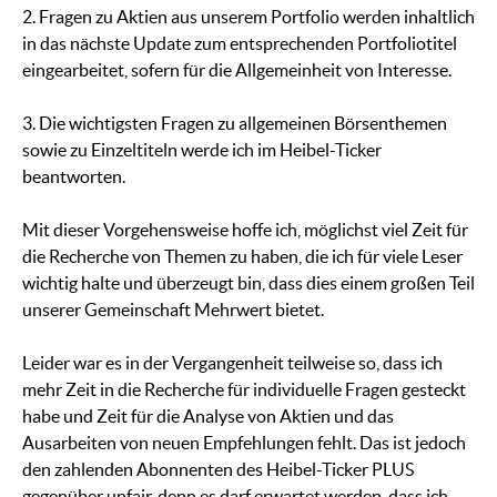
2. Fragen zu Aktien aus unserem Portfolio werden inhaltlich
in das nächste Update zum entsprechenden Portfoliotitel
eingearbeitet, sofern für die Allgemeinheit von Interesse.
3. Die wichtigsten Fragen zu allgemeinen Börsenthemen
sowie zu Einzeltiteln werde ich im Heibel-Ticker
beantworten.
Mit dieser Vorgehensweise hoffe ich, möglichst viel Zeit für
die Recherche von Themen zu haben, die ich für viele Leser
wichtig halte und überzeugt bin, dass dies einem großen Teil
unserer Gemeinschaft Mehrwert bietet.
Leider war es in der Vergangenheit teilweise so, dass ich
mehr Zeit in die Recherche für individuelle Fragen gesteckt
habe und Zeit für die Analyse von Aktien und das
Ausarbeiten von neuen Empfehlungen fehlt. Das ist jedoch
den zahlenden Abonnenten des Heibel-Ticker PLUS
gegenüber unfair, denn es darf erwartet werden, dass ich