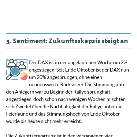
3. Sentiment: Zukunftsskepsis steigt an
Der DAX ist in der abgelaufenen Woche um 2%
angestiegen. Seit Ende Oktober ist der DAX nun
um 20% angesprungen, ohne einen
nennenswerte Rücksetzer. Die Stimmung unter
den Anlegern war zu Beginn der Rallye sprunghaft
angestiegen, doch schon nach wenigen Wochen mischten
sich Zweifel über die Nachhaltigkeit der Rallye unter die
Feierlaune und das Stimmungshoch von Ende Oktober
wurde bis heute nicht mehr erreicht.
Die Zukunftserwartung ist in den vergangenen vier