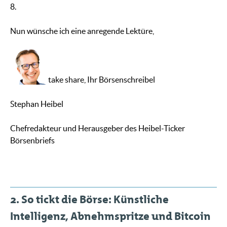
8.
Nun wünsche ich eine anregende Lektüre,
take share, Ihr Börsenschreibel
Stephan Heibel
Chefredakteur und Herausgeber des Heibel-Ticker
Börsenbriefs
2. So tickt die Börse: Künstliche
Intelligenz, Abnehmspritze und Bitcoin