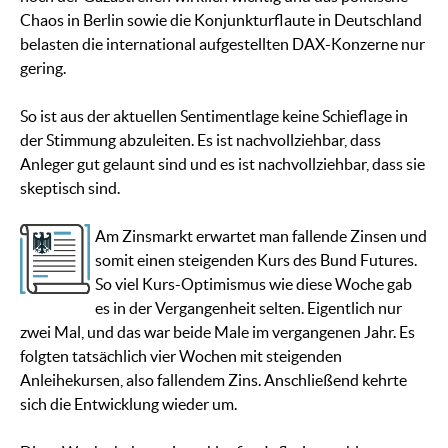
Chaos in Berlin sowie die Konjunkturflaute in Deutschland
belasten die international aufgestellten DAX-Konzerne nur
gering.
So ist aus der aktuellen Sentimentlage keine Schieflage in
der Stimmung abzuleiten. Es ist nachvollziehbar, dass
Anleger gut gelaunt sind und es ist nachvollziehbar, dass sie
skeptisch sind.
Am Zinsmarkt erwartet man fallende Zinsen und
somit einen steigenden Kurs des Bund Futures.
So viel Kurs-Optimismus wie diese Woche gab
es in der Vergangenheit selten. Eigentlich nur
zwei Mal, und das war beide Male im vergangenen Jahr. Es
folgten tatsächlich vier Wochen mit steigenden
Anleihekursen, also fallendem Zins. Anschließend kehrte
sich die Entwicklung wieder um.