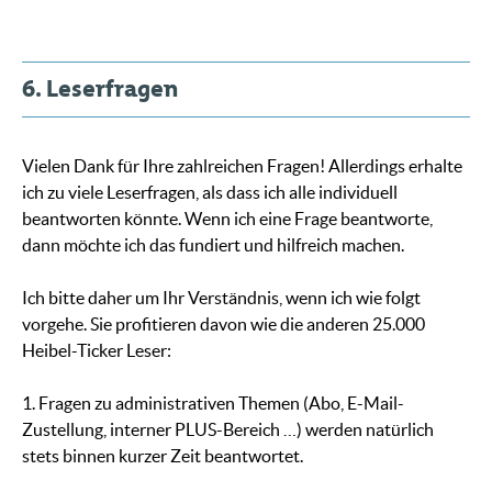
6. Leserfragen
Vielen Dank für Ihre zahlreichen Fragen! Allerdings erhalte
ich zu viele Leserfragen, als dass ich alle individuell
beantworten könnte. Wenn ich eine Frage beantworte,
dann möchte ich das fundiert und hilfreich machen.
Ich bitte daher um Ihr Verständnis, wenn ich wie folgt
vorgehe. Sie profitieren davon wie die anderen 25.000
Heibel-Ticker Leser:
1. Fragen zu administrativen Themen (Abo, E-Mail-
Zustellung, interner PLUS-Bereich …) werden natürlich
stets binnen kurzer Zeit beantwortet.