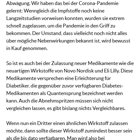
Abwägung. Wir haben das bei der Corona-Pandemie
gelernt: Wenngleich die Impfstoffe noch keine
Langzeitstudien vorweisen konnten, wurden sie extrem
schnell zugelassen, um die Pandemie in den Griff zu
bekommen. Der Umstand, dass vielleicht noch nicht alles
über mögliche Nebenwirkungen bekannt ist, wird bewusst
in Kauf genommen.
So ist es auch bei der Zulassung neuer Medikamente wie die
neuartigen Wirkstoffe von Novo Nordisk und Eli Lilly. Diese
Medikamente versprechen eine Erleichterung für
Diabetiker, die gegenüber zuvor verfügbaren Diabetes-
Medikamenten als Quantensprung bezeichnet werden
kann. Auch die Abnehmspritzen müssen sich nicht
vergleichen lassen, es gibt bislang nichts Vergleichbares.
Wenn nun ein Dritter einen ähnlichen Wirkstoff zulassen
möchte, dann sollte dieser Wirkstoff zumindest besser sein
als die bis dato verfügbaren. Man wird also bei