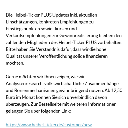
Die Heibel-Ticker PLUS Updates inkl. aktuellen
Einschätzungen, konkreten Empfehlungen zu
Einstiegspunkten sowie -kursen und
Verkaufsempfehlungen zur Gewinnrealisierung bleiben den
zahlenden Mitgliedern des Heibel-Ticker PLUS vorbehalten.
Bitte haben Sie Verständnis dafür, dass wir die hohe
Qualität unserer Veröffentlichung solide finanzieren
möchten.
Gerne möchten wir Ihnen zeigen, wie wir
Analystenresearch, volkswirtschaftliche Zusammenhänge
und Börsenmechanismen gewinnbringend nutzen. Ab 12,50
Euro im Monat können Sie sich unverbindlich davon
überzeugen. Zur Bestellseite mit weiteren Informationen
gelangen Sie über folgenden Link:
https://www.heibel-ticker.de/customer/new