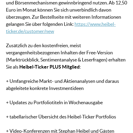
und Börsenmechanismen gewinnbringend nutzen. Ab 12,50
Euro im Monat können Sie sich unverbindlich davon
überzeugen. Zur Bestellseite mit weiteren Informationen
gelangen Sie über folgenden Link:
https://www.heibel-
ticker.de/customer/new
Zusätzlich zu den kostenfreien, meist
vergangenheitsbezogenen Inhalten der Free-Version
(Marktrückblick, Sentimentanalyse & Leserfragen) erhalten
Sie als
Heibel-Ticker PLUS Mitglied
:
+ Umfangreiche Markt- und Aktienanalysen und daraus
abgeleitete konkrete Investmentideen
+ Updates zu Portfoliotiteln in Wochenausgabe
+ tabellarischer Übersicht des Heibel-Ticker Portfolios
+ Video-Konferenzen mit Stephan Heibel und Gästen