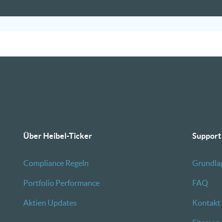
Über Heibel-Ticker
Support
Compliance Regeln
Grundla
Portfolio Performance
FAQ
Aktien Updates
Kontakt