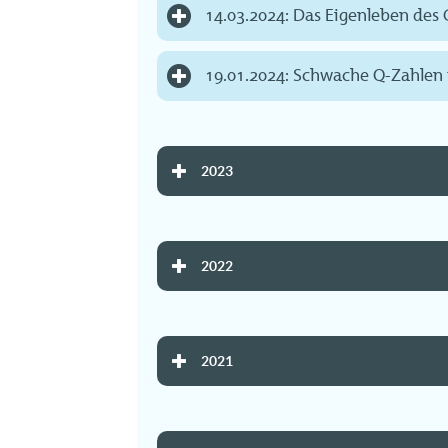
14.03.2024: Das Eigenleben des
19.01.2024: Schwache Q-Zahlen 
2023
2022
2021