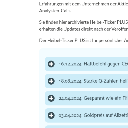
Erfahrungen mit dem Unternehmen der Aktie. 
Analysten-Calls.
Sie finden hier archivierte Heibel-Ticker PLU
erhalten die Updates direkt nach der Veröffe
Der Heibel-Ticker PLUS ist Ihr persönlicher 
16.12.2024: Haftbefehl gegen CE
18.08.2024: Starke Q-Zahlen hel
24.04.2024: Gespannt wie ein Fl
03.04.2024: Goldpreis auf Allzei