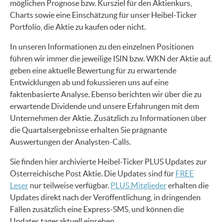
möglichen Prognose bzw. Kursziel für den Aktienkurs,
Charts sowie eine Einschätzung für unser Heibel-Ticker
Portfolio, die Aktie zu kaufen oder nicht.
In unseren Informationen zu den einzelnen Positionen
führen wir immer die jeweilige ISIN bzw. WKN der Aktie auf,
geben eine aktuelle Bewertung für zu erwartende
Entwicklungen ab und fokussieren uns auf eine
faktenbasierte Analyse. Ebenso berichten wir über die zu
erwartende Dividende und unsere Erfahrungen mit dem
Unternehmen der Aktie. Zusätzlich zu Informationen über
die Quartalsergebnisse erhalten Sie prägnante
Auswertungen der Analysten-Calls.
Sie finden hier archivierte Heibel-Ticker PLUS Updates zur
Österreichische Post Aktie. Die Updates sind für
FREE
Leser
nur teilweise verfügbar.
PLUS Mitglieder
erhalten die
Updates direkt nach der Veröffentlichung, in dringenden
Fällen zusätzlich eine Express-SMS, und können die
Updates tagesaktuell einsehen.