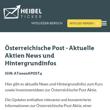
MITGLIED WERDEN
MITGLIEDER-BEREICH
Österreichische Post - Aktuelle
Aktien News und
Hintergrundinfos
ISIN: AT0000APOST4
Hier gibt es aktuelle News und Hintergrundinfos zum Kurs
sowie Investmentideen zur Österreichische Post Aktie.
Die Updates enthalten relevante und konzentrierte
Informationen zur Österreichische Post Aktie, einer