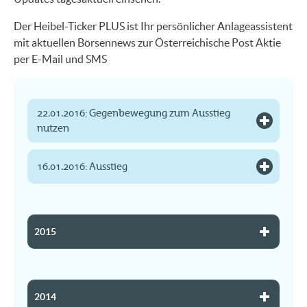
Der Heibel-Ticker PLUS ist Ihr persönlicher Anlageassistent
mit aktuellen Börsennews zur Österreichische Post Aktie
per E-Mail und SMS
22.01.2016: Gegenbewegung zum Ausstieg
nutzen
16.01.2016: Ausstieg
2015
2014