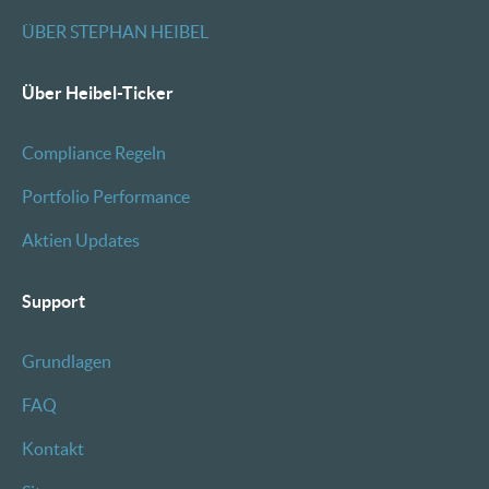
ÜBER STEPHAN HEIBEL
Über Heibel-Ticker
Compliance Regeln
Portfolio Performance
Aktien Updates
Support
Grundlagen
FAQ
Kontakt