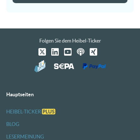
Folgen Sie dem Heibel-Ticker
Hauptseiten
HEIBEL-TICKER
PLUS
BLOG
LESERMEINUNG