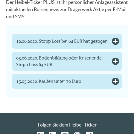
Der Heibel-Ticker PLUS ist Ihr persönlicher Anlageassistent
mit aktuellen Börsennews zur Drägerwerk Aktie per E-Mail
und SMS
12.06.2020: Stopp Loss bei 64 EUR hat gezogen
05.06.2020: Bodenbildung oder Krisenende,
Stopp Loss 64 EUR
15.05.2020: Kaufen unter 70 Euro
Folgen Sie dem Heibel-Ticker