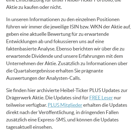
Aktie zu kaufen oder nicht.
In unseren Informationen zu den einzelnen Positionen
führen wir immer die jeweilige ISIN bzw. WKN der Aktie auf,
geben eine aktuelle Bewertung für zu erwartende
Entwicklungen ab und fokussieren uns auf eine
faktenbasierte Analyse. Ebenso berichten wir über die zu
erwartende Dividende und unsere Erfahrungen mit dem
Unternehmen der Aktie. Zusätzlich zu Informationen über
die Quartalsergebnisse erhalten Sie prägnante
Auswertungen der Analysten-Calls.
Sie finden hier archivierte Heibel-Ticker PLUS Updates zur
Drägerwerk Aktie. Die Updates sind für
FREE Leser
nur
teilweise verfügbar.
PLUS Mitglieder
erhalten die Updates
direkt nach der Veröffentlichung, in dringenden Fällen
zusätzlich eine Express-SMS, und können die Updates
tagesaktuell einsehen.