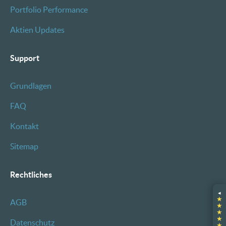
Portfolio Performance
Aktien Updates
Support
Grundlagen
FAQ
Kontakt
Sitemap
Rechtliches
◂
★
AGB
★
★
★
Datenschutz
★