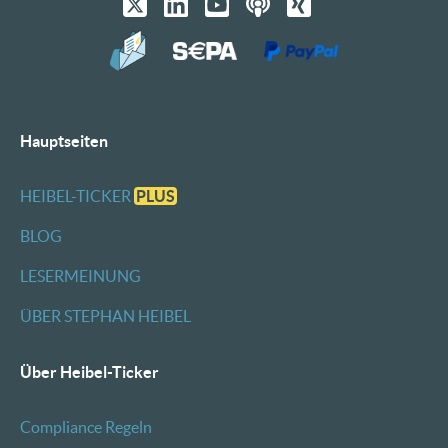
Hauptseiten
HEIBEL-TICKER
PLUS
BLOG
LESERMEINUNG
ÜBER STEPHAN HEIBEL
Über Heibel-Ticker
Compliance Regeln