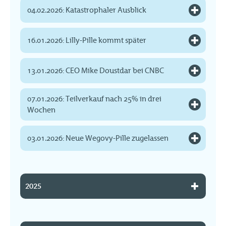
04.02.2026: Katastrophaler Ausblick
16.01.2026: Lilly-Pille kommt später
13.01.2026: CEO Mike Doustdar bei CNBC
07.01.2026: Teilverkauf nach 25% in drei
Wochen
03.01.2026: Neue Wegovy-Pille zugelassen
2025