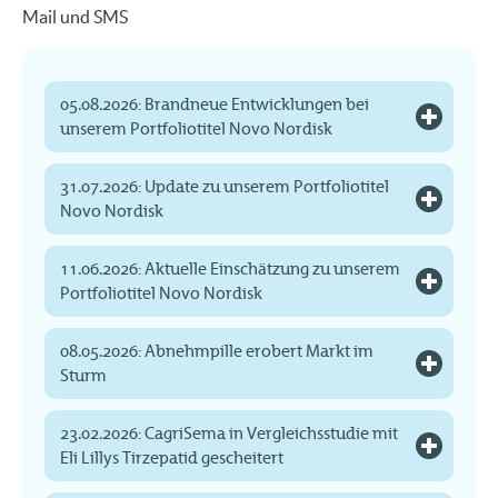
Mail und SMS
05.08.2026: Brandneue Entwicklungen bei
unserem Portfoliotitel Novo Nordisk
31.07.2026: Update zu unserem Portfoliotitel
Novo Nordisk
11.06.2026: Aktuelle Einschätzung zu unserem
Portfoliotitel Novo Nordisk
08.05.2026: Abnehmpille erobert Markt im
Sturm
23.02.2026: CagriSema in Vergleichsstudie mit
Eli Lillys Tirzepatid gescheitert