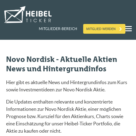
MITGLIED WERDEN
MITGLIEDER-BEREICH
Novo Nordisk - Aktuelle Aktien
News und Hintergrundinfos
Hier gibt es aktuelle News und Hintergrundinfos zum Kurs
sowie Investmentideen zur Novo Nordisk Aktie.
Die Updates enthalten relevante und konzentrierte
Informationen zur Novo Nordisk Aktie, einer möglichen
Prognose bzw. Kursziel für den Aktienkurs, Charts sowie
eine Einschätzung für unser Heibel-Ticker Portfolio, die
Aktie zu kaufen oder nicht.