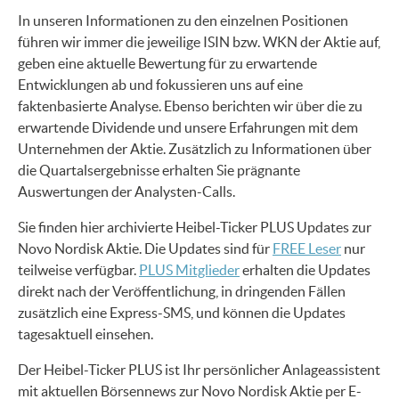
In unseren Informationen zu den einzelnen Positionen
führen wir immer die jeweilige ISIN bzw. WKN der Aktie auf,
geben eine aktuelle Bewertung für zu erwartende
Entwicklungen ab und fokussieren uns auf eine
faktenbasierte Analyse. Ebenso berichten wir über die zu
erwartende Dividende und unsere Erfahrungen mit dem
Unternehmen der Aktie. Zusätzlich zu Informationen über
die Quartalsergebnisse erhalten Sie prägnante
Auswertungen der Analysten-Calls.
Sie finden hier archivierte Heibel-Ticker PLUS Updates zur
Novo Nordisk Aktie. Die Updates sind für
FREE Leser
nur
teilweise verfügbar.
PLUS Mitglieder
erhalten die Updates
direkt nach der Veröffentlichung, in dringenden Fällen
zusätzlich eine Express-SMS, und können die Updates
tagesaktuell einsehen.
Der Heibel-Ticker PLUS ist Ihr persönlicher Anlageassistent
mit aktuellen Börsennews zur Novo Nordisk Aktie per E-