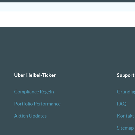
Über Heibel-Ticker
Support
Compliance Regeln
Grundla
Portfolio Performance
FAQ
Aktien Updates
Kontakt
Sitemap