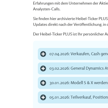
Erfahrungen mit dem Unternehmen der Aktie. 
Analysten-Calls.
Sie finden hier archivierte Heibel-Ticker PLU
Updates direkt nach der Veröffentlichung, in
Der Heibel-Ticker PLUS ist Ihr persönlicher 
07.04.2026: Verkaufen, Cash gen
03.02.2026: General Dynamics A
30.01.2026: Modell S & X werden 
05.01.2026: Teilverkauf, Position