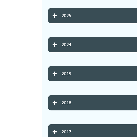
2025
2024
2019
2018
2017