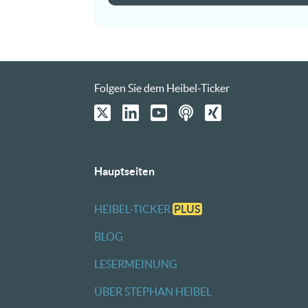
Folgen Sie dem Heibel-Ticker
Hauptseiten
HEIBEL-TICKER
PLUS
BLOG
LESERMEINUNG
ÜBER STEPHAN HEIBEL